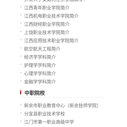
江西青年职业学院简介
江西机电职业技术学院简介
江西财经职业学院简介
上饶职业技术学院简介
江西应用技术职业学院简介
航空航天工程简介
经济学学科简介
护理学学科简介
心理学学科简介
金融学学科简介
中职院校
新余市职业教育中心（新余技师学院）
分宜县职业技术学校
江门市第一职业高级中学