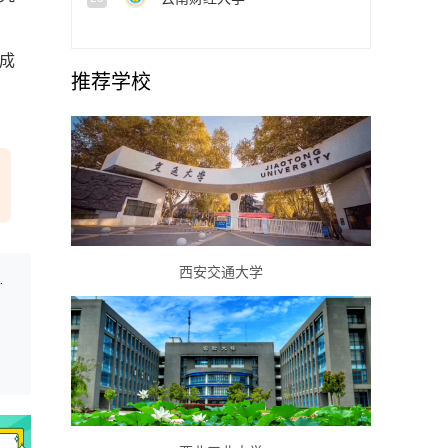
成
推荐学校
西安交通大学
从未开展此项调研活动