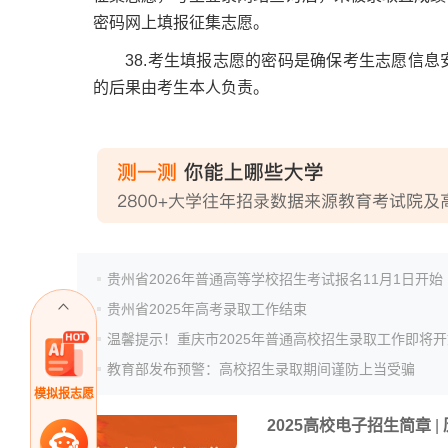
密码网上填报征集志愿。
38.考生填报志愿的密码是确保考生志愿信息
的后果由考生本人负责。
贵州省2026年普通高等学校招生考试报名11月1日开始
贵州省2025年高考录取工作结束
温馨提示！重庆市2025年普通高校招生录取工作即将开
教育部发布预警：高校招生录取期间谨防上当受骗
模拟报志愿
2025高校电子招生简章
|