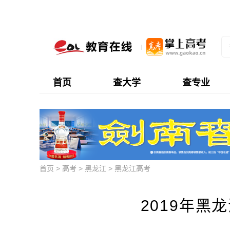
首页
查大学
查专业
首页
>
高考
>
黑龙江
>
黑龙江高考
2019年黑