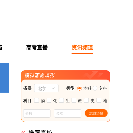
箱
高考直播
资讯频道