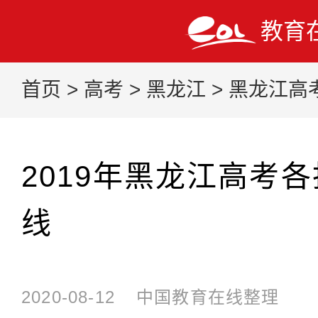
教育
首页
>
高考
>
黑龙江
>
黑龙江高
2019年黑龙江高考
线
2020-08-12
中国教育在线整理