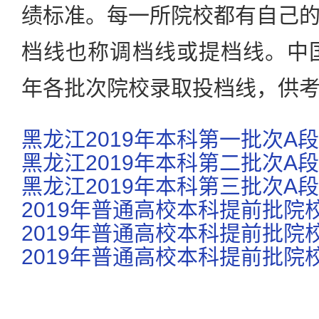
绩标准。每一所院校都有自己
档线也称调档线或提档线。中国
年各批次院校录取投档线，供
黑龙江2019年本科第一批次A
黑龙江2019年本科第二批次A
黑龙江2019年本科第三批次A
2019年普通高校本科提前批院
2019年普通高校本科提前批院
2019年普通高校本科提前批院