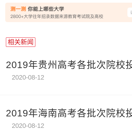
相关新闻
2019年贵州高考各批次院校
2020-08-12
2019年海南高考各批次院校
2020-08-12