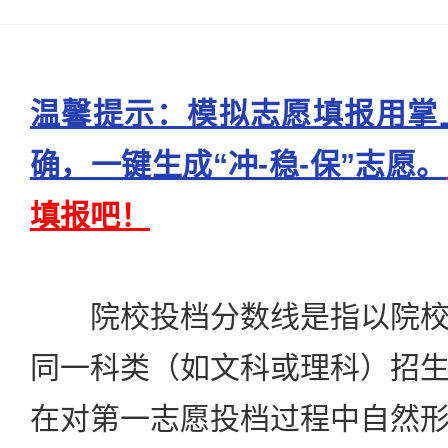
温馨提示：模拟志愿填报用掌
确，一键生成“冲-稳-保”志愿。
填报吧！
院校投档分数线是指以院校
同一科类（如文科或理科）招
在对第一志愿投档过程中自然