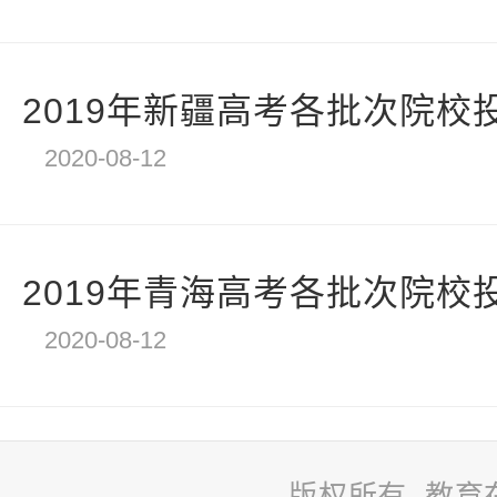
2019年新疆高考各批次院校
2020-08-12
2019年青海高考各批次院校
2020-08-12
版权所有 教育