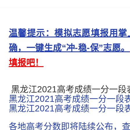
温馨提示：模拟志愿填报用掌
确，一键生成“冲-稳-保”志愿。
填报吧！
黑龙江2021高考成绩一分一段
黑龙江2021高考成绩一分一段
黑龙江2021高考成绩一分一段
各地高考分数即将陆续公布，