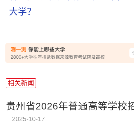
大学？
相关新闻
贵州省2026年普通高等学校招
2025-10-17