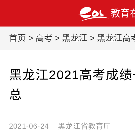
教育
首页
>
高考
>
黑龙江
>
黑龙江高
黑龙江2021高考成
总
2021-06-24
黑龙江省教育厅