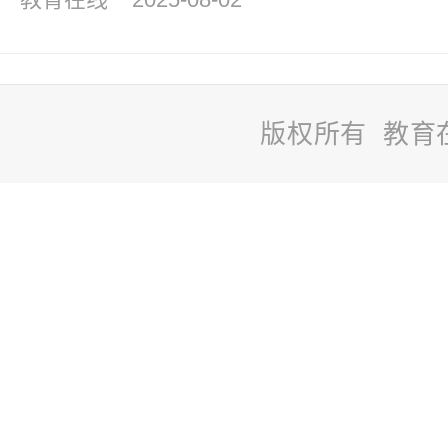
版权所有 教育