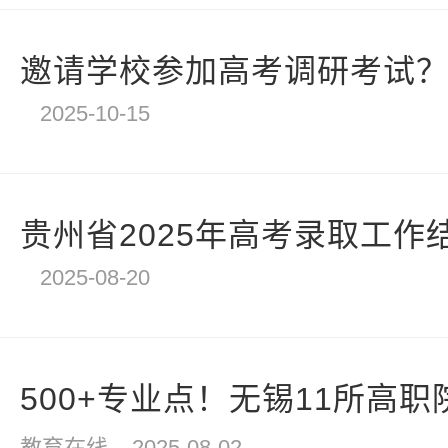
邀请学校参加高考调研考试？四
2025-10-15
贵州省2025年高考录取工作
2025-08-20
500+专业点！无锡11所高职院
教育在线
2025-08-02