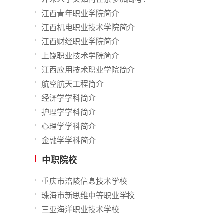
江西青年职业学院简介
江西机电职业技术学院简介
江西财经职业学院简介
上饶职业技术学院简介
江西应用技术职业学院简介
航空航天工程简介
经济学学科简介
护理学学科简介
心理学学科简介
金融学学科简介
中职院校
重庆市涪陵信息技术学校
珠海市新思维中等职业学校
三亚海洋职业技术学校