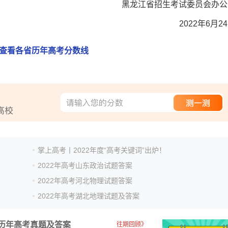
黑龙江省招生考试委员会办公
2022年6月2
查看各省历年高考分数线
掌上高考丨2022年度“高考关键词”出炉！
2022年高考山东政治试题答案
2022年高考河北物理试题答案
2022年高考湖北地理试题及答案
历年高考真题及答案
往期回顾》