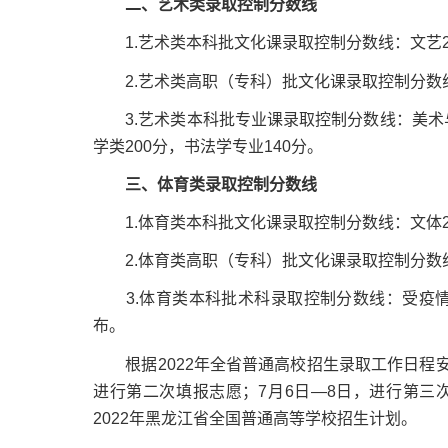
二、艺术类录取控制分数线
1.艺术类本科批文化课录取控制分数线：文艺27
2.艺术类高职（专科）批文化课录取控制分数线：
3.艺术类本科批专业课录取控制分数线：美术与设
学类200分，书法学专业140分。
三、体育类录取控制分数线
1.体育类本科批文化课录取控制分数线：文体25
2.体育类高职（专科）批文化课录取控制分数线：
3.体育类本科批术科录取控制分数线：受疫情
布。
根据2022年全省普通高校招生录取工作日程安排
进行第二次填报志愿；7月6日—8日，进行第三
2022年黑龙江省全国普通高等学校招生计划。