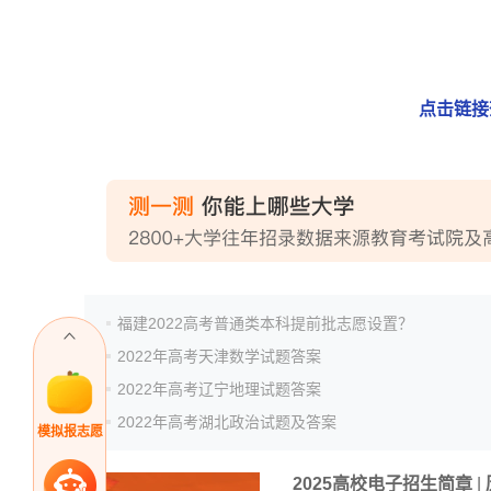
点击链接
福建2022高考普通类本科提前批志愿设置？
2022年高考天津数学试题答案
2022年高考辽宁地理试题答案
2022年高考湖北政治试题及答案
模拟报志愿
2025高校电子招生简章
|