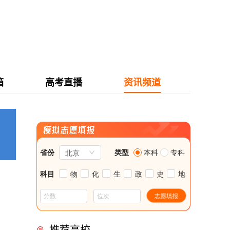
箱
高考直播
资讯频道