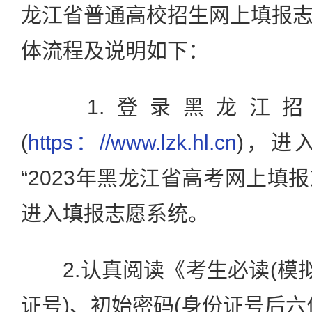
龙江省普通高校招生网上填报志愿
体流程及说明如下：
1.登录黑龙江招
(
https：//www.lzk.hl.cn
)，进
“2023年黑龙江省高考网上填报
进入填报志愿系统。
2.认真阅读《考生必读(模拟
证号)、初始密码(身份证号后六