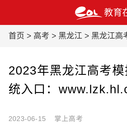
教育
首页
>
高考
>
黑龙江
>
黑龙江高
2023年黑龙江高考
统入口：www.lzk.hl.
2023-06-15
掌上高考