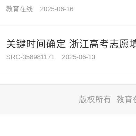
教育在线
2025-06-16
关键时间确定 浙江高考志愿
SRC-358981171
2025-06-13
版权所有 教育