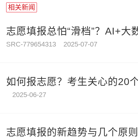
长
相关新闻
统
计
志愿填报总怕“滑档”？AI+大数
SRC-779654313
2025-07-07
如何报志愿？考生关心的20个
2025-06-27
志愿填报的新趋势与几个原