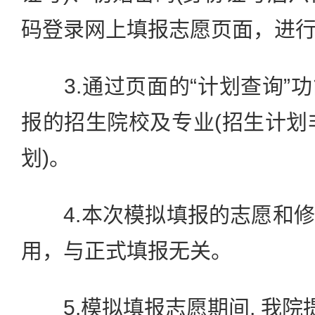
码登录网上填报志愿页面，进
3.通过页面的“计划查询”
报的招生院校及专业(招生计划非
划)。
4.本次模拟填报的志愿和修
用，与正式填报无关。
5.模拟填报志愿期间, 我院