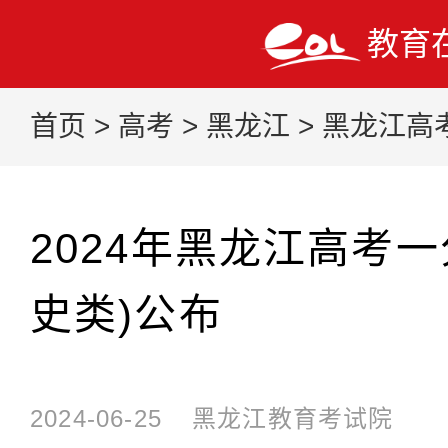
教育
首页
>
高考
>
黑龙江
>
黑龙江高
2024年黑龙江高考
史类)公布
2024-06-25
黑龙江教育考试院