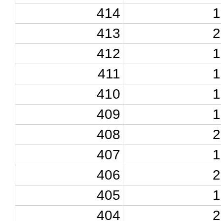
414
1
413
2
412
1
411
1
410
1
409
1
408
2
407
1
406
2
405
1
404
2