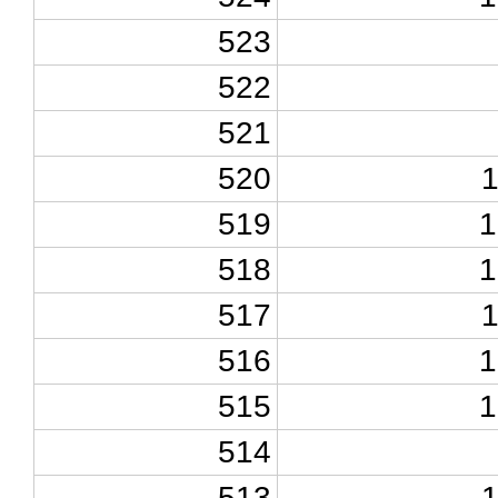
523
522
521
520
519
1
518
1
517
516
1
515
1
514
513