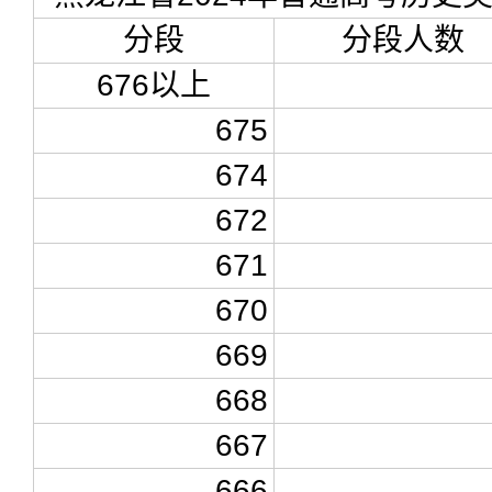
分段
分段人数
676以上
675
674
672
671
670
669
668
667
666