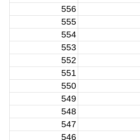
556
555
554
553
552
551
550
549
548
547
546