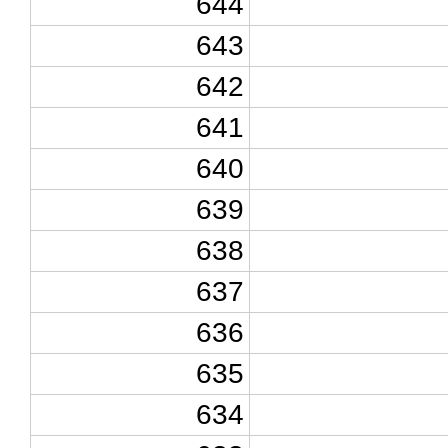
644
643
642
641
640
639
638
637
636
635
634