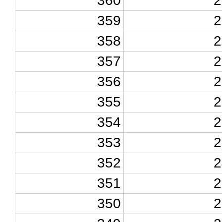
360
2
359
2
358
2
357
2
356
2
355
2
354
2
353
2
352
2
351
2
350
2