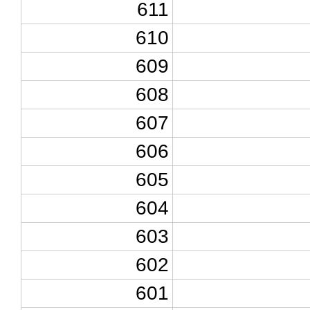
611
610
609
608
607
606
605
604
603
602
601