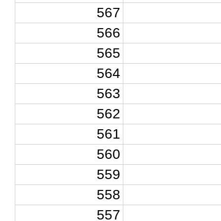
567
566
565
564
563
562
561
560
559
558
557