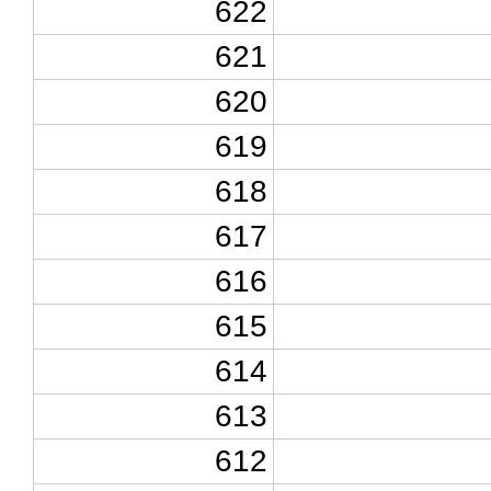
622
621
620
619
618
617
616
615
614
613
612