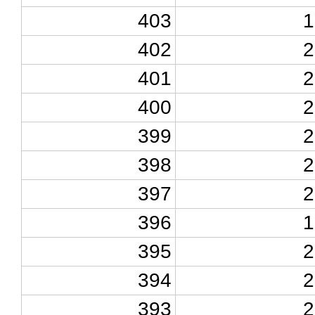
403
1
402
2
401
2
400
2
399
2
398
2
397
2
396
1
395
2
394
2
393
2