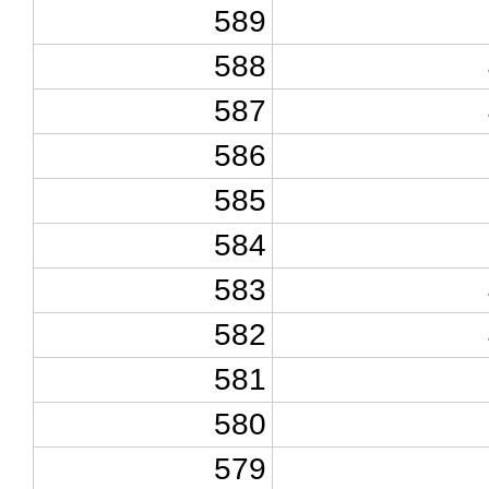
589
588
587
586
585
584
583
582
581
580
579