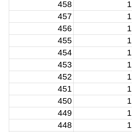
458
1
457
1
456
1
455
1
454
1
453
1
452
1
451
1
450
1
449
1
448
1