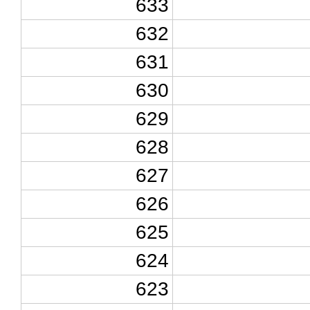
633
632
631
630
629
628
627
626
625
624
623