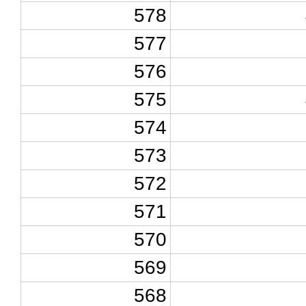
578
577
576
575
574
573
572
571
570
569
568