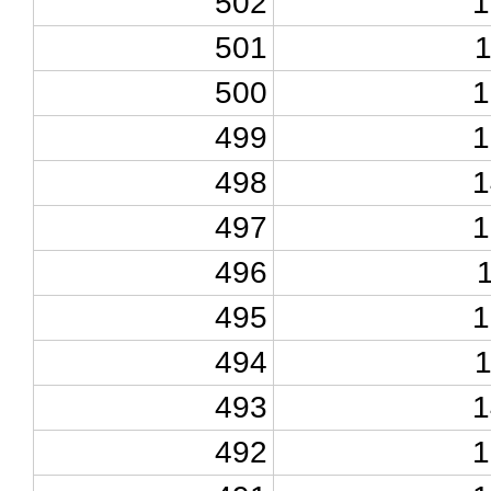
502
1
501
500
1
499
1
498
1
497
1
496
495
1
494
493
1
492
1