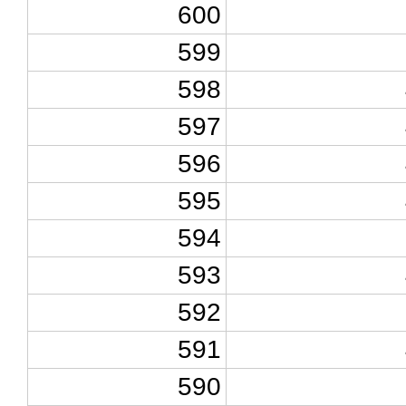
600
599
598
597
596
595
594
593
592
591
590