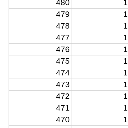
480
1
479
1
478
1
477
1
476
1
475
1
474
1
473
1
472
1
471
1
470
1