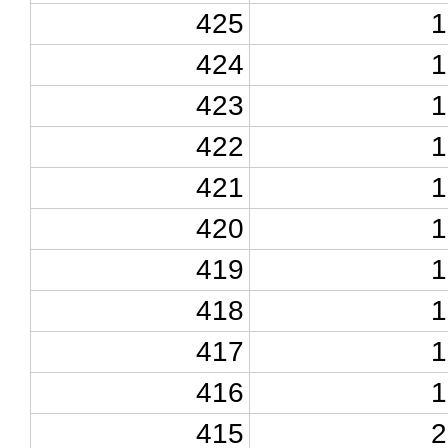
425
1
424
1
423
1
422
1
421
1
420
1
419
1
418
1
417
1
416
1
415
2