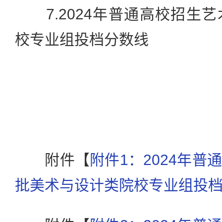
7.2024年普通高校招生
校专业组投档分数线
附件【
附件1：2024年
批美术与设计类院校专业组投档分数