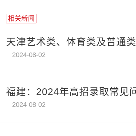
站
长
相关新闻
统
计
天津艺术类、体育类及普通类提
2024-08-02
福建：2024年高招录取常见
2024-08-02