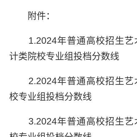
附件：
1.2024年普通高校招生
计类院校专业组投档分数线
2.2024年普通高校招生
校专业组投档分数线
3.2024年普通高校招生
校专业组投档分数线