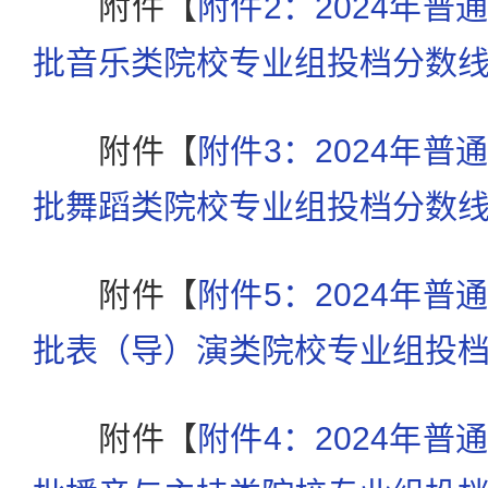
附件【
附件2：2024年
批音乐类院校专业组投档分数线.x
附件【
附件3：2024年
批舞蹈类院校专业组投档分数线.x
附件【
附件5：2024年
批表（导）演类院校专业组投档分数
附件【
附件4：2024年