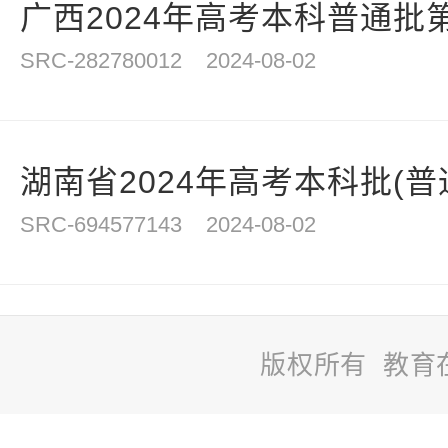
广西2024年高考本科普通批第
SRC-282780012
2024-08-02
湖南省2024年高考本科批(普通
SRC-694577143
2024-08-02
版权所有 教育