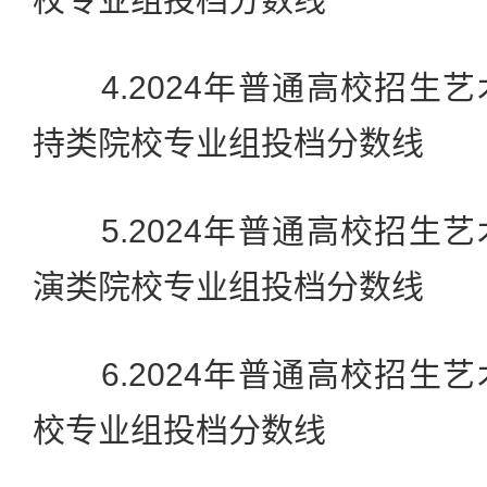
4.2024年普通高校招生
持类院校专业组投档分数线
5.2024年普通高校招生
演类院校专业组投档分数线
6.2024年普通高校招生
校专业组投档分数线