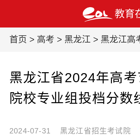
教育
首页
>
高考
>
黑龙江
>
黑龙江高
黑龙江省2024年高
院校专业组投档分数
2024-07-31
黑龙江省招生考试院