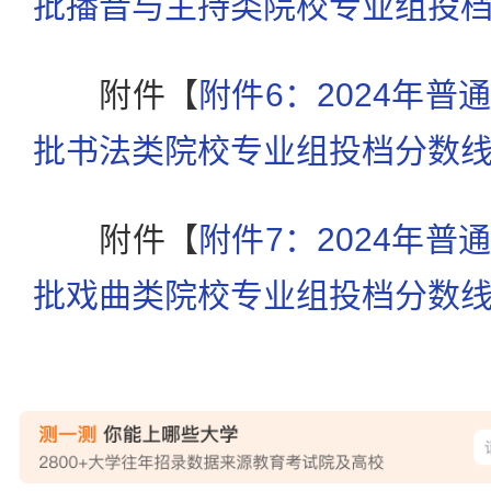
批播音与主持类院校专业组投档分数
附件【
附件6：2024年
批书法类院校专业组投档分数线.x
附件【
附件7：2024年
批戏曲类院校专业组投档分数线.x