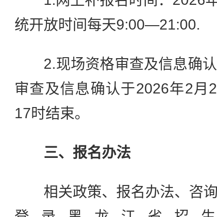
统开放时间每天9:00—21:00.
2.现场资格审查及信息确认
审查及信息确认于2026年2月
17时结束。
三、报名办法
相关政策、报名办法、咨询
登录黑龙江省招