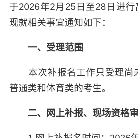
于2026年2月25日至28日
现就相关事宜通知如下：
一、受理范围
本次补报名工作只受理尚未报
普通类和体育类的考生。
二、网上补报、现场资格
1.网上补报名时间：2026年