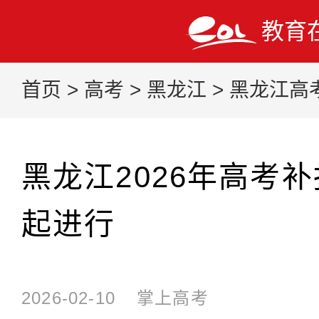
教育
首页
>
高考
>
黑龙江
>
黑龙江高
黑龙江2026年高考补
起进行
2026-02-10
掌上高考