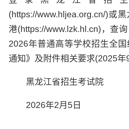
(https://www.hljea.org.
港(https://www.lzk.hl.
2026年普通高等学校招生全
通知》及附件相关要求(2025年
黑龙江省招生考试院
2026年2月5日