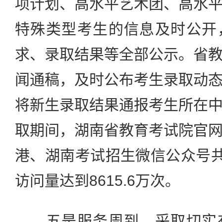
项计划、高水平艺术团、高水
特殊类型考生的信息及时公开
求、录取结果等全部公示。省
闻通稿，及时公布考生录取动
将新生录取结果通报考生所在
取期间，湖南省教育考试院官
港、湖南考试招生微信公众号共
访问量达到8615.6万次。
五是服务周到。采取切实有