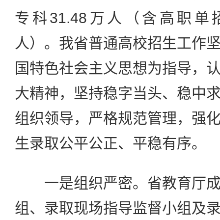
专科31.48万人（含高职单招
人）。我省普通高校招生工作
国特色社会主义思想为指导，
大精神，坚持稳字当头、稳中
组织领导，严格规范管理，强
生录取公平公正、平稳有序。
一是组织严密。省教育厅成
组、录取现场指导监督小组及