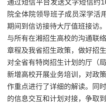
通过短信平台发送文字短信约1
院全体院领导班子成员深学活用
期间到信访接待大厅值班接访
与所有在湘招生高校的沟通联
章程及我省招生政策，做好招
对全省有特岗招生计划的厅（
新增高校开展业务培训，对政
作重点进行了详细的解读。同
的信息交互和计划对接，争取