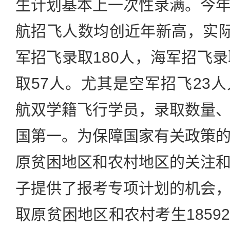
生计划基本上一次性录满。今
航招飞人数均创近年新高，实际
军招飞录取180人，海军招飞录
取57人。尤其是空军招飞23
航双学籍飞行学员，录取数量
国第一。为保障国家有关政策
原贫困地区和农村地区的关注
子提供了报考专项计划的机会
取原贫困地区和农村考生1859