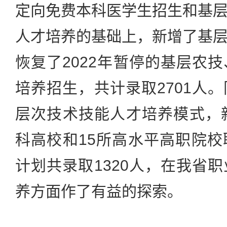
定向免费本科医学生招生和基
人才培养的基础上，新增了基
恢复了2022年暂停的基层农
培养招生，共计录取2701人
层次技术技能人才培养模式，
科高校和15所高水平高职院
计划共录取1320人，在我省
养方面作了有益的探索。