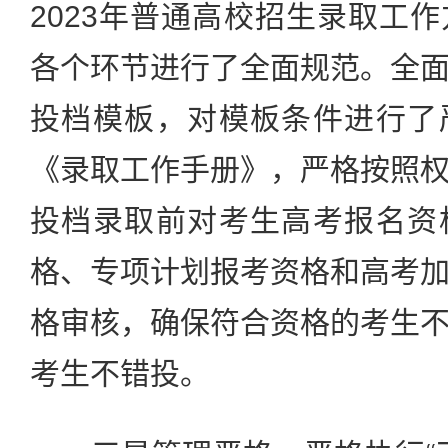
2023年普通高校招生录取工
各个环节进行了全面规范。全
投档模板，对模板条件进行了
《录取工作手册》，严格按照
投档录取前对考生高考报名资
格、专项计划报考资格和高考
格审核，确保符合资格的考生
考生不错投。