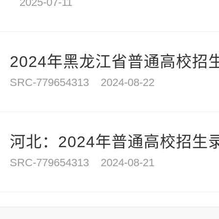
2025-07-11
2024年黑龙江省普通高校招生
SRC-779654313
2024-08-22
河北：2024年普通高校招生
SRC-779654313
2024-08-21