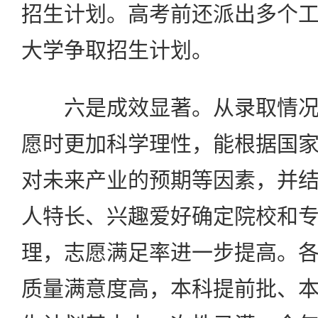
招生计划。高考前还派出多个
大学争取招生计划。
六是成效显著。从录取情况
愿时更加科学理性，能根据国
对未来产业的预期等因素，并
人特长、兴趣爱好确定院校和
理，志愿满足率进一步提高。
质量满意度高，本科提前批、