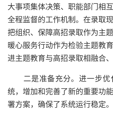
大事项集体决策、职能部门相
全程监督的工作机制。在录取
把组织、保障高招录取作为主
暖心服务行动作为检验主题教
进主题教育与高招录取相融合
二是准备充分。进一步优化
统，增加和完善了新的重要功
署方案，确保了系统运行稳定