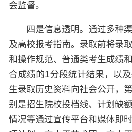
会监督。
四是信息透明。通过多种渠
及高校报考指南。录取前将录
和操作规范、普通类考生成绩
合成绩的1分段统计结果，以
生录取历史资料向社会公开，
别是招生院校投档线、计划缺
情况等通过宣传平台和媒体即