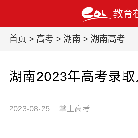
教育
首页
>
高考
>
湖南
>
湖南高考
湖南2023年高考录
2023-08-25
掌上高考