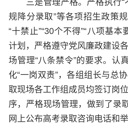
三是管理严格。严格执行“不点
规降分录取”等各项招生政策规
“十禁止”“30个不得”“八项基
计划，严格遵守党风廉政建设
场管理“八条禁令”的要求。认真
化“一岗双责”，各组组长与总
取现场各工作组成员均签订岗
序，严格现场管理，做到了录取
网上公布高考录取咨询电话和