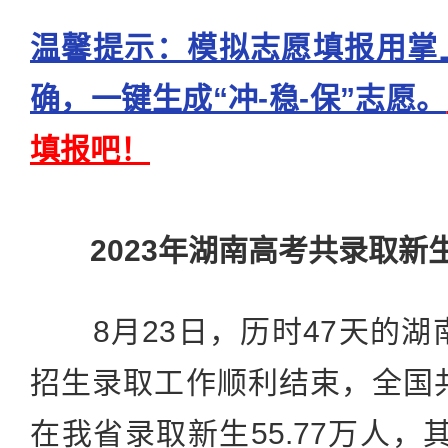
温馨提示：模拟志愿填报用掌
确，一键生成“冲-稳-保”志愿。
填报吧！
2023年湖南高考共录取新生5
8月23日，历时47天的湖南
招生录取工作顺利结束，全国共
在我省录取新生55.77万人，其