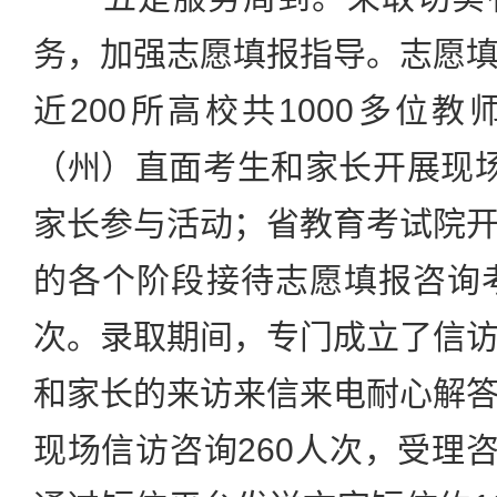
务，加强志愿填报指导。志愿
近200所高校共1000多位
（州）直面考生和家长开展现
家长参与活动；省教育考试院
的各个阶段接待志愿填报咨询考
次。录取期间，专门成立了信
和家长的来访来信来电耐心解
现场信访咨询260人次，受理咨