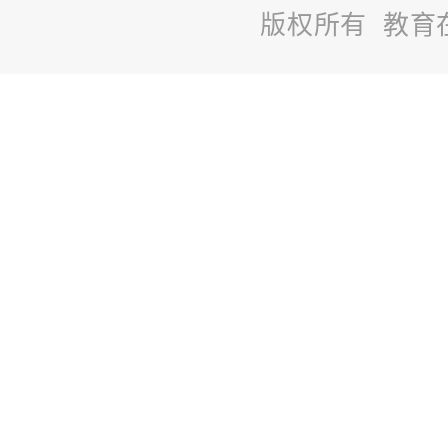
版权所有 教育