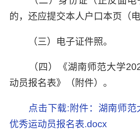
（二）身份证（正反面电子
的，还应提交本人户口本页（
（三）电子证件照。
（四）《湖南师范大学202
动员报名表》（附件）。
点击下载:附件：湖南师范大
优秀运动员报名表.docx