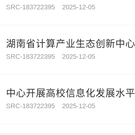
SRC-183722395
2025-12-05
湖南省计算产业生态创新中心（
SRC-183722395
2025-12-05
中心开展高校信息化发展水平评
SRC-183722395
2025-12-05