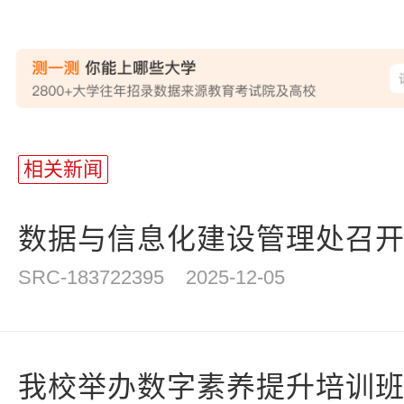
站
长
相关新闻
统
计
数据与信息化建设管理处召
SRC-183722395
2025-12-05
我校举办数字素养提升培训班开