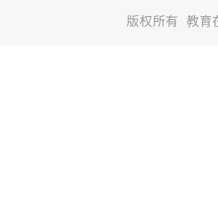
版权所有 教育