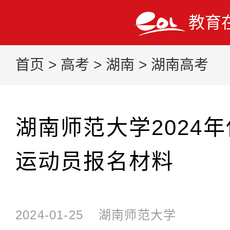
教育
首页
>
高考
>
湖南
>
湖南高考
湖南师范大学2024
运动员报名材料
2024-01-25
湖南师范大学