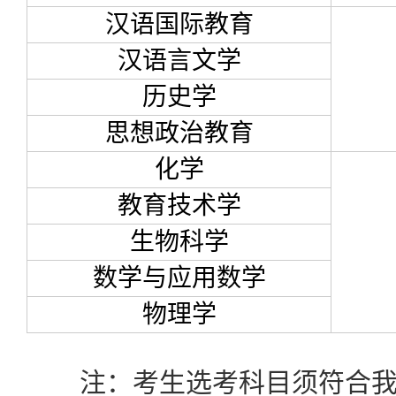
汉语国际教育
汉语言文学
历史学
思想政治教育
化学
教育技术学
生物科学
数学与应用数学
物理学
注：考生选考科目须符合我