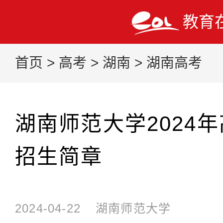
教育
首页
>
高考
>
湖南
>
湖南高考
湖南师范大学2024
招生简章
2024-04-22
湖南师范大学