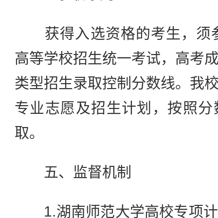
获得入选资格的考生，须参加
高等学校招生统一考试，高考
类型招生录取控制分数线。我
专业志愿及招生计划，按照分
取。
五、监督机制
1.湖南师范大学高校专项计