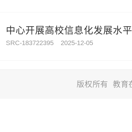
中心开展高校信息化发展水平评
SRC-183722395
2025-12-05
版权所有 教育