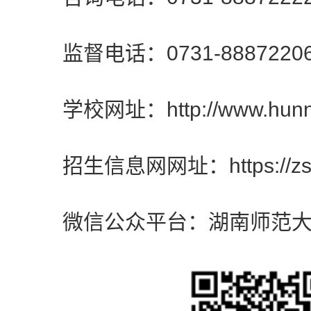
监督电话：0731-8887220
学校网址：http://www.hunnu
招生信息网网址：https://zsb.h
微信公众平台：湖南师范大