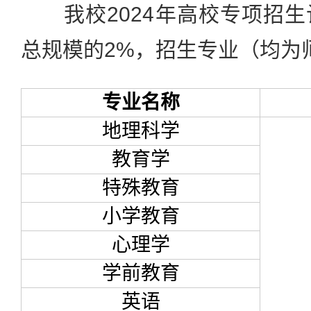
我校2024年高校专项招生
总规模的2%，招生专业（均为
专业名称
地理科学
教育学
特殊教育
小学教育
心理学
学前教育
英语