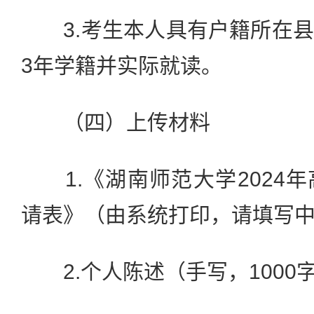
3.考生本人具有户籍所在县
3年学籍并实际就读。
（四）上传材料
1.《湖南师范大学2024
请表》（由系统打印，请填写
2.个人陈述（手写，1000