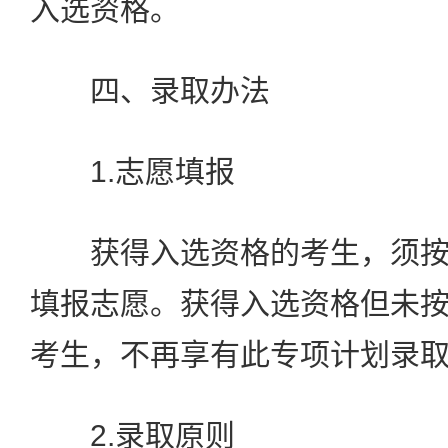
入选资格。
四、录取办法
1.志愿填报
获得入选资格的考生，须按
填报志愿。获得入选资格但未
考生，不再享有此专项计划录
2.录取原则