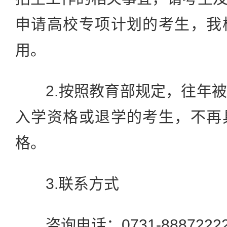
申请高校专项计划的考生，我
用。
2.按照教育部规定，往年被
入学资格或退学的考生，不再
格。
3.联系方式
咨询电话：0731-8887222