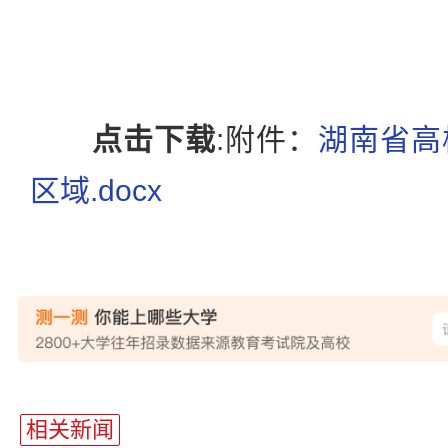
点击下载
:附件：
湖南省高
区域.docx
站
长
相关新闻
统