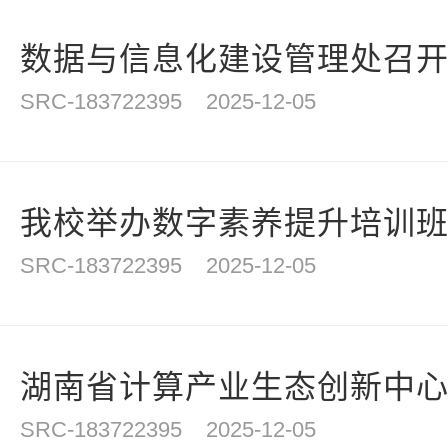
计
数据与信息化建设管理处召
SRC-183722395
2025-12-05
我校举办数字素养提升培训班开
SRC-183722395
2025-12-05
湖南省计算产业生态创新中心（
SRC-183722395
2025-12-05