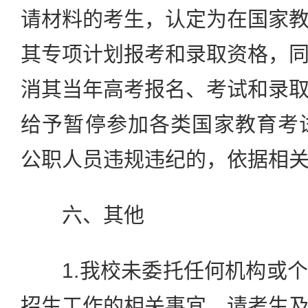
请材料的考生，认定为在国家
其专项计划报考和录取资格，
消其当年高考报名、考试和录
给予暂停参加各类国家教育考
公职人员违规违纪的，依据相
六、其他
1.我校未委托任何机构或个
招生工作的相关事宜，请考生