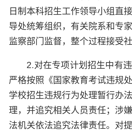
日制本科招生工作领导小组直
导处统筹组织，有关院系和专
监察部门监督，整个过程接受
2.对在专项计划招生中有违
严格按照《国家教育考试违规
学校招生违规行为处理暂行办
理，并追究相关人员责任；涉
法机关依法追究法律责任。对