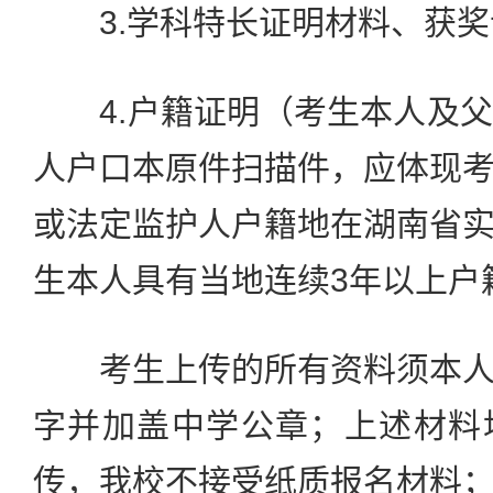
3.学科特长证明材料、获奖
4.户籍证明（考生本人及父
人户口本原件扫描件，应体现
或法定监护人户籍地在湖南省
生本人具有当地连续3年以上户
考生上传的所有资料须本人
字并加盖中学公章；上述材料
传，我校不接受纸质报名材料