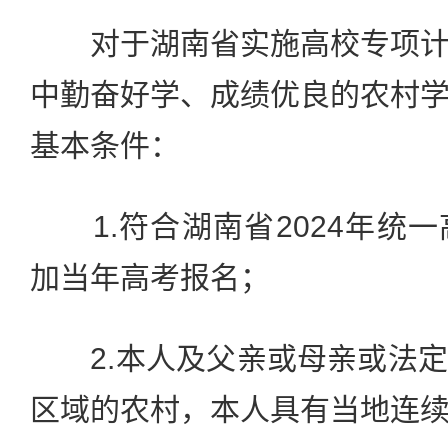
对于湖南省实施高校专项计
中勤奋好学、成绩优良的农村
基本条件：
1.符合湖南省2024年统
加当年高考报名；
2.本人及父亲或母亲或法定
区域的农村，本人具有当地连续