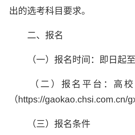
出的选考科目要求。
二、报名
（一）报名时间：即日起至20
（二）报名平台：高校
（https://gaokao.chsi.com.cn
（三）报名条件