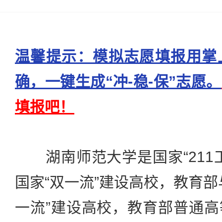
温馨提示：模拟志愿填报用掌
确，一键生成“冲-稳-保”志愿。
填报吧！
湖南师范大学是国家“211
国家“双一流”建设高校，教育部
一流”建设高校，教育部普通