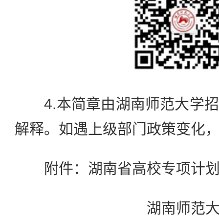
4.本简章由湖南师范大学招
解释。如遇上级部门政策变化
附件：湖南省高校专项计划
湖南师范