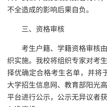
不全造成的影响后果自负。
三、资格审核
考生户籍、学籍资格审核由
织实施。我校将组织专家对考
择优确定合格考生名单，并将
大学招生信息网、教育部阳光
平台进行公示，公示无异议者