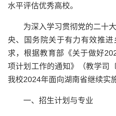
水平评估优秀高校。
为深入学习贯彻党的二十大
央、国务院关于有力有效推进
求，根据教育部《关于做好20
项计划工作的通知》（教学司〔2
我校2024年面向湖南省继续实
一、招生计划与专业