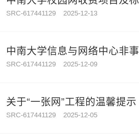
中南大学校园网收费项目及
SRC-617441129
2025-12-13
中南大学信息与网络中心非事业
SRC-617441129
2025-12-09
关于“一张网”工程的温馨提示
SRC-617441129
2025-12-05