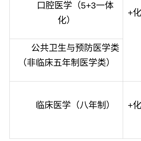
口腔医学（5+3一体
+
化）
公共卫生与预防医学类
（非临床五年制医学类）
临床医学（八年制）
+