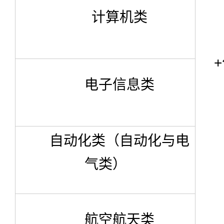
计算机类
电子信息类
自动化类（自动化与电
气类）
航空航天类