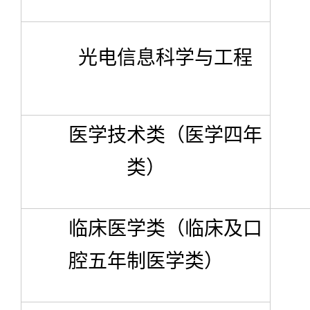
光电信息科学与工程
医学技术类（医学四年
类）
临床医学类（临床及口
腔五年制医学类）