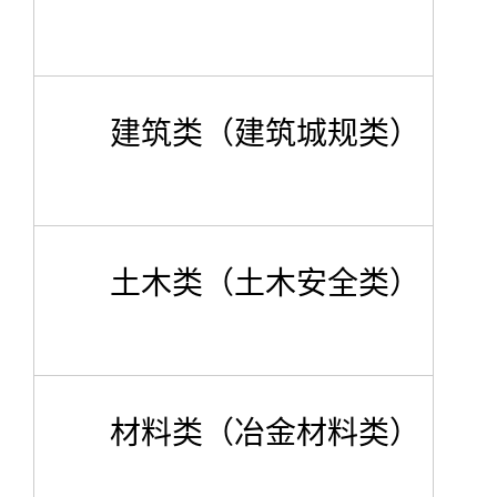
建筑类（建筑城规类）
土木类（土木安全类）
材料类（冶金材料类）