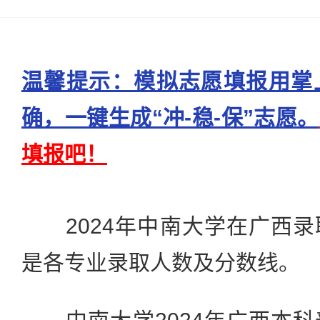
温馨提示：模拟志愿填报用掌
确，一键生成“冲-稳-保”志愿。
填报吧！
2024年中南大学在广西录
是各专业录取人数及分数线。