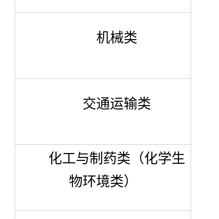
机械类
交通运输类
化工与制药类（化学生
物环境类）