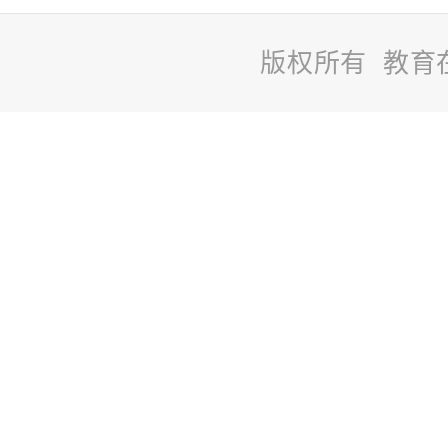
版权所有 教育