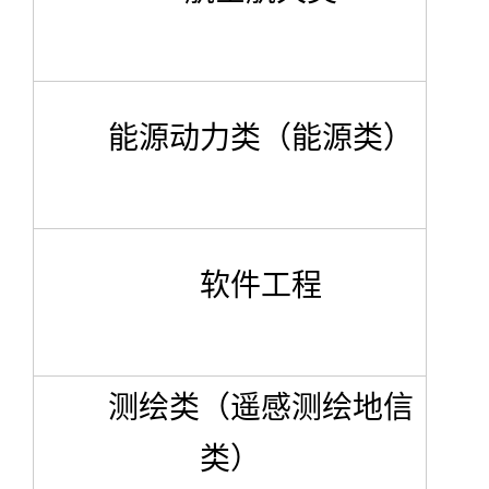
能源动力类（能源类）
软件工程
测绘类（遥感测绘地信
类）