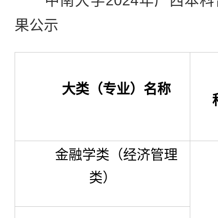
中南大学2024年广西本科
果公示
大类（专业）名称
金融学类（经济管理
类）