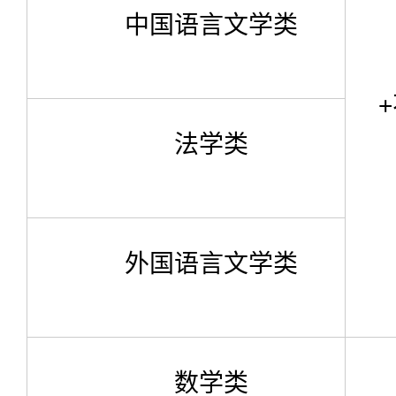
中国语言文学类
法学类
外国语言文学类
数学类