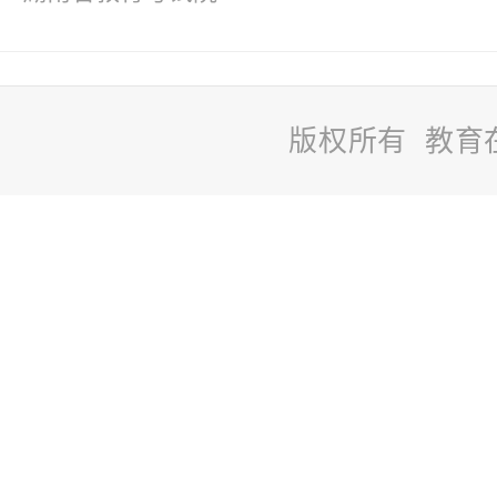
版权所有 教育