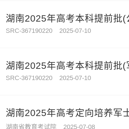
湖南2025年高考本科提前批(公
SRC-367190220
2025-07-10
湖南2025年高考本科提前批(
SRC-367190220
2025-07-10
湖南2025年高考定向培养军士
湖南省教育考试院
2025-07-08