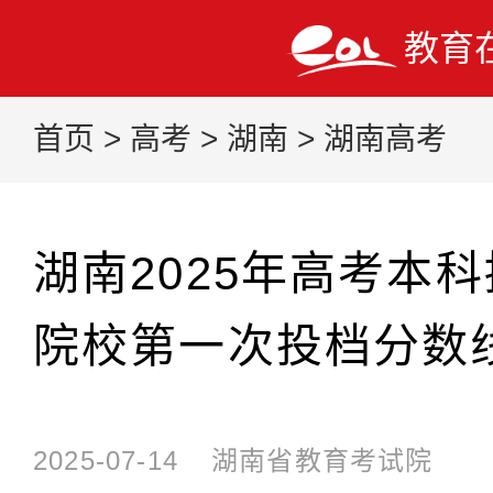
教育
首页
>
高考
>
湖南
>
湖南高考
湖南2025年高考本
院校第一次投档分数线
2025-07-14
湖南省教育考试院