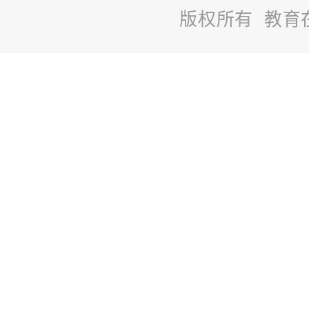
版权所有 教育