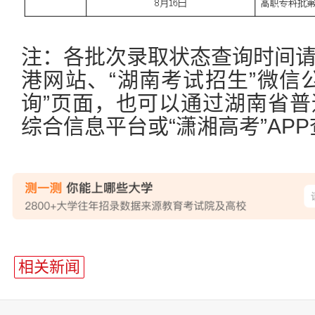
注：各批次录取状态查询时间
港网站、“湖南考试招生”微信
询”页面，也可以通过湖南省
综合信息平台或“潇湘高考”AP
相关新闻