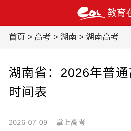
教育
首页
>
高考
>
湖南
>
湖南高考
湖南省：2026年普
时间表
2026-07-09
掌上高考