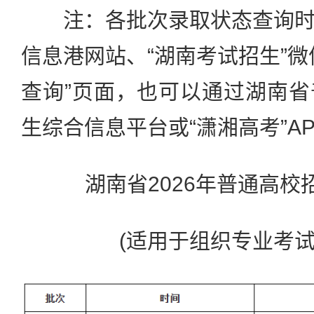
注：各批次录取状态查询时
信息港网站、“湖南考试招生”微
查询”页面，也可以通过湖南
生综合信息平台或“潇湘高考”A
湖南省2026年普通高校招
(适用于组织专业考试