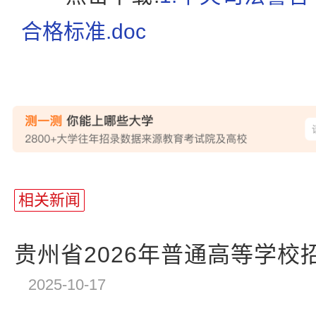
合格标准.doc
站
长
相关新闻
统
计
贵州省2026年普通高等学校招
2025-10-17