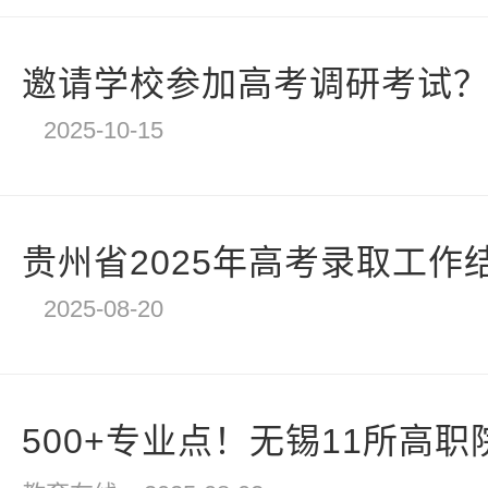
邀请学校参加高考调研考试？四
2025-10-15
贵州省2025年高考录取工作
2025-08-20
500+专业点！无锡11所高职院