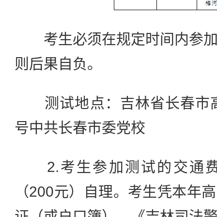
考生必须在规定时间内参加
则后果自负。
测试地点：吉林省长春市高新
号中共长春市委党校
2.考生参加测试的交通费
（200元）自理。考生凭本年
证（或户口簿）、《吉林司法