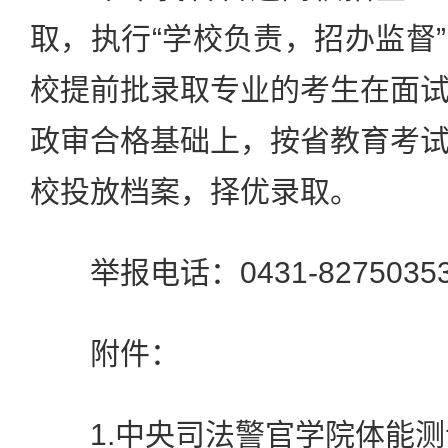
取，执行“学校负责，招办监督
校提前批录取专业的考生在面
政审合格基础上，按省教育考
校投放档案，择优录取。
举报电话：0431-82750353
附件：
1.中央司法警官学院体能测