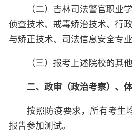
（二）吉林司法警官职业学
侦查技术、戒毒矫治技术、行
与矫正技术、司法信息安全专
（三）报考上述院校的其他
二、政审（政治考察）、
按照防疫要求，所有考生均
报告参加测试。