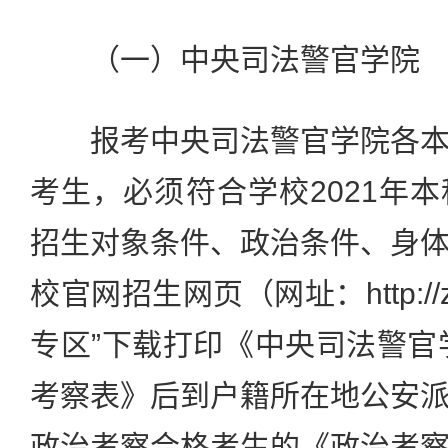
（一）中央司法警官学院
报考中央司法警官学院各本
考生，必须符合学校2021年
招生对象条件、政治条件、身
校官网招生网页（网址：http://zs.c
专区”下载打印《中央司法警官学
考察表》后到户籍所在地公安
政治考察合格考生的《政治考