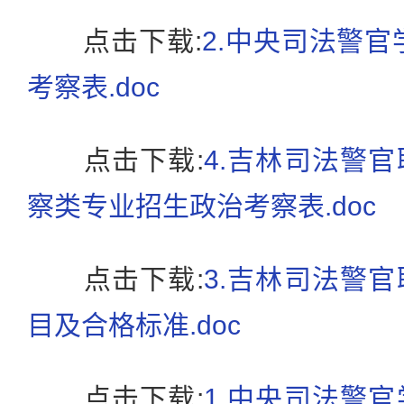
点击下载:
2.中央司法警官
考察表.doc
点击下载:
4.吉林司法警
察类专业招生政治考察表.doc
点击下载:
3.吉林司法警
目及合格标准.doc
点击下载:
1.中央司法警