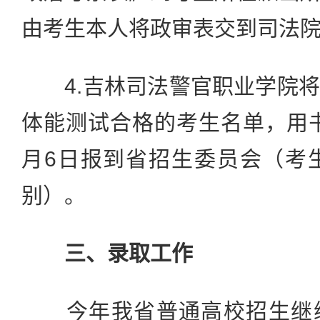
由考生本人将政审表交到司法
4.吉林司法警官职业学院将
体能测试合格的考生名单，用
月6日报到省招生委员会（考
别）。
三、录取工作
今年我省普通高校招生继续