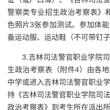
警察类专业招生政治考察表》
色照片3张参加测试。参加体
备运动服、运动鞋（不可带钉
3.吉林司法警官职业学院司
生政治考察表（附件4）由各
中学或进入吉林司法警官职业
持《吉林司法警官职业学院司
政治考察表》到考生所在派出