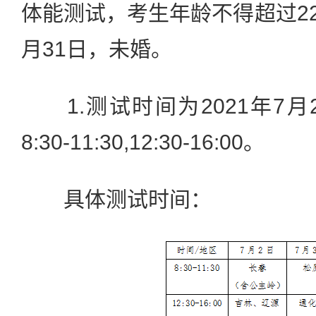
体能测试，考生年龄不得超过22
月31日，未婚。
1.测试时间为2021年7月
8:30-11:30,12:30-16:00。
具体测试时间：