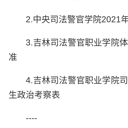
2.中央司法警官学院2021
3.吉林司法警官职业学院体
准
4.吉林司法警官职业学院司
生政治考察表
----