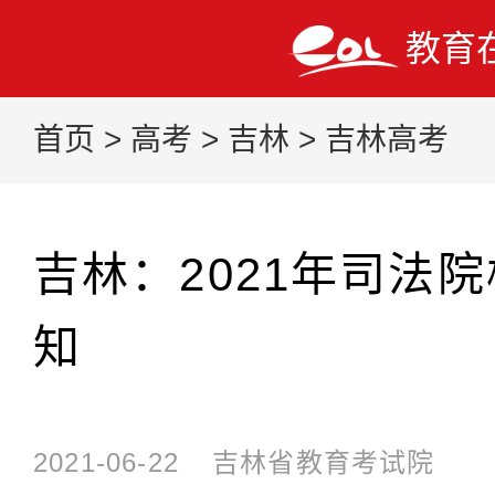
教育
首页
>
高考
>
吉林
>
吉林高考
吉林：2021年司法
知
2021-06-22
吉林省教育考试院