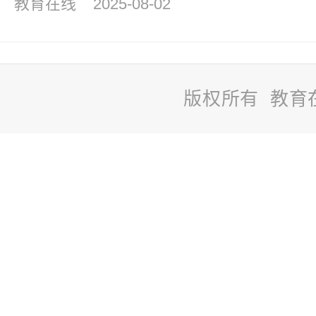
教育在线
2025-08-02
版权所有 教育