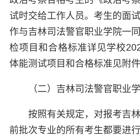
试时交给工作人员。考生的面
作与吉林司法警官职业学院一
检项目和合格标准详见学校20
体能测试项目和合格标准见附件
（二）吉林司法警官职业学
按照有关规定，对报考吉林
前批次专业的所有考生都要进