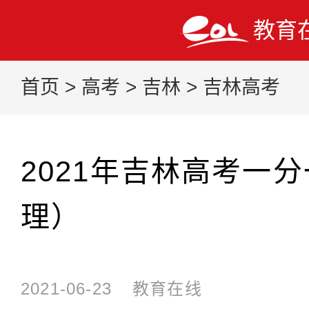
教育
首页
>
高考
>
吉林
>
吉林高考
2021年吉林高考一
理）
2021-06-23
教育在线