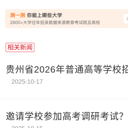
站
长
相关新闻
统
计
贵州省2026年普通高等学校招
2025-10-17
邀请学校参加高考调研考试？四