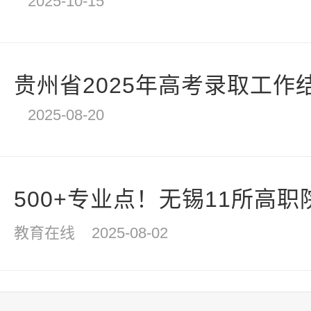
2025-10-15
贵州省2025年高考录取工作
2025-08-20
500+专业点！无锡11所高职院
教育在线
2025-08-02