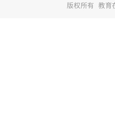
版权所有 教育