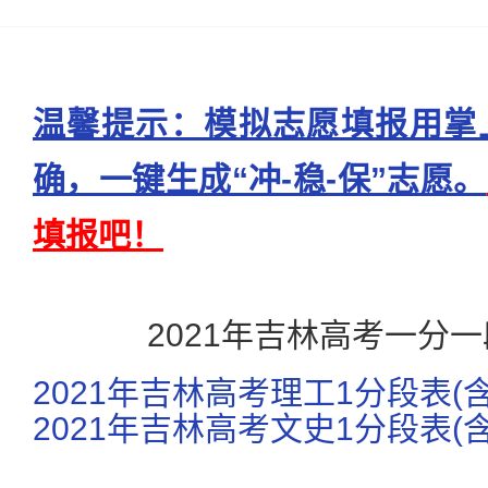
温馨提示：模拟志愿填报用掌
确，一键生成“冲-稳-保”志愿。
填报吧！
2021年吉林高考一分
2021年吉林高考理工1分段表(
2021年吉林高考文史1分段表(