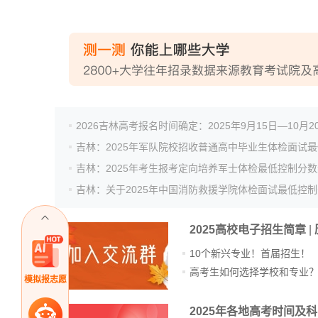
2026吉林高考报名时间确定：2025年9月15日—10月2
2025高校电子招生简章
|
10个新兴专业！首届招生！
高考生如何选择学校和专业
模拟报志愿
2025年各地高考时间及