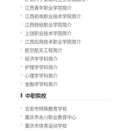
江西青年职业学院简介
江西机电职业技术学院简介
江西财经职业学院简介
上饶职业技术学院简介
江西应用技术职业学院简介
航空航天工程简介
经济学学科简介
护理学学科简介
心理学学科简介
金融学学科简介
中职院校
吉安市特殊教育学校
重庆市永川职业教育中心
重庆市体育运动学校