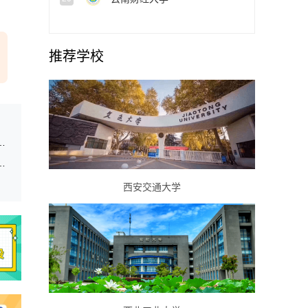
推荐学校
专业考生体检面试体能测评最低控制分数线的公告
招生体检体能测试面试最低控制分数线的公告
西安交通大学