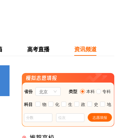
箱
高考直播
资讯频道