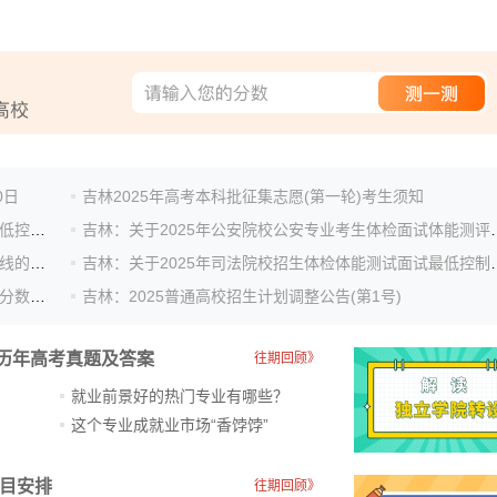
0日
吉林2025年高考本科批征集志愿(第一轮)考生须知
吉林：2025年军队院校招收普通高中毕业生体检面试最低控制分数线的公告
吉林：关于2025年公安院校公安
吉林：2025年考生报考定向培养军士体检最低控制分数线的公告
吉林：关于2025年司法院校
吉林：关于2025年中国消防救援学院体检面试最低控制分数线的公告
吉林：2025普通高校招生计划调整公告(第1号)
历年高考真题及答案
往期回顾》
就业前景好的热门专业有哪些？
？
这个专业成就业市场“香饽饽”​
科目安排
往期回顾》