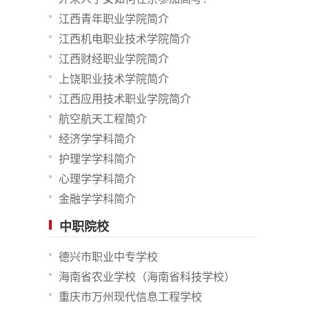
江西青年职业学院简介
江西机电职业技术学院简介
江西财经职业学院简介
上饶职业技术学院简介
江西应用技术职业学院简介
航空航天工程简介
经济学学科简介
护理学学科简介
心理学学科简介
金融学学科简介
中职院校
德兴市职业中专学校
海南省农业学校（海南省科技学校）
重庆市万州现代信息工程学校