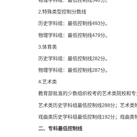
物理学科组：最低控制线340分。
2.特殊类型控制分数线
历史学科组：最低控制线493分。
物理学科组：最低控制线479分。
3.体育类
历史学科组：最低控制线282分。
物理学科组：最低控制线287分。
4.艺术类
教育部批准的少数组织校考的艺术类院校和专
艺术类历史学科组最低控制线288分；艺术类物
戏曲类历史学科组最低控制线192分；戏曲类物
二、专科最低控制线