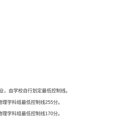
业，由学校自行划定最低控制线。
理学科组最低控制线255分。
理学科组最低控制线170分。