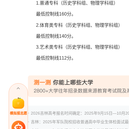
1.普通专科（历史学科组、物理学科组）
最低控制线160分。
2.体育类专科（历史学科组、物理学科组）
最低控制线140分。
3.艺术类专科（历史学科组、物理学科组）
最低控制线112分。
2026吉林高考报名时间确定：2025年9月15日—10月2
模拟报志愿