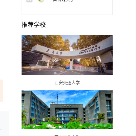
推荐学校
西安交通大学
专业考生体检面试体能测评最低控制分数线的公告