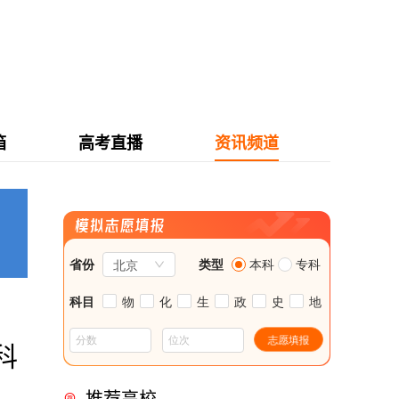
箱
高考直播
资讯频道
科