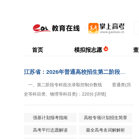
首页
模拟报志愿
查
江苏省：2026年普通高校招生第二阶段志愿填报的通告
一、第二阶段专科批次录取控制分数线 普通类(历
史等科目类、物理等科目类)：220分;
[详情]
强基计划报考指南
高校专项计划招生简章
高考平行志愿解读
最全高考名词解解析