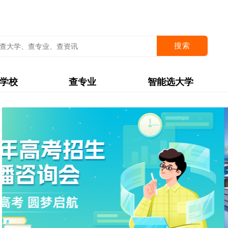
搜索
学校
查专业
智能选大学