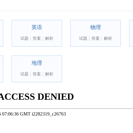
英语
物理
试题
|
答案
|
解析
试题
|
答案
|
解析
地理
试题
|
答案
|
解析