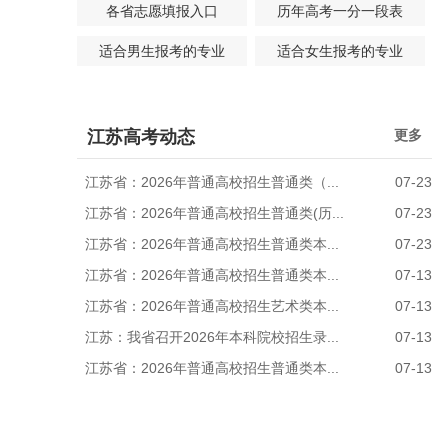
各省志愿填报入口
历年高考一分一段表
适合男生报考的专业
适合女生报考的专业
江苏高考动态
更多
江苏省：2026年普通高校招生普通类（...
07-23
江苏省：2026年普通高校招生普通类(历...
07-23
江苏省：2026年普通高校招生普通类本...
07-23
江苏省：2026年普通高校招生普通类本...
07-13
江苏省：2026年普通高校招生艺术类本...
07-13
江苏：我省召开2026年本科院校招生录...
07-13
江苏省：2026年普通高校招生普通类本...
07-13