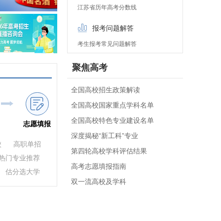
江苏省历年高考分数线
报考问题解答
考生报考常见问题解答
聚焦高考
全国高校招生政策解读
全国高校国家重点学科名单
全国高校特色专业建设名单
志愿填报
深度揭秘“新工科”专业
校
高职单招
第四轮高校学科评估结果
热门专业推荐
高考志愿填报指南
估分选大学
双一流高校及学科