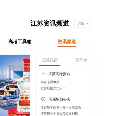
江苏资讯频道
切换
高考工具箱
资讯频道
江苏政策
新高考
江苏高考报名
高考志愿填报
志愿填报方式入口
志愿填报参考
江苏历年高考一分一段成绩表
江苏历年各批次院校投档线