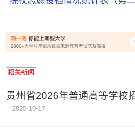
院校志愿投档情况统计表（第
相关新闻
贵州省2026年普通高等学校招
2025-10-17