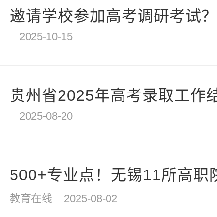
邀请学校参加高考调研考试？四
2025-10-15
贵州省2025年高考录取工作
2025-08-20
500+专业点！无锡11所高职院
教育在线
2025-08-02