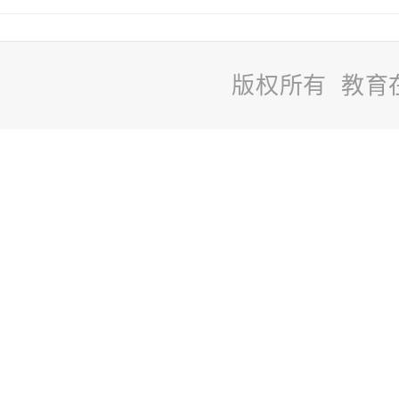
版权所有 教育