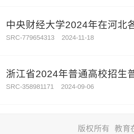
中央财经大学2024年在河北
SRC-779654313
2024-11-18
浙江省2024年普通高校招生普
SRC-358981171
2024-09-06
版权所有 教育