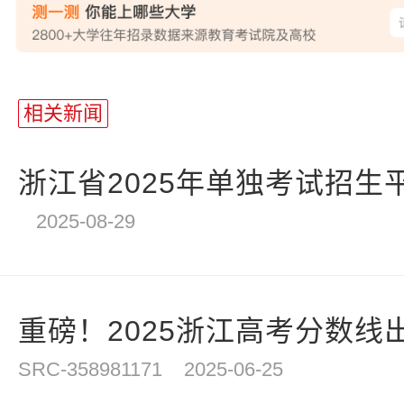
站
长
相关新闻
统
计
浙江省2025年单独考试招生
2025-08-29
重磅！2025浙江高考分数线出
SRC-358981171
2025-06-25