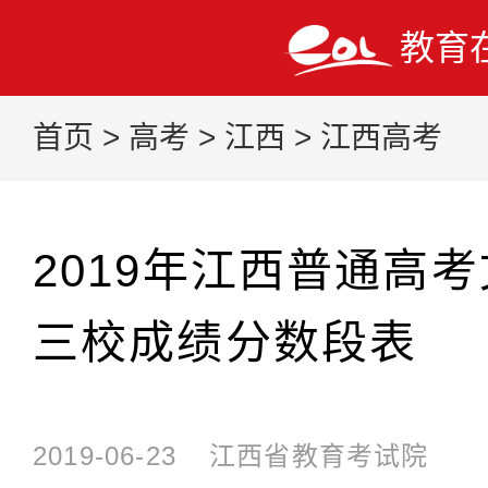
教育
首页
>
高考
>
江西
>
江西高考
2019年江西普通高
三校成绩分数段表
2019-06-23
江西省教育考试院