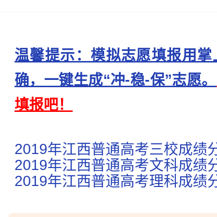
温馨提示：模拟志愿填报用掌
确，一键生成“冲-稳-保”志愿。
填报吧！
2019年江西普通高考三校成绩
2019年江西普通高考文科成绩
2019年江西普通高考理科成绩