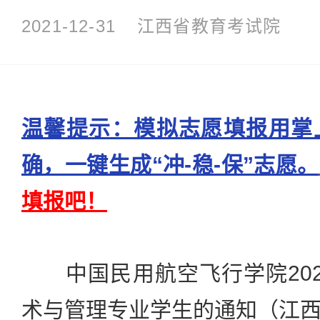
2021-12-31
江西省教育考试院
温馨提示：模拟志愿填报用掌
确，一键生成“冲-稳-保”志愿。
填报吧！
中国民用航空飞行学院202
术与管理专业学生的通知（江