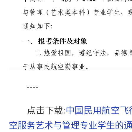
----
点击下载:
中国民用航空飞行
空服务艺术与管理专业学生的通知