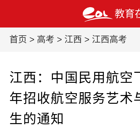
教育
首页
>
高考
>
江西
>
江西高考
江西：中国民用航空飞
年招收航空服务艺术
生的通知