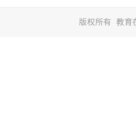
版权所有 教育