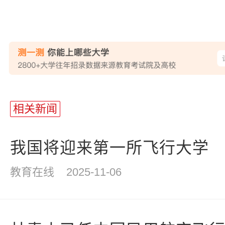
站
长
相关新闻
统
计
我国将迎来第一所飞行大学
教育在线
2025-11-06