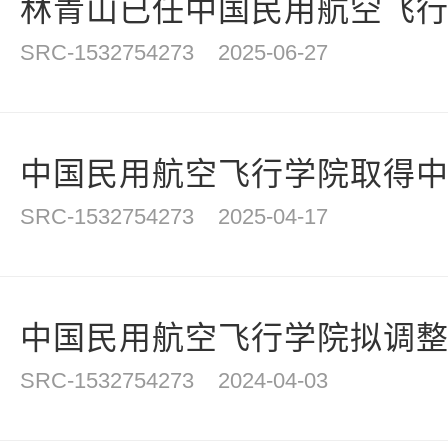
林青山已任中国民用航空飞
SRC-1532754273
2025-06-27
中国民用航空飞行学院取得中国
SRC-1532754273
2025-04-17
中国民用航空飞行学院拟调整理
SRC-1532754273
2024-04-03