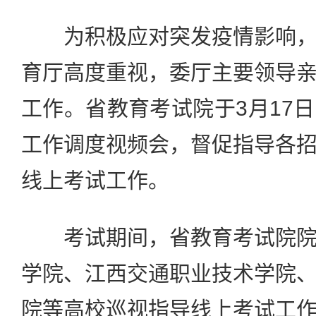
为积极应对突发疫情影响，
育厅高度重视，委厅主要领导
工作。省教育考试院于3月17
工作调度视频会，督促指导各
线上考试工作。
考试期间，省教育考试院院
学院、江西交通职业技术学院
院等高校巡视指导线上考试工