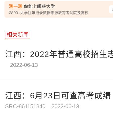
站
长
相关新闻
统
计
江西：2022年普通高校招生志
2022-06-13
江西：6月23日可查高考成绩
SRC-861151840
2022-06-13