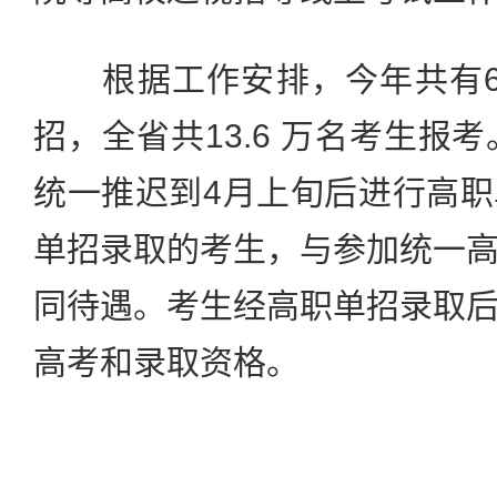
根据工作安排，今年共有6
招，全省共13.6 万名考生报
统一推迟到4月上旬后进行高
单招录取的考生，与参加统一
同待遇。考生经高职单招录取
高考和录取资格。