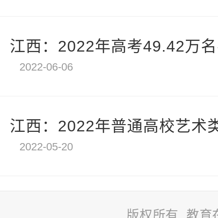
江西：2022年高考49.42
2022-06-06
江西：2022年普通高校艺术类
2022-05-20
版权所有 教育