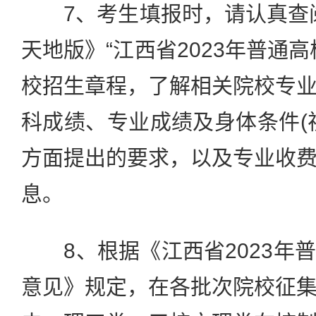
7、考生填报时，请认真查阅
天地版》“江西省2023年普通
校招生章程，了解相关院校专
科成绩、专业成绩及身体条件(
方面提出的要求，以及专业收
息。
8、根据《江西省2023年
意见》规定，在各批次院校征