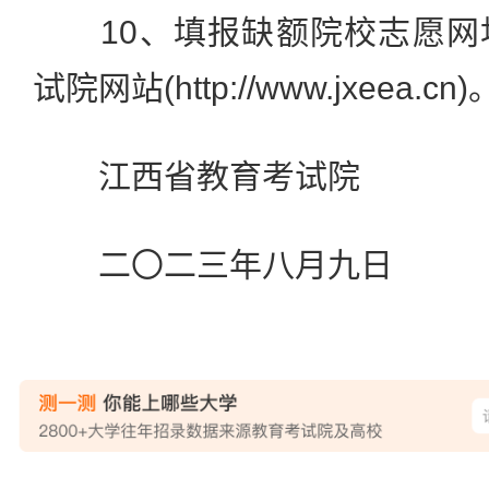
10、填报缺额院校志愿网
试院网站(http://www.jxeea.cn)
江西省教育考试院
二〇二三年八月九日
站