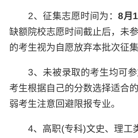
2、征集志愿时间为：
8月1
缺额院校志愿时间截止后，未
的考生视为自愿放弃本批次征
3、未被录取的考生均可参
考生根据自己的分数选择适合
弱考生注意回避限报专业。
4、高职(专科)文史、理工