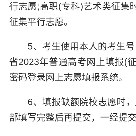
行志愿;高职(专科)艺术类征集
征集平行志愿。
5、考生使用本人的考生号(
省2023年普通高考网上填报(
密码登录网上志愿填报系统。
6、填报缺额院校志愿时，
部填写完整后再提交，一经提