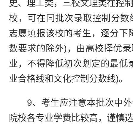
史、理工类，三校文理类在控
校，可在同批次录取控制分数
志愿填报该校的考生，逐分下
数要求的除外)，由高校择优
业，不得降低初次划定的最低
业合格线和文化控制分数线)。
9、考生应注意本批次中外
院校各专业学费比较高，谨慎