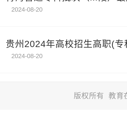
2024-08-20
贵州2024年高校招生高职(专科
2024-08-20
版权所有 教育