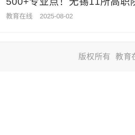
500+专业点！无锡11所高职院
教育在线
2025-08-02
版权所有 教育