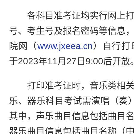
各科目准考证均实行网上打
号、考生号及报名密码等信息
院网（
www.jxeea.cn
）自行打
于2023年11月27日9:00后开放
打印准考证时，音乐类相关
乐、器乐科目考试需演唱（奏
其中，声乐曲目信息包括曲目
器乐曲目信息包括曲目名称（