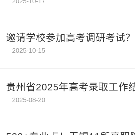
2025-10-17
邀请学校参加高考调研考试？四
2025-10-15
贵州省2025年高考录取工作
2025-08-20