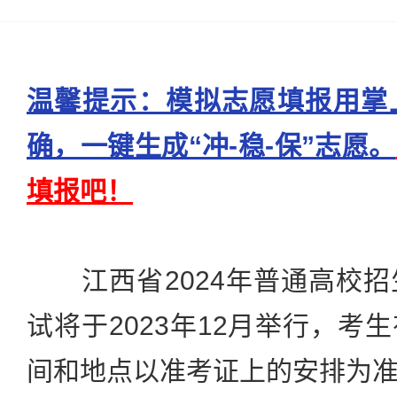
温馨提示：模拟志愿填报用掌
确，一键生成“冲-稳-保”志愿。
填报吧！
江西省2024年普通高校招
试将于2023年12月举行，考
间和地点以准考证上的安排为