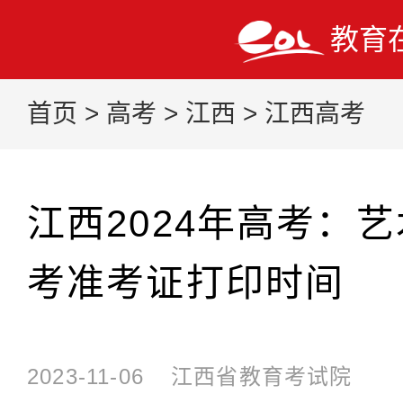
教育
首页
>
高考
>
江西
>
江西高考
江西2024年高考：
考准考证打印时间
2023-11-06
江西省教育考试院