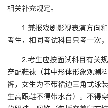
相关补充规定。
1.兼报戏剧影视表演方向和
考生，相同考试科目只考一次
2.考生应按面试科目有关规
穿配鞋袜（其中形体形象观测
裤，女生为不带裙边三角式泳
生高跟鞋不得带水台）。不得