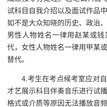
试科目自我介绍以及面试作品
如不是大众知晓的历史、政治
男性人物姓名一律用赵某或钱
代，女性人物姓名一律用甲某
替代。
4.考生在考点候考室应对自
才艺展示科目伴奏音乐进行试
格式或介质等原因无法播放音