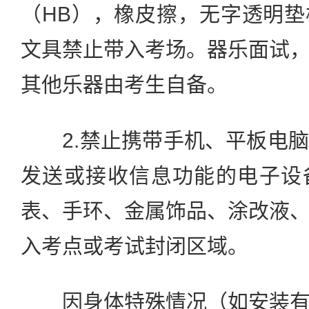
（HB），橡皮擦，无字透明
文具禁止带入考场。器乐面试
其他乐器由考生自备。
2.禁止携带手机、平板电脑
发送或接收信息功能的电子设
表、手环、金属饰品、涂改液
入考点或考试封闭区域。
因身体特殊情况（如安装有