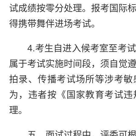
试成绩按零分处理。报考国际
得携带舞伴进场考试。
4.考生自进入候考室至考试
属于考试实施时间段，须自觉
拍录、传播考试场所等涉考敏
为，违者按《国家教育考试违
理。
五、面试过程中，评委可根