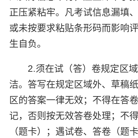
正压紧粘牢。凡考试信息漏填
或未按要求粘贴条形码而影响
生自负。
2.须在试（答）卷规定区域
洁。答写在规定区域外、草稿
区的答案一律无效；不得在答
记，否则按无效答卷处理；不
（题卡）；遇试卷、答卷（题