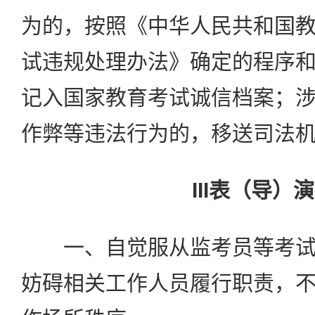
为的，按照《中华人民共和国
试违规处理办法》确定的程序
记入国家教育考试诚信档案；
作弊等违法行为的，移送司法
III表（导）
一、自觉服从监考员等考试
妨碍相关工作人员履行职责，