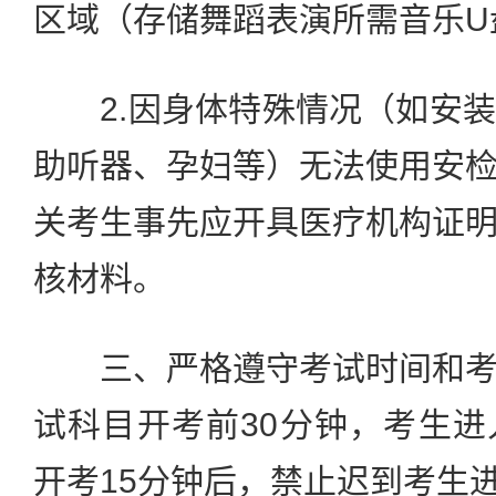
区域（存储舞蹈表演所需音乐U
2.因身体特殊情况（如安装
助听器、孕妇等）无法使用安
关考生事先应开具医疗机构证
核材料。
三、严格遵守考试时间和考
试科目开考前30分钟，考生
开考15分钟后，禁止迟到考生