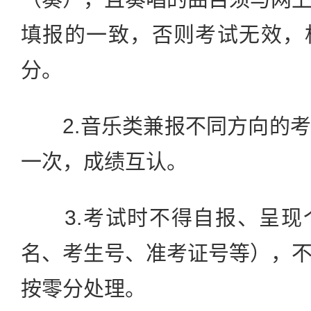
填报的一致，否则考试无效，
分。
2.音乐类兼报不同方向的考
一次，成绩互认。
3.考试时不得自报、呈现
名、考生号、准考证号等），
按零分处理。