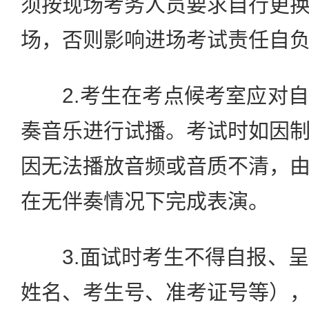
须按现场考务人员要求自行更
场，否则影响进场考试责任自
2.考生在考点候考室应对自
奏音乐进行试播。考试时如因
因无法播放音频或音质不清，
在无伴奏情况下完成表演。
3.面试时考生不得自报、呈
姓名、考生号、准考证号等）