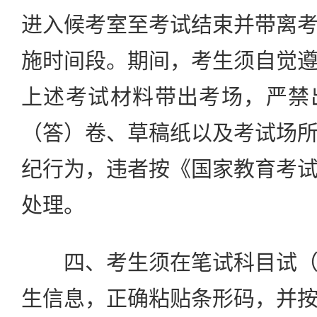
进入候考室至考试结束并带离
施时间段。期间，考生须自觉
上述考试材料带出考场，严禁
（答）卷、草稿纸以及考试场
纪行为，违者按《国家教育考
处理。
四、考生须在笔试科目试（
生信息，正确粘贴条形码，并