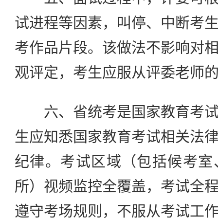
试进程等因素，叫停、中断考
考作品片段。该做法不影响对
观评定，考生应服从评委老师
六、省统考是国家教育考试
生应知悉国家教育考试相关法
纪律。考试区域（包括候考室
所）视频监控全覆盖，考试全
遵守考场规则，不服从考试工