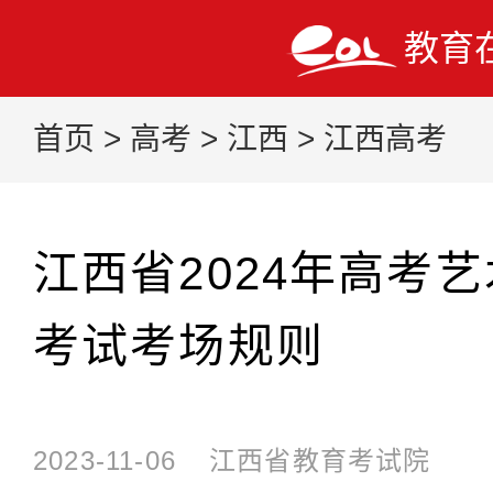
教育
首页
>
高考
>
江西
>
江西高考
江西省2024年高考
考试考场规则
2023-11-06
江西省教育考试院