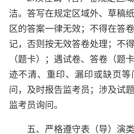
洁。答写在规定区域外、草稿
区的答案一律无效；不得在答
记，否则按无效答卷处理；不
（题卡）；遇试卷、答卷（题
迹不清、重印、漏印或缺页等
问，及时报告监考员；涉及试
监考员询问。
五、严格遵守表（导）演类