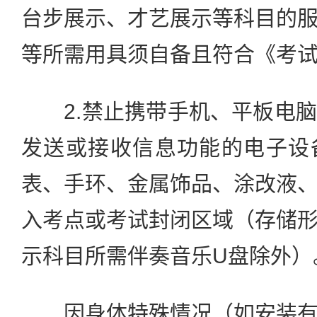
台步展示、才艺展示等科目的
等所需用具须自备且符合《考
2.禁止携带手机、平板电脑
发送或接收信息功能的电子设
表、手环、金属饰品、涂改液
入考点或考试封闭区域（存储
示科目所需伴奏音乐U盘除外）
因身体特殊情况（如安装有