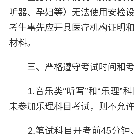
听器、孕妇等）无法使用安检
考生事先应开具医疗机构证明
材料。
三、严格遵守考试时间和考
1.音乐类“听写”和“乐理”
未参加乐理科目考试，则不允
2.笔试科目开考前45分钟