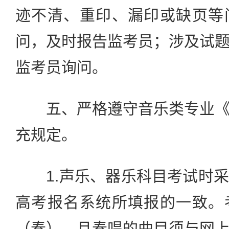
迹不清、重印、漏印或缺页等
问，及时报告监考员；涉及试
监考员询问。
五、严格遵守音乐类专业《
充规定。
1.声乐、器乐科目考试时采
高考报名系统所填报的一致。
（奏），且奏唱的曲目须与网