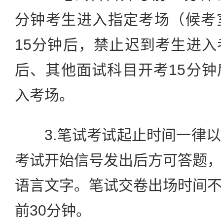
分钟考生进入指定考场（候考
15分钟后，禁止迟到考生进
后、其他面试科目开考15分
入考场。
3.笔试考试起止时间一律以
考试开始信号发出后方可答题
语言文字。笔试交卷出场时间
前30分钟。