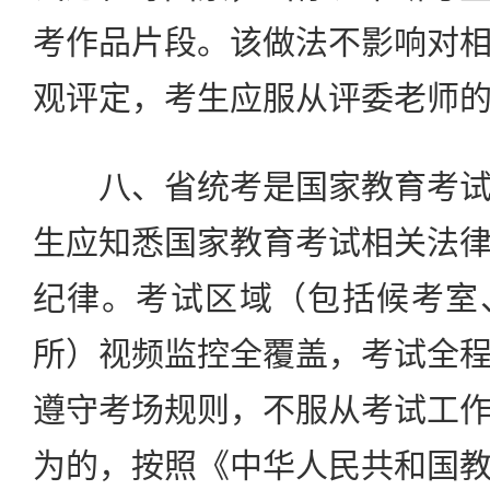
考作品片段。该做法不影响对
观评定，考生应服从评委老师
八、省统考是国家教育考试
生应知悉国家教育考试相关法
纪律。考试区域（包括候考室
所）视频监控全覆盖，考试全
遵守考场规则，不服从考试工
为的，按照《中华人民共和国