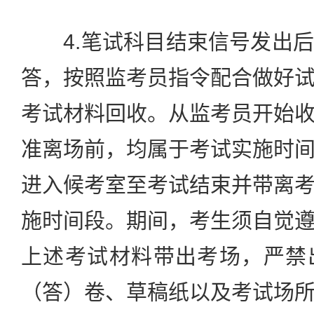
4.笔试科目结束信号发出后
答，按照监考员指令配合做好
考试材料回收。从监考员开始
准离场前，均属于考试实施时
进入候考室至考试结束并带离
施时间段。期间，考生须自觉
上述考试材料带出考场，严禁
（答）卷、草稿纸以及考试场