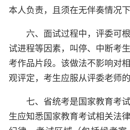
本人负责，且须在无伴奏情况
六、面试过程中，评委可根
试进程等因素，叫停、中断考
考作品片段。该做法不影响对
观评定，考生应服从评委老师
七、省统考是国家教育考试
生应知悉国家教育考试相关法