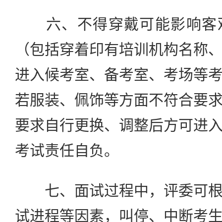
六、不得穿戴可能影响客观
（包括穿着印有培训机构名称
进入候考室、备考室、考场等
若服装、佩饰等方面不符合要
要求自行更换、调整后方可进
考试责任自负。
七、面试过程中，评委可根
试进程等因素，叫停、中断考