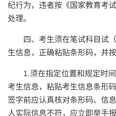
纪行为，违者按《国家教育考
处理。
四、考生须在笔试科目试（
生信息，正确粘贴条形码，并
1.须在指定位置和规定时间
考生信息，粘贴考生信息条形
签字前应认真核对条形码、信
人实际信息不符，应立即举手