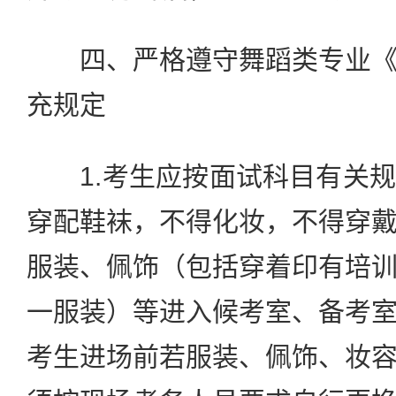
四、严格遵守舞蹈类专业《
充规定
1.考生应按面试科目有关规
穿配鞋袜，不得化妆，不得穿
服装、佩饰（包括穿着印有培
一服装）等进入候考室、备考
考生进场前若服装、佩饰、妆