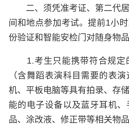
二、须凭准考证、第二代居
间和地点参加考试。提前1小
份验证和智能安检门对随身物
1.考生只能携带符合规定
（含舞蹈表演科目需要的表演
机、平板电脑等具有拍录、存
能的电子设备以及蓝牙耳机、
品、涂改液、修正带等相关物