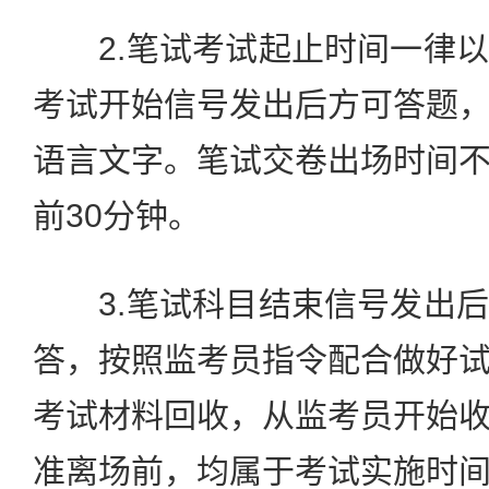
2.笔试考试起止时间一律以
考试开始信号发出后方可答题
语言文字。笔试交卷出场时间
前30分钟。
3.笔试科目结束信号发出后
答，按照监考员指令配合做好
考试材料回收，从监考员开始
准离场前，均属于考试实施时