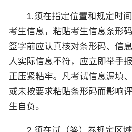
1.须在指定位置和规定时间
考生信息，粘贴考生信息条形
签字前应认真核对条形码、信
人实际信息不符，应立即举手
正压紧粘牢。凡考试信息漏填
或未按要求粘贴条形码而影响
生自负。
2.须在试（答）卷规定区域