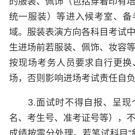
的服装、佩饰（包括穿着印有
统一服装）等进入候考室、备
域。服装表演方向各科目考试
生进场前若服装、佩饰、妆容
按现场考务人员要求自行更换
场，否则影响进场考试责任自
3.面试时不得自报、呈现
名、考生号、准考证号等），
成绩按零分处理。若笔试科目“