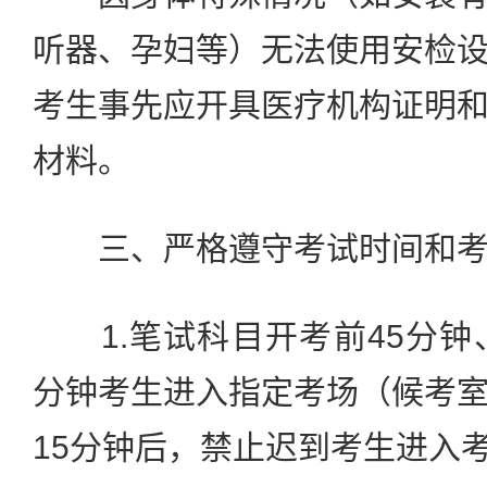
听器、孕妇等）无法使用安检
考生事先应开具医疗机构证明
材料。
三、严格遵守考试时间和考
1.笔试科目开考前45分钟
分钟考生进入指定考场（候考
15分钟后，禁止迟到考生进入