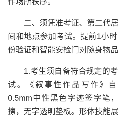
作场所秩序。
二、须凭准考证、第二代居
间和地点参加考试。提前1小
份验证和智能安检门对随身物
1.考生须自备符合规定的考
试。《叙事性作品写作》自
0.5mm中性黑色字迹签字笔
擦，无字透明垫板。形体技能