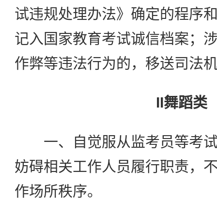
试违规处理办法》确定的程序
记入国家教育考试诚信档案；
作弊等违法行为的，移送司法
II舞蹈类
一、自觉服从监考员等考试
妨碍相关工作人员履行职责，
作场所秩序。