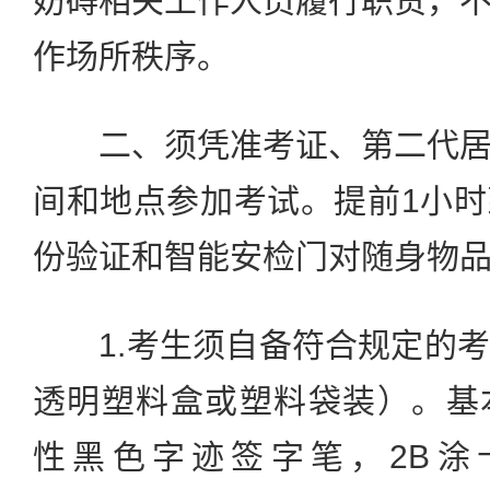
妨碍相关工作人员履行职责，
作场所秩序。
二、须凭准考证、第二代居
间和地点参加考试。提前1小
份验证和智能安检门对随身物
1.考生须自备符合规定的考
透明塑料盒或塑料袋装）。基本
性黑色字迹签字笔，2B涂