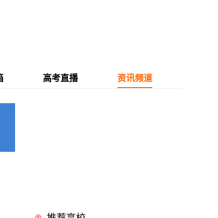
箱
高考直播
资讯频道