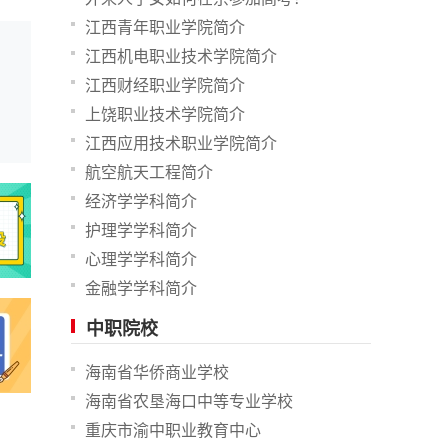
江西青年职业学院简介
江西机电职业技术学院简介
江西财经职业学院简介
上饶职业技术学院简介
江西应用技术职业学院简介
航空航天工程简介
经济学学科简介
护理学学科简介
心理学学科简介
金融学学科简介
中职院校
海南省华侨商业学校
海南省农垦海口中等专业学校
重庆市渝中职业教育中心