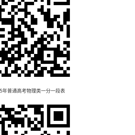
5年普通高考物理类一分一段表