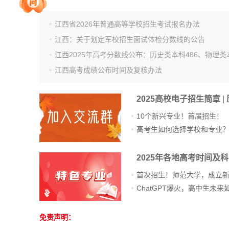
江西省2026年普通高等学校招生考试报名办法
院校排行
江西：关于划定军校招生面试体检分数线的公告
江西高考成绩公布时间及复核办法
高考作文
2025高校电子招生简章
|
10个新兴专业！首届招生！
高考估分
高考生如何选择学校和专业
2025年各地高考时间及
高考真题
首次招生！师范大学，成立
免责声明：