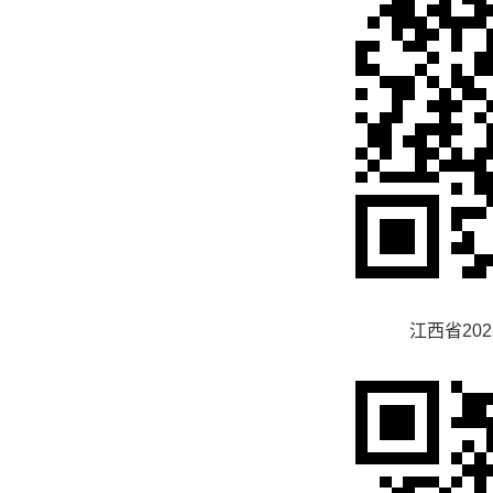
江西省202