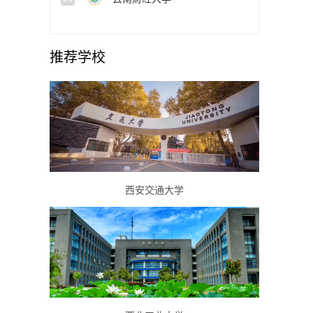
推荐学校
西安交通大学