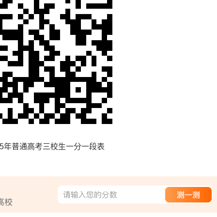
5年普通高考三校生一分一段表