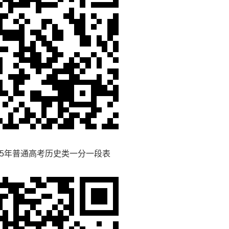
5年普通高考历史类一分一段表