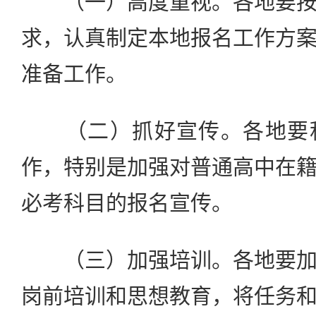
（一）高度重视。各地要按
求，认真制定本地报名工作方
准备工作。
（二）抓好宣传。各地要积
作，特别是加强对普通高中在
必考科目的报名宣传。
（三）加强培训。各地要加
岗前培训和思想教育，将任务