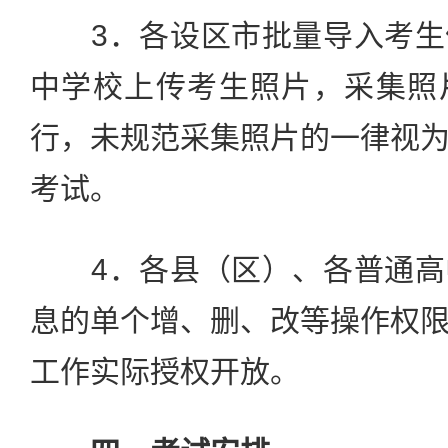
3．各设区市批量导入考生
中学校上传考生照片，采集照
行，未规范采集照片的一律视
考试。
4．各县（区）、各普通高
息的单个增、删、改等操作权
工作实际授权开放。