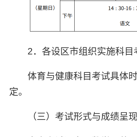
2．各设区市组织实施科目
体育与健康科目考试具体时
定。
（三）考试形式与成绩呈