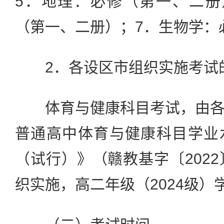
5．地理：必修（第一、二册
（第一、二册）；7．生物学：
2．各设区市组织实施考试
体育与健康科目考试，由各
普通高中体育与健康科目学业
（试行）》（赣教基字〔2022
织实施，高二年级（2024级）