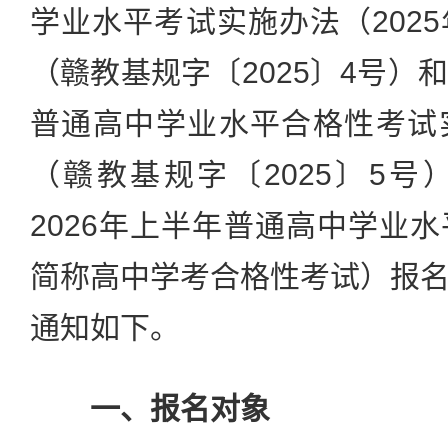
学业水平考试实施办法（202
（赣教基规字〔2025〕4号）
普通高中学业水平合格性考试
（赣教基规字〔2025〕5
2026年上半年普通高中学业
简称高中学考合格性考试）报
通知如下。
一、报名对象