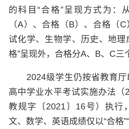
的科目“合格”呈现方式为：
（A）、合格（B）、合格（
试化学、生物学、历史、地理成
格”呈现外，合格分A、B、C三
2024级学生仍按省教育厅
高中学业水平考试实施办法（2
教规字〔2021〕16号）执
文、数学、英语成绩仅以“合格”