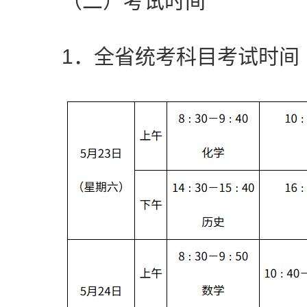
（二）考试时间
1．全省统考科目考试时间