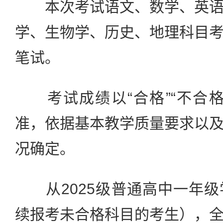
本次考试语文、数学、英语
学、生物学、历史、地理科目
笔试。
考试成绩以“合格”“不合格
准，依据基本教学质量要求以
况确定。
从2025级普通高中一年级
续报考未合格科目的考生），