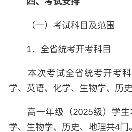
四、考试安排
（一）考试科目及范围
1．全省统考开考科目
本次考试全省统考开考科目
学、英语、化学、生物学、历
高一年级（2025级）学生
学、生物学、历史、地理共4门