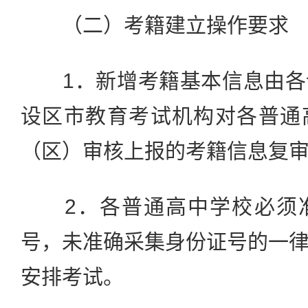
（二）考籍建立操作要求
1．新增考籍基本信息由各
设区市教育考试机构对各普通
（区）审核上报的考籍信息复
2．各普通高中学校必须准
号，未准确采集身份证号的一
安排考试。