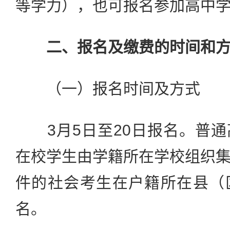
等学力），也可报名参加高中
二、报名及缴费的时间和
（一）报名时间及方式
3月5日至20日报名。普通
在校学生由学籍所在学校组织
件的社会考生在户籍所在县（
名。