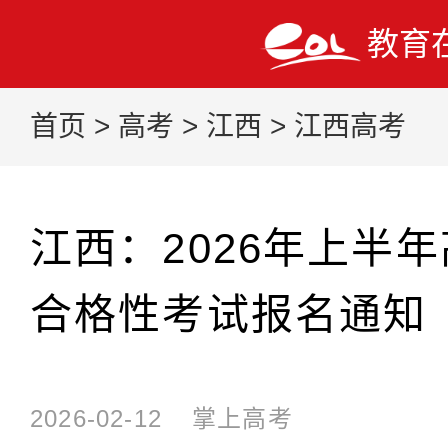
教育
首页
>
高考
>
江西
>
江西高考
江西：2026年上半
合格性考试报名通知
2026-02-12
掌上高考