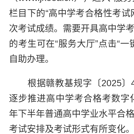
栏目下的“高中学考合格性考试
次考试成绩。需要开具高中学
的考生可在“服务大厅”点击“一
自助办理。
根据赣教基规字〔2025〕
逐步推进高中学考合格考数字化
年下半年普通高中学业水平合
考试安排及考试形式有所变化