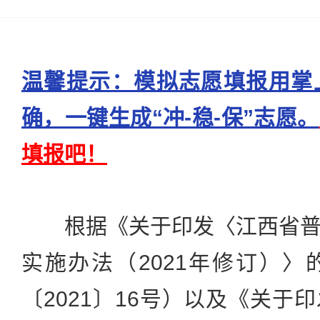
温馨提示：模拟志愿填报用掌
确，一键生成“冲-稳-保”志愿。
填报吧！
根据《关于印发〈江西省普
实施办法（2021年修订）
〔2021〕16号）以及《关于