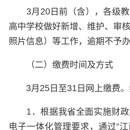
3月20日前（含），各级教
高中学校做好新增、维护、审
照片信息）等工作，逾期不予
（二）缴费时间及方式
3月25日至31日网上缴费。
1．根据我省全面实施财政
电子一体化管理要求，通过“