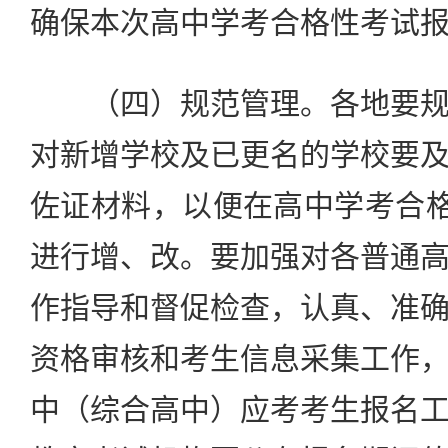
确保本次高中学考合格性考试
（四）规范管理。各地要规
对新增学校及已更名的学校要
佐证材料，以便在高中学考合格
进行增、改。要加强对各普通
作指导和督促检查，认真、准
资格审核和考生信息采集工作
中（综合高中）应考考生报名