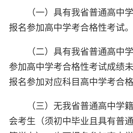
（一）具有我省普通高中学
报名参加高中学考合格性考试
（二）具有我省普通高中学
参加高中学考合格性考试成绩
报名参加对应科目高中学考合
（三）无我省普通高中学籍
会考生（须初中毕业且具有普