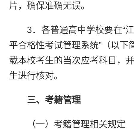
片，确保准确无误。
3．各普通高中学校要在“江
平合格性考试管理系统”（以下简
载本校考生的当次应考科目，
生进行核对。
三、考籍管理
（一）考籍管理相关规定