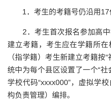
1．考生的考籍号仍沿用17
2．考生首次报名参加高中
建立考籍，考生应在学籍所在
（指学籍）考生新建立考籍按“
统中为每个县区设置了一个“社
学校代码“xxxx000”，虚拟
构负责管理）编排。