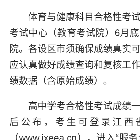
体育与健康科目合格性考试
考试中心（教育考试院）6月
院。各设区市须确保成绩真实
应认真做好成绩查询和复核工
绩数据（含原始成绩）。
高中学考合格性考试成绩一
后公布，考生可登录江西
（www.jxeea.cn），进入“