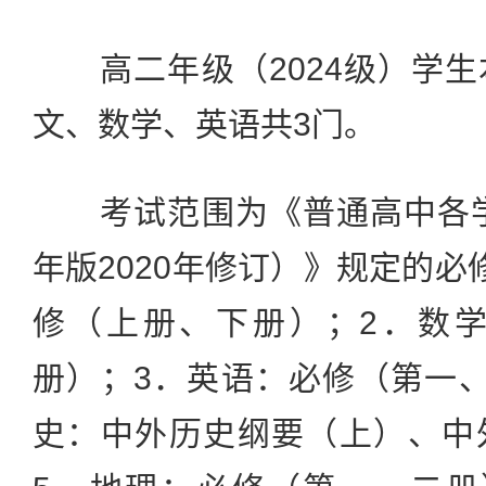
高二年级（2024级）学生
文、数学、英语共3门。
考试范围为《普通高中各学科
年版2020年修订）》规定的必
修（上册、下册）；2．数
册）；3．英语：必修（第一
史：中外历史纲要（上）、中