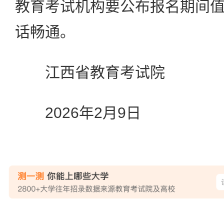
教育考试机构要公布报名期间
话畅通。
江西省教育考试院
2026年2月9日