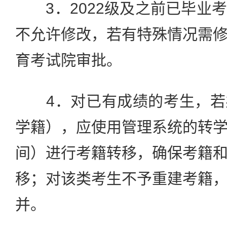
3．2022级及之前已毕业
不允许修改，若有特殊情况需
育考试院审批。
4．对已有成绩的考生，若
学籍），应使用管理系统的转
间）进行考籍转移，确保考籍
移；对该类考生不予重建考籍
并。