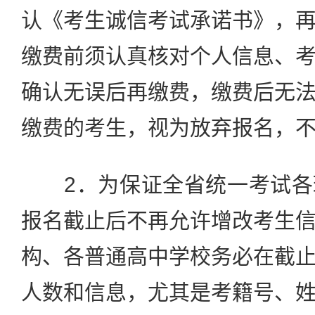
认《考生诚信考试承诺书》，
缴费前须认真核对个人信息、
确认无误后再缴费，缴费后无
缴费的考生，视为放弃报名，
2．为保证全省统一考试各
报名截止后不再允许增改考生
构、各普通高中学校务必在截
人数和信息，尤其是考籍号、