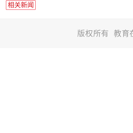
相关新闻
版权所有 教育