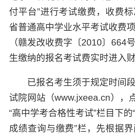
付平台”进行考试缴费，收费
省普通高中学业水平考试收费
（赣发改收费字〔2010〕66
生缴纳的报名考试费实时进入
已报名考生须于规定时间段
试院网站（www.jxeea.cn）
“高中学考合格性考试”栏目下的
成绩查询与缴费”栏，先根据