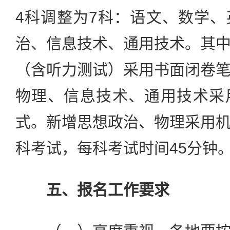
4科调整为7科：语文、数学
治、信息技术、通用技术。其
（含听力测试）采用书面闭卷
物理、信息技术、通用技术采
式。新增思想政治、物理采用
科考试，每科考试时间45分钟
五、报名工作要求