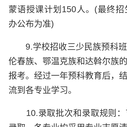
蒙语授课计划150人。(最终
办公布为准)
9.学校招收三少民族预科班
伦春族、鄂温克族和达斡尔族
报考。经过一年预科教育后，
流到各专业学习。
10.录取批次和录取规则：