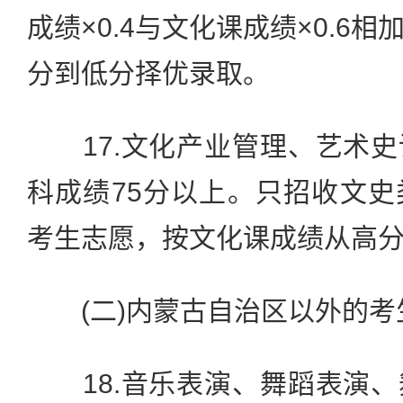
成绩×0.4与文化课成绩×0.6
分到低分择优录取。
17.文化产业管理、艺术史
科成绩75分以上。只招收文
考生志愿，按文化课成绩从高
(二)内蒙古自治区以外的考
18.音乐表演、舞蹈表演、