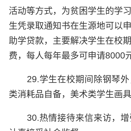
活动等方式，为贫困学生的学
生凭录取通知书在生源地可以
助学贷款，主要解决学生在校
费，每人每年最多可申请8000
29.学生在校期间除钢琴外
类消耗品自备，美术类学生画
30.热情接待来信来访，增