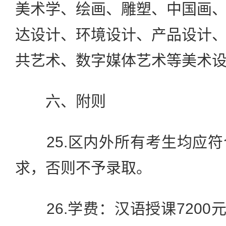
美术学、绘画、雕塑、中国画
达设计、环境设计、产品设计
共艺术、数字媒体艺术等美术
六、附则
25.区内外所有考生均应符
求，否则不予录取。
26.学费：汉语授课7200元/