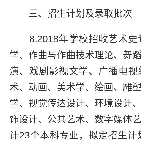
三、招生计划及录取批次
8.2018年学校招收艺术
学、作曲与作曲技术理论、舞
演、戏剧影视文学、广播电视
术、动画、美术学、绘画、雕
学、视觉传达设计、环境设计
饰设计、公共艺术、数字媒体
计23个本科专业，拟定招生计划