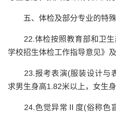
五、体检及部分专业的特殊
22.体检按照教育部和卫生
学校招生体检工作指导意见》
23.报考表演(服装设计与
求男生身高1.82米以上，女生身
24.色觉异常Ⅱ度(俗称色