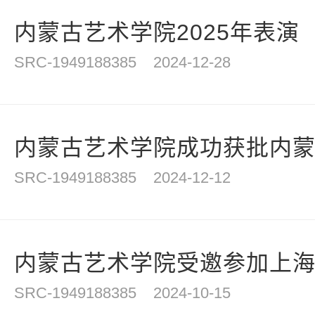
内蒙古艺术学院2025年表演（
SRC-1949188385
2024-12-28
内蒙古艺术学院成功获批内蒙古
SRC-1949188385
2024-12-12
内蒙古艺术学院受邀参加上海大
SRC-1949188385
2024-10-15