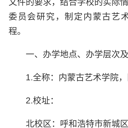
文件的要求，结合学校的实际
委员会研究，制定内蒙古艺术
程。
一、办学地点、办学层次及
1.全称：内蒙古艺术学院，国
2.校址：
北校区：呼和浩特市新城区新