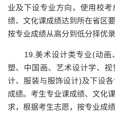
业及下设专业方向，使用校考
绩、文化课成绩达到所在省区
按专业成绩从高分到低分择优
19.美术设计类专业(动画
塑、中国画、艺术设计学、视
计、服装与服饰设计)及下设
成绩。考生专业课成绩、文化
求，根据考生志愿，按专业成