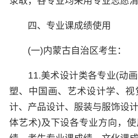
录取，各专业均采用专业志愿
四、专业课成绩使用
(一)内蒙古自治区考生：
11.美术设计类各专业(动
塑、中国画、艺术设计学、视
计、产品设计、服装与服饰设
体艺术)及下设各专业方向，