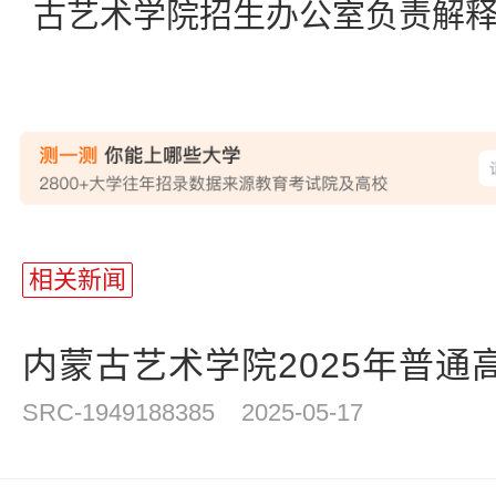
古艺术学院招生办公室负责解
相关新闻
内蒙古艺术学院2025年普通高等
SRC-1949188385
2025-05-17