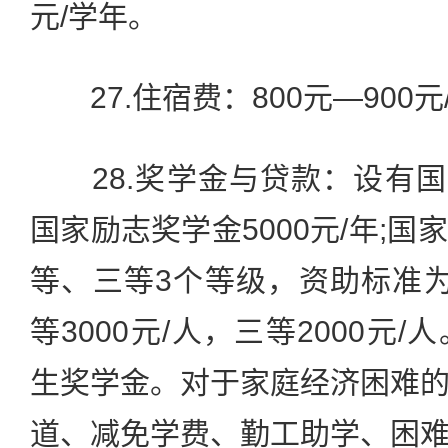
元/学年。
27.住宿费：800元—900元
28.奖学金与贷款：设有国家奖
国家励志奖学金5000元/年;
等、三等3个等级，资助标准为一
等3000元/人，三等2000元
生奖学金。对于家庭经济困难
道、减免学费、勤工助学、困