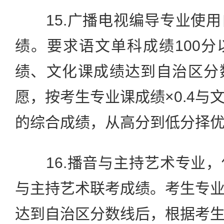
15.广播电视编导专业使用
绩。要求语文单科成绩100
绩、文化课成绩达到自治区分
愿，按考生专业课成绩×0.4与文
的综合成绩，从高分到低分择
16.播音与主持艺术专业，
与主持艺术联考成绩。考生专
达到自治区分数线后，根据考