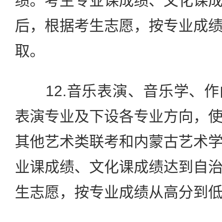
绩。考生专业课成绩、文化课
后，根据考生志愿，按专业成
取。
12.音乐表演、音乐学、作
表演专业及下设各专业方向，
其他艺术类联考和内蒙古艺术
业课成绩、文化课成绩达到自
生志愿，按专业成绩从高分到