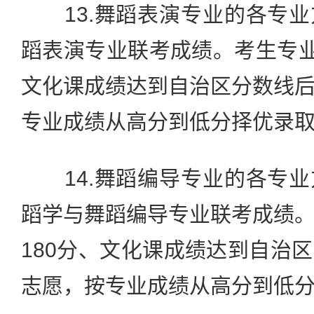
13.舞蹈表演专业的各专业
蹈表演专业联考成绩。考生专业
文化课成绩达到自治区分数线
专业成绩从高分到低分择优录
14.舞蹈编导专业的各专业
蹈学与舞蹈编导专业联考成绩
180分、文化课成绩达到自治
志愿，按专业成绩从高分到低