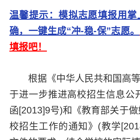
温馨提示：模拟志愿填报用掌
确，一键生成“冲-稳-保”志愿。
填报吧！
根据《中华人民共和国高等
于进一步推进高校招生信息公
函[2013]9号)和《教育部关于
校招生工作的通知》(教学[201