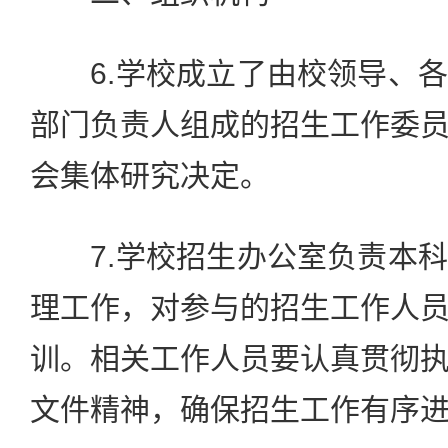
6.学校成立了由校领导、各
部门负责人组成的招生工作委
会集体研究决定。
7.学校招生办公室负责本科
理工作，对参与的招生工作人
训。相关工作人员要认真贯彻
文件精神，确保招生工作有序