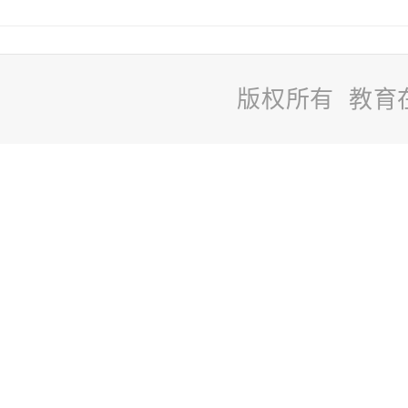
版权所有 教育