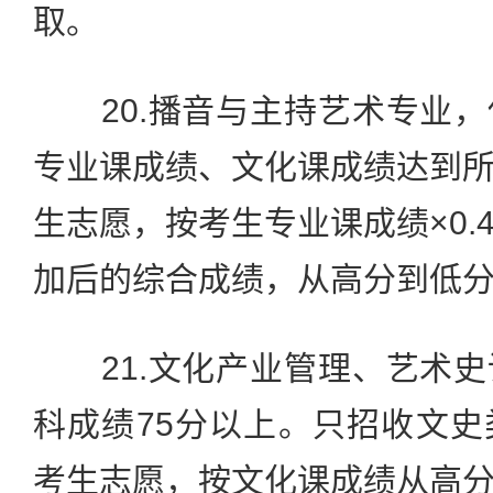
取。
20.播音与主持艺术专业，
专业课成绩、文化课成绩达到
生志愿，按考生专业课成绩×0.4
加后的综合成绩，从高分到低
21.文化产业管理、艺术史
科成绩75分以上。只招收文
考生志愿，按文化课成绩从高