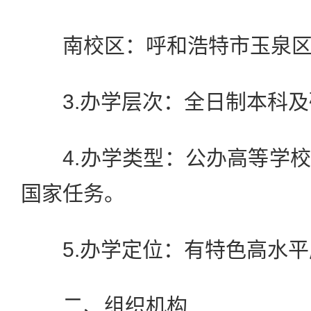
南校区：呼和浩特市玉泉区昭
3.办学层次：全日制本科及
4.办学类型：公办高等学校
国家任务。
5.办学定位：有特色高水平
二、组织机构