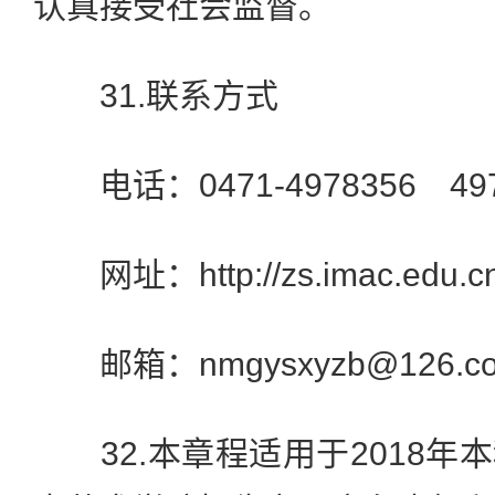
认真接受社会监督。
31.联系方式
电话：0471-4978356 4973
网址：http://zs.imac.edu.cn
邮箱：nmgysxyzb@126.c
32.本章程适用于2018年