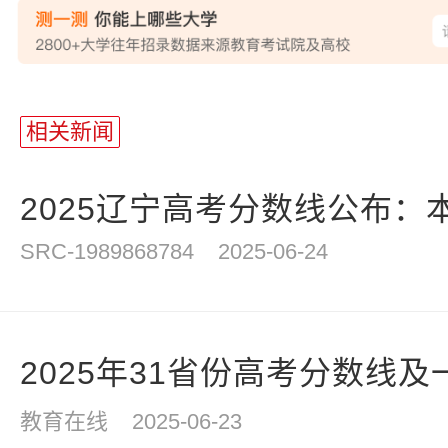
站
长
相关新闻
统
计
2025辽宁高考分数线公布：本
SRC-1989868784
2025-06-24
2025年31省份高考分数线
教育在线
2025-06-23