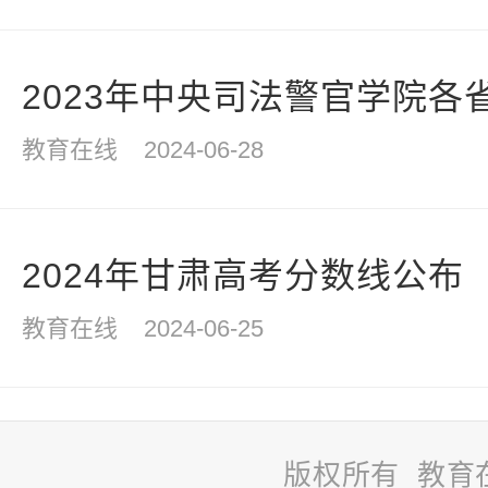
2023年中央司法警官学院各
教育在线
2024-06-28
2024年甘肃高考分数线公布
教育在线
2024-06-25
版权所有 教育