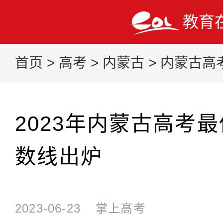
教育
首页
>
高考
>
内蒙古
>
内蒙古高
2023年内蒙古高考
数线出炉
2023-06-23
掌上高考