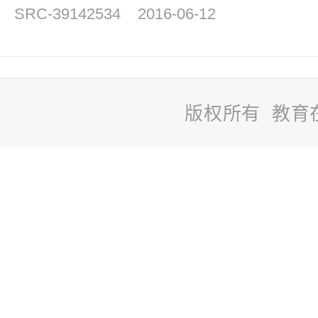
SRC-39142534
2016-06-12
版权所有 教育