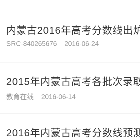
内蒙古2016年高考分数线出炉
SRC-840265676
2016-06-24
2015年内蒙古高考各批次录
教育在线
2016-06-14
2016年内蒙古高考分数线预测：