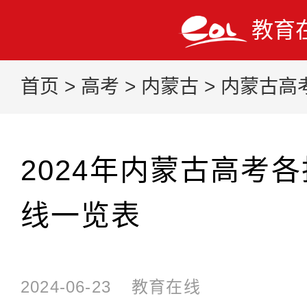
教育
首页
>
高考
>
内蒙古
>
内蒙古高
2024年内蒙古高考
线一览表
2024-06-23
教育在线