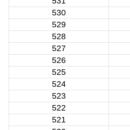
531
530
529
528
527
526
525
524
523
522
521