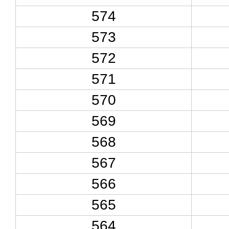
574
573
572
571
570
569
568
567
566
565
564