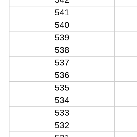
541
540
539
538
537
536
535
534
533
532