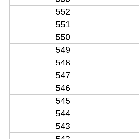
552
551
550
549
548
547
546
545
544
543
542