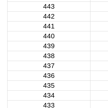
443
442
441
440
439
438
437
436
435
434
433