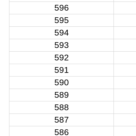
596
595
594
593
592
591
590
589
588
587
586