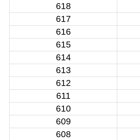
618
617
616
615
614
613
612
611
610
609
608