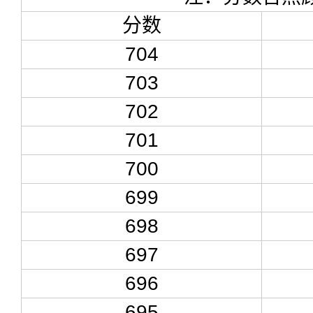
分数
704
703
702
701
700
699
698
697
696
695