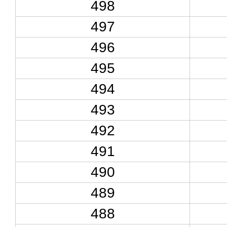
498
497
496
495
494
493
492
491
490
489
488