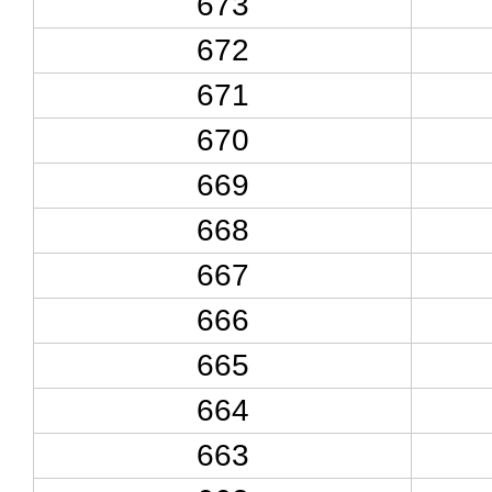
673
672
671
670
669
668
667
666
665
664
663