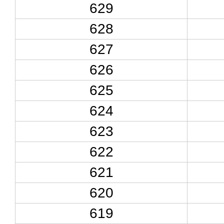
629
628
627
626
625
624
623
622
621
620
619