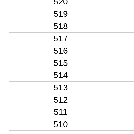
520
519
518
517
516
515
514
513
512
511
510