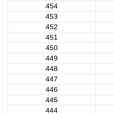
454
453
452
451
450
449
448
447
446
445
444