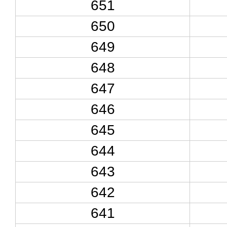
651
650
649
648
647
646
645
644
643
642
641