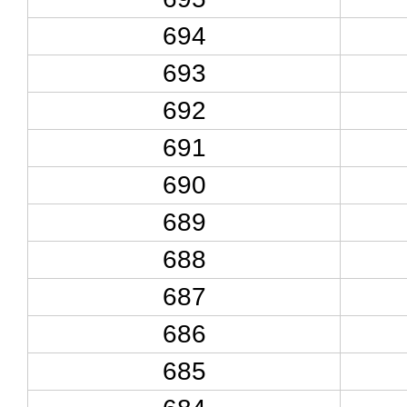
694
693
692
691
690
689
688
687
686
685