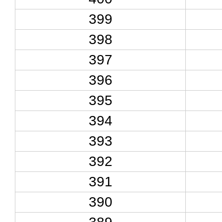
399
398
397
396
395
394
393
392
391
390