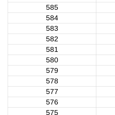
585
584
583
582
581
580
579
578
577
576
575