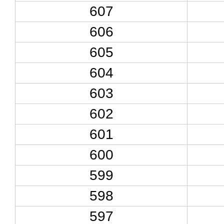
607
606
605
604
603
602
601
600
599
598
597