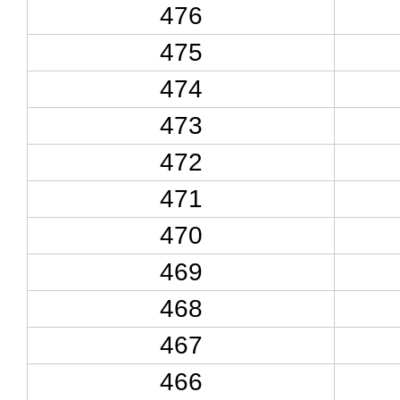
476
475
474
473
472
471
470
469
468
467
466