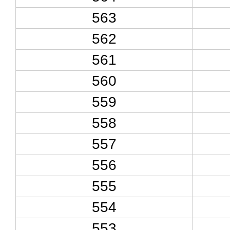
563
562
561
560
559
558
557
556
555
554
553