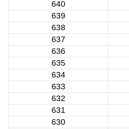
640
639
638
637
636
635
634
633
632
631
630