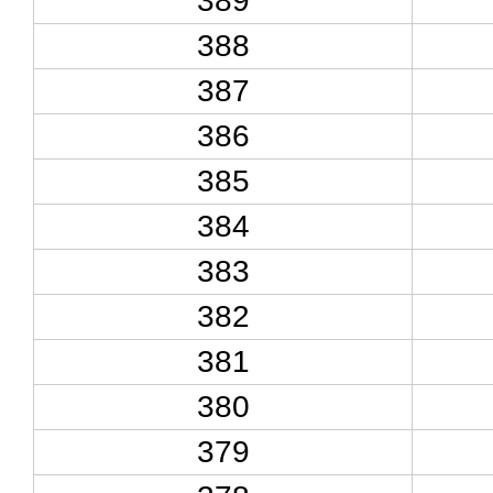
389
388
387
386
385
384
383
382
381
380
379