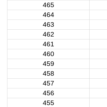
465
464
463
462
461
460
459
458
457
456
455