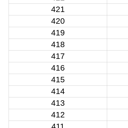
421
420
419
418
417
416
415
414
413
412
411