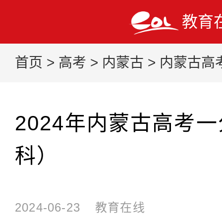
教育
首页
>
高考
>
内蒙古
>
内蒙古高
2024年内蒙古高考
科）
2024-06-23
教育在线