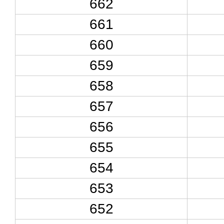
662
661
660
659
658
657
656
655
654
653
652