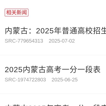
站
长
相关新闻
统
计
内蒙古：2025年普通高校招生
SRC-779654313
2025-07-02
2025内蒙古高考一分一段表
SRC-1974722803
2025-06-25