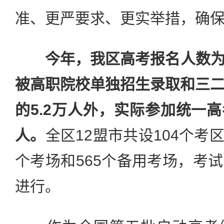
准、更严要求、更实举措，确
今年，我区高考报名人数为2
被高职院校单独招生录取和三
的5.2万人外，实际参加统一高
人。
全区12盟市共设104个考区
个考场和565个备用考场，考
进行。