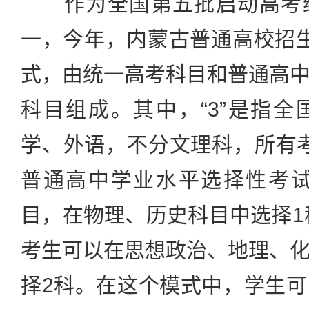
作为全国第五批启动高考综
一，今年，内蒙古普通高校招生考
式，由统一高考科目和普通高
科目组成。其中，“3”是指
学、外语，不分文理科，所有考生
普通高中学业水平选择性考试
目，在物理、历史科目中选择1科
考生可以在思想政治、地理、
择2科。在这个模式中，学生