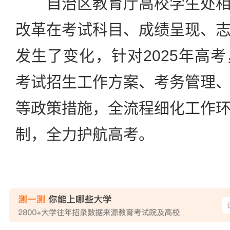
自治区教育厅高校学生处相
改革在考试科目、成绩呈现、
发生了变化，针对2025年高
考试招生工作方案、考务管理
等政策措施，全流程细化工作
制，全力护航高考。