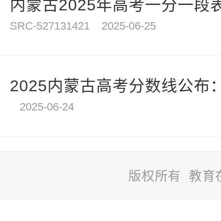
内蒙古2025年高考一分一段
SRC-527131421
2025-06-25
2025内蒙古高考分数线公布：
2025-06-24
版权所有 教育