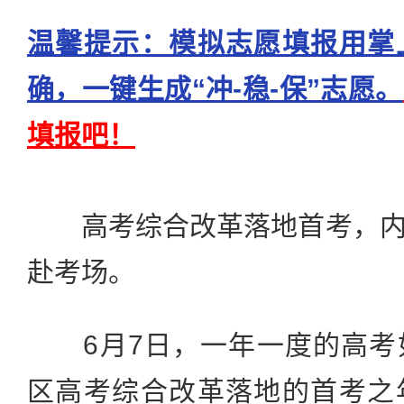
温馨提示：模拟志愿填报用掌
确，一键生成“冲-稳-保”志愿。
填报吧！
高考综合改革落地首考，内蒙
赴考场。
6月7日，一年一度的高考
区高考综合改革落地的首考之