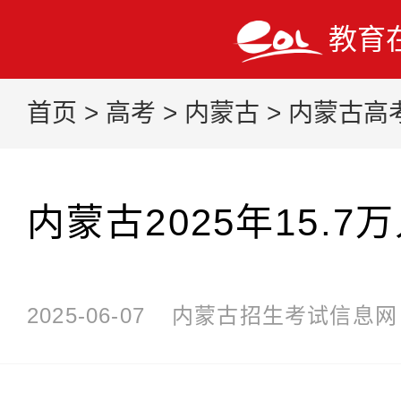
教育
首页
>
高考
>
内蒙古
>
内蒙古高
内蒙古2025年15.
2025-06-07
内蒙古招生考试信息网