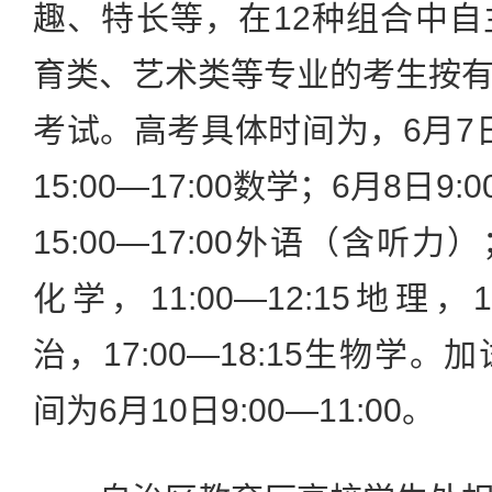
趣、特长等，在12种组合中
育类、艺术类等专业的考生按
考试。高考具体时间为，6月7日9
15:00—17:00数学；6月8日9:
15:00—17:00外语（含听力）；
化学，11:00—12:15地理，1
治，17:00—18:15生物学
间为6月10日9:00—11:00。