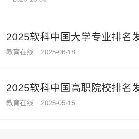
2025软科中国大学专业排名
教育在线
2025-06-18
2025软科中国高职院校排名
教育在线
2025-05-15