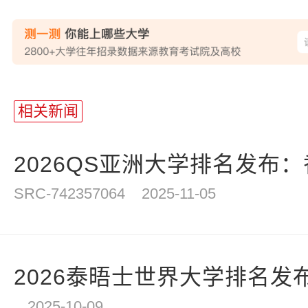
相关新闻
2026QS亚洲大学排名发布：
SRC-742357064
2025-11-05
2026泰晤士世界大学排名发布
2025-10-09