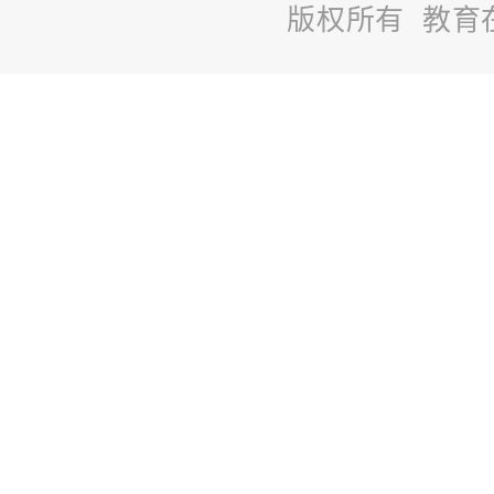
版权所有 教育