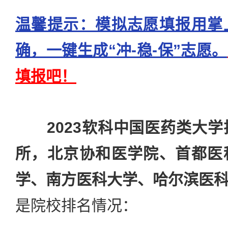
温馨提示：模拟志愿填报用掌
确，一键生成“冲-稳-保”志愿。
填报吧！
2023软科中国医药类大学
所，北京协和医学院、首都医
学、南方医科大学、哈尔滨医
是院校排名情况：