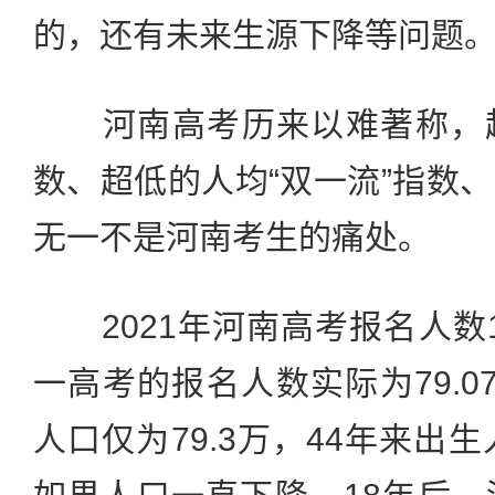
的，还有未来生源下降等问题
河南高考历来以难著称，超
数、超低的人均“双一流”指数
无一不是河南考生的痛处。
2021年河南高考报名人数1
一高考的报名人数实际为79.07
人口仅为79.3万，44年来出