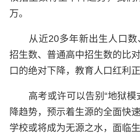
万。
从近20多年新出生人口数
招生数、普通高中招生数的比
口的绝对下降，教育人口红利
高考或许可以告别“地狱模式
降趋势，预示着生源的全面快
学校或将成为无源之水，面临