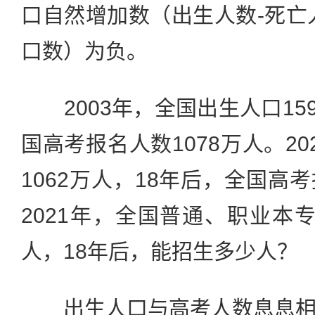
口自然增加数（出生人数-死亡
口数）为负。
2003年，全国出生人口159
国高考报名人数1078万人。2
1062万人，18年后，全国高
2021年，全国普通、职业本专科
人，18年后，能招生多少人？
出生人口与高考人数息息相