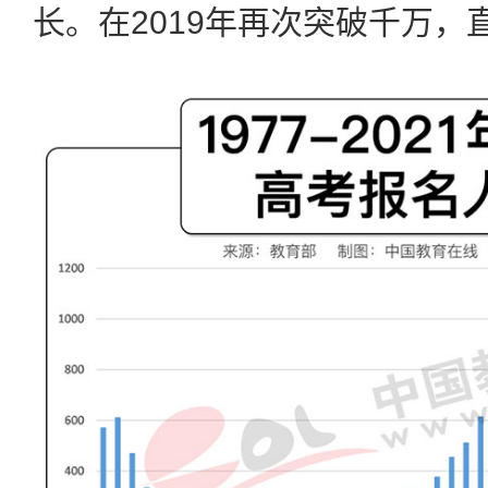
长。在2019年再次突破千万，直