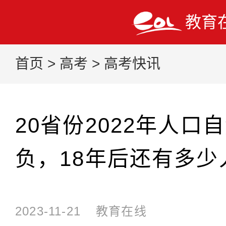
教育
首页
>
高考
>
高考快讯
20省份2022年人口
负，18年后还有多少
2023-11-21
教育在线