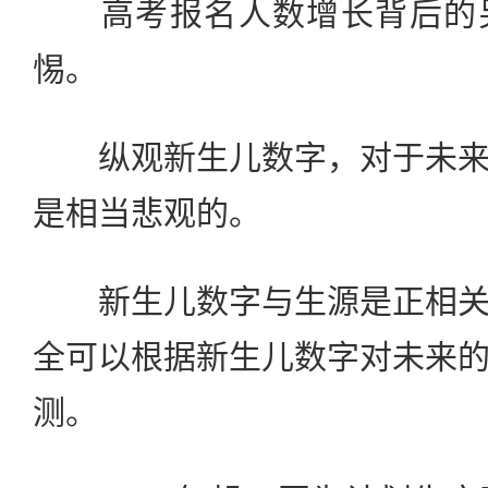
高考报名人数增长背后的另
惕。
纵观新生儿数字，对于未来
是相当悲观的。
新生儿数字与生源是正相关
全可以根据新生儿数字对未来
测。