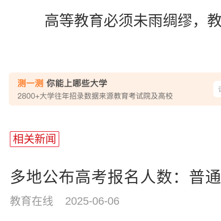
高等教育必须未雨绸缪，教
站
长
相关新闻
统
计
多地公布高考报名人数：普通高
教育在线
2025-06-06