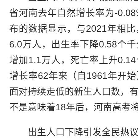
省河南去年自然增长率为-0.0
布的数据显示，与2021年相
6.0万人，出生率下降0.58
增加1.1万人，死亡率上升0.
增长率62年来（自1961年开
面对持续走低的新生人口数，
不是意味着18年后，河南高考将
出生人口下降引发全民热议