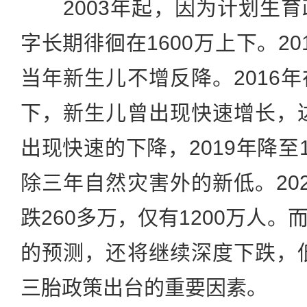
2003年起，因为计划生育
字长期徘徊在1600万上下。2
当年新生儿不增反降。2016
下，新生儿曾出现快速增长，达
出现快速的下降，2019年降至
除三年自然灾害外的新低。20
跌260多万，仅有1200万人
的预测，还将继续深度下跌，低
三胎政策出台的重要因素。