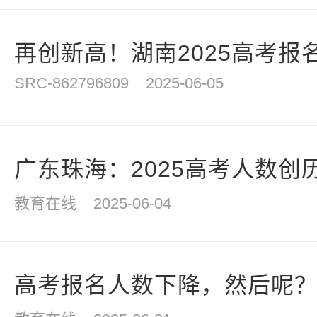
再创新高！湖南2025高考报名
SRC-862796809
2025-06-05
广东珠海：2025高考人数创历
教育在线
2025-06-04
高考报名人数下降，然后呢