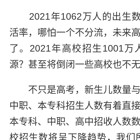
2021年1062万人的出生数
活率，哪怕一个不分流，未来
了。2021年高校招生1001
源？甚至将倒闭一些高校也不
不只是高考，新生儿数量与
中职、本专科招生人数有着直
本专科、中职、高中招收人数
校招生数将呈下降趋势，我们所