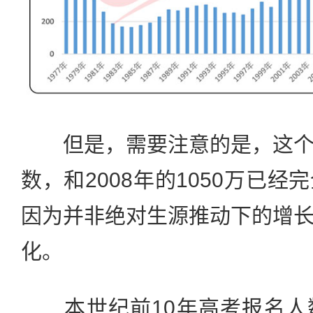
但是，需要注意的是，这个
数，和2008年的1050万已
因为并非绝对生源推动下的增
化。
本世纪前10年高考报名人