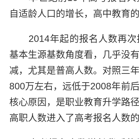
自适龄人口的增长，高中教育
2014年起的报名人数再次
基本生源基数角度看，几乎没
减，尤其是普高人数。对照三
800万左右，远低于2008年
核心原因，是职业教育升学路
高职人数进入了高考报名人数