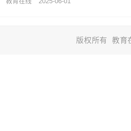
教育在线
2025-06-01
版权所有 教育