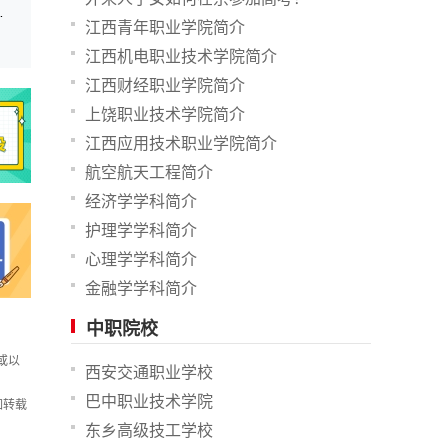
况 分管副校长被免职
江西青年职业学院简介
江西机电职业技术学院简介
江西财经职业学院简介
上饶职业技术学院简介
江西应用技术职业学院简介
航空航天工程简介
经济学学科简介
护理学学科简介
心理学学科简介
金融学学科简介
中职院校
或以
西安交通职业学校
巴中职业技术学院
如转载
东乡高级技工学校