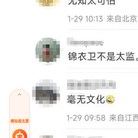
模拟报志愿