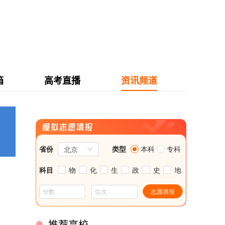
箱
高考直播
资讯频道