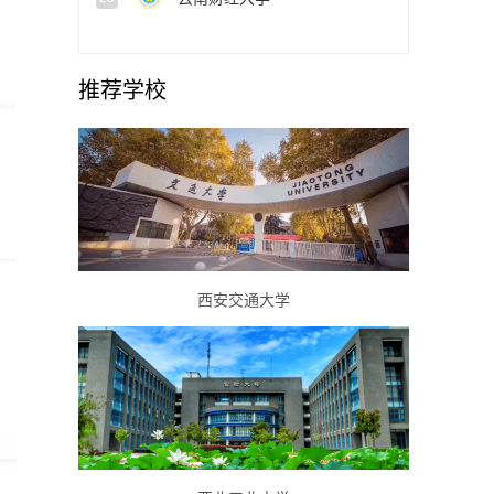
推荐学校
西安交通大学