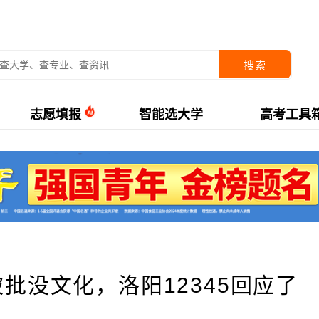
搜索
志愿填报
智能选大学
高考工具
批没文化，洛阳12345回应了