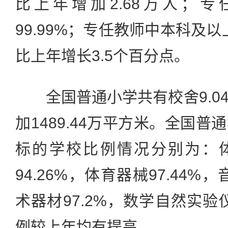
比上年增加2.68万人；
99.99%；专任教师中本科及以
比上年增长3.5个百分点。
全国普通小学共有校舍9.0
加1489.44万平方米。全国
标的学校比例情况分别为：体
94.26%，体育器械97.44%，
术器材97.2%，数学自然实验仪
例较上年均有提高。