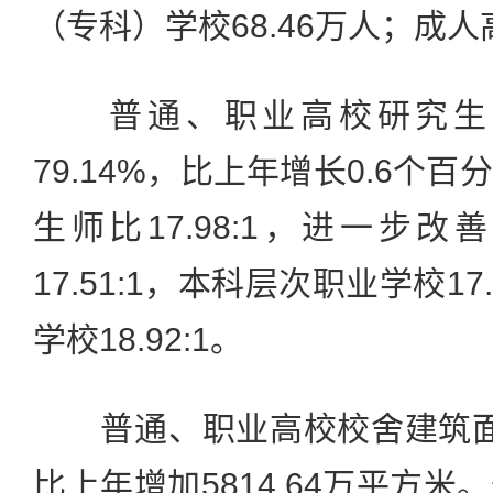
（专科）学校68.46万人；成人
普通、职业高校研究生
79.14%，比上年增长0.6个
生师比17.98:1，进一步
17.51:1，本科层次职业学校17
学校18.92:1。
普通、职业高校校舍建筑面积
比上年增加5814.64万平方