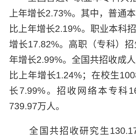
上年增长2.73%。其中，普通本
比上年增长2.19%。职业本科招
增长17.82%。高职（专科）招
年增长2.99%。全国共招收成人
比上年增长1.24%；在校生10
长7.99%。招收网络本专科1
739.97万人。
全国共招收研究生130.1