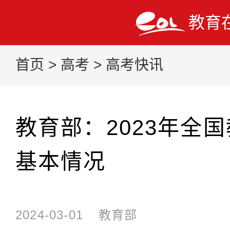
教育
首页
>
高考
>
高考快讯
教育部：2023年全
基本情况
2024-03-01
教育部