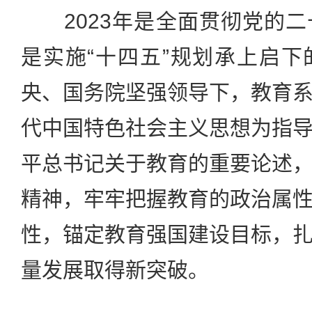
2023年是全面贯彻党的二
是实施“十四五”规划承上启
央、国务院坚强领导下，教育
代中国特色社会主义思想为指
平总书记关于教育的重要论述
精神，牢牢把握教育的政治属
性，锚定教育强国建设目标，
量发展取得新突破。