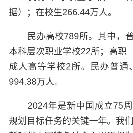
据）；在校生266.44万人。
民办高校789所。其中，普
本科层次职业学校22所；高职（
成人高等学校2所。民办普通
994.38万人。
2024年是新中国成立75周
规划目标任务的关键一年。我