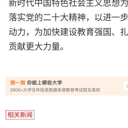
新时代中国特色社会主义思想
落实党的二十大精神，以进一
动力，为加快建设教育强国、
贡献更大力量。
相关新闻