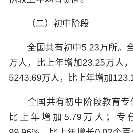
（二）初中阶段
全国共有初中5.23万所。全国
万人，比上年增加23.25万人，
5243.69万人，比上年增加123
全国共有初中阶段教育专任教
比上年增加5.79万人；
99.96%，比上年增长0.02