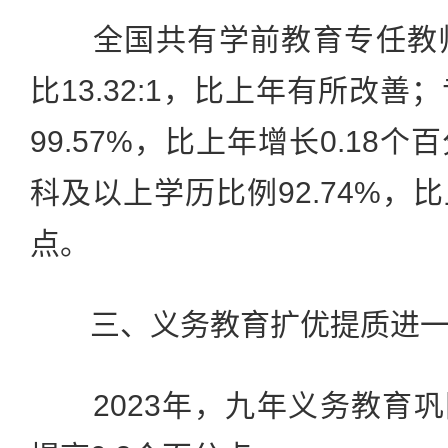
全国共有学前教育专任教师3
比13.32:1，比上年有所改
99.57%，比上年增长0.18
科及以上学历比例92.74%，比
点。
三、义务教育扩优提质进一
2023年，九年义务教育巩固