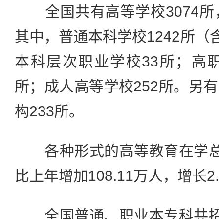
全国共有高等学校3074所
其中，普通本科学校1242所（
本科层次职业学校33所；高职
所；成人高等学校252所。另
构233所。
各种形式的高等教育在学总规模
比上年增加108.11万人，增长2.
全国普通、职业本专科共招生1