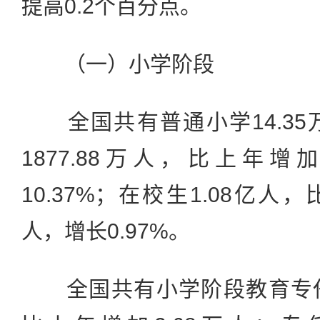
提高0.2个百分点。
（一）小学阶段
全国共有普通小学14.35
1877.88万人，比上年增加
10.37%；在校生1.08亿人，
人，增长0.97%。
全国共有小学阶段教育专任教