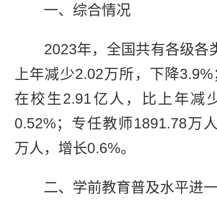
一、综合情况
2023年，全国共有各级各类学
上年减少2.02万所，下降3.
在校生2.91亿人，比上年减少
0.52%；专任教师1891.78万
万人，增长0.6%。
二、学前教育普及水平进一