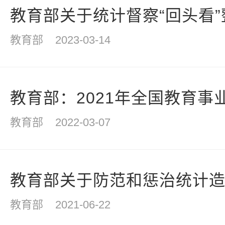
教育部关于统计督察“回头看”整
教育部
2023-03-14
教育部：2021年全国教育事
教育部
2022-03-07
教育部关于防范和惩治统计造假
教育部
2021-06-22