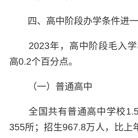
四、高中阶段办学条件进一
2023年，高中阶段毛入学率
高0.2个百分点。
（一）普通高中
全国共有普通高中学校1.5
355所；招生967.8万人，比上