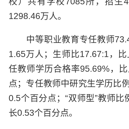
校）共有学校7085所，招生4
1298.46万人。
中等职业教育专任教师73.
1.65万人；生师比17.67:
任教师学历合格率95.69%，比
点；专任教师中研究生学历比例9
0.5个百分点；“双师型”教师比
长0.53个百分点。