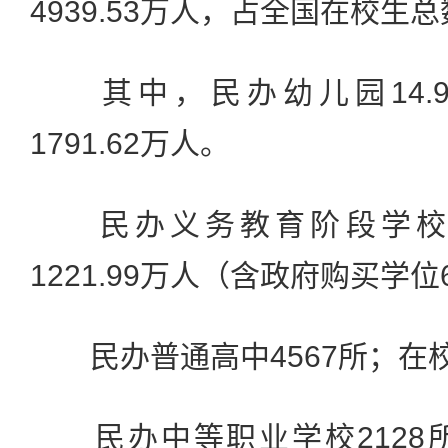
4939.53万人，占全国在校生总
其中，民办幼儿园14.9
1791.62万人。
民办义务教育阶段学校1.
1221.99万人（含政府购买学位6
民办普通高中4567所；在校生
民办中等职业学校2128