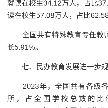
就读在校生34.12万人，占比3
读在校生57.08万人，占比62.5
全国共有特殊教育专任教师7
长5.91%。
七、民办教育发展进一步规
2023年，全国共有各级各类
所，占全国学校总数的比例3