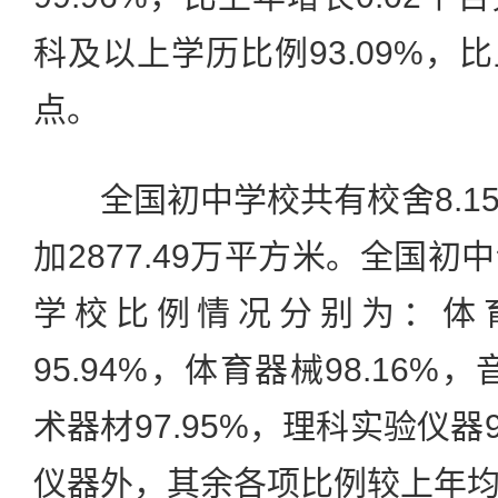
科及以上学历比例93.09%，比
点。
全国初中学校共有校舍8.1
加2877.49万平方米。全国
学校比例情况分别为：体育
95.94%，体育器械98.16%，
术器材97.95%，理科实验仪器
仪器外，其余各项比例较上年