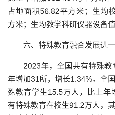
占地面积56.82平方米；生均校
方米；生均教学科研仪器设备值1
六、特殊教育融合发展进一
2023年，全国共有特殊教育
年增加31所，增长1.34%。
殊教育学生15.5万人，比上年
有特殊教育在校生91.2万人，