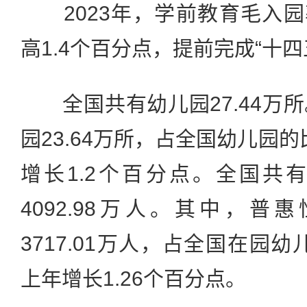
2023年，学前教育毛入园率
高1.4个百分点，提前完成“十
全国共有幼儿园27.44万
园23.64万所，占全国幼儿园的
增长1.2个百分点。全国共
4092.98万人。其中，
3717.01万人，占全国在园幼
上年增长1.26个百分点。