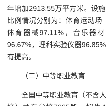
年增加2913.55万平方米。
比例情况分别为：体育运动场（馆
体育器械97.11%，音乐器材
96.67%，理科实验仪器96.
有提高。
（二）中等职业教育
全国中等职业教育（不含人