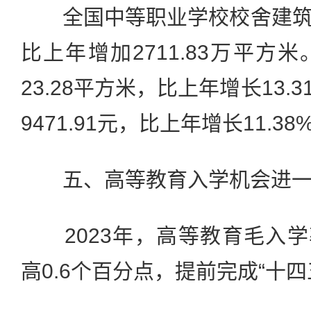
全国中等职业学校校舍建筑面
比上年增加2711.83万平方
23.28平方米，比上年增长13
9471.91元，比上年增长11.38
五、高等教育入学机会进一
2023年，高等教育毛入学率
高0.6个百分点，提前完成“十