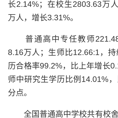
长2.14%；在校生2803.63万
万人，增长3.31%。
普通高中专任教师221.4
8.16万人；生师比12.66:
历合格率99.2%，比上年增长0
师中研究生学历比例14.01%，
分点。
全国普通高中学校共有校舍7