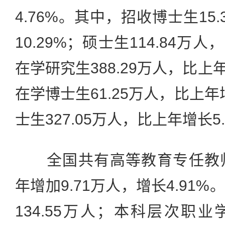
4.76%。其中，招收博士生15
10.29%；硕士生114.84万人
在学研究生388.29万人，比上
在学博士生61.25万人，比上年
士生327.05万人，比上年增长5.
全国共有高等教育专任教师2
年增加9.71万人，增长4.91
134.55万人；本科层次职业