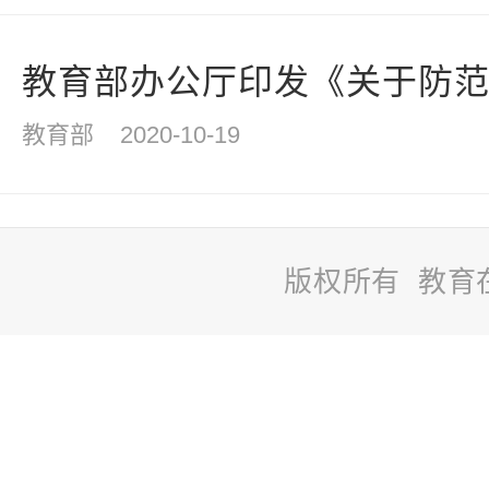
教育部办公厅印发《关于防范和
教育部
2020-10-19
版权所有 教育