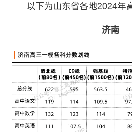
以下为山东省各地2024年
济南