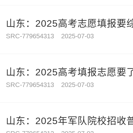
山东：2025高考志愿填报要综
SRC-779654313
2025-07-03
山东：2025高考填报志愿要了
SRC-779654313
2025-07-03
山东：2025年军队院校招收普