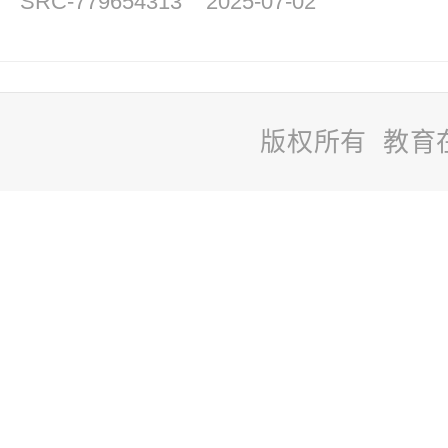
SRC-779654313
2025-07-02
版权所有 教育