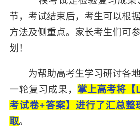
一模考试是检验复习成果、
节，考试结束后，考生可以根
方法及侧重点。家长考生们可
划！
为帮助高考生学习研讨各地
一轮复习成果，
掌上高考将【山
考试卷+答案】进行了汇总整
取
。