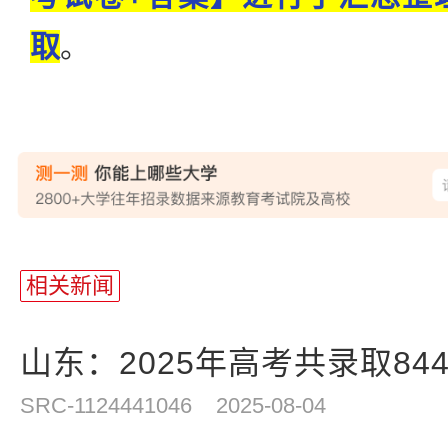
取
。
相关新闻
山东：2025年高考共录取8448
SRC-1124441046
2025-08-04