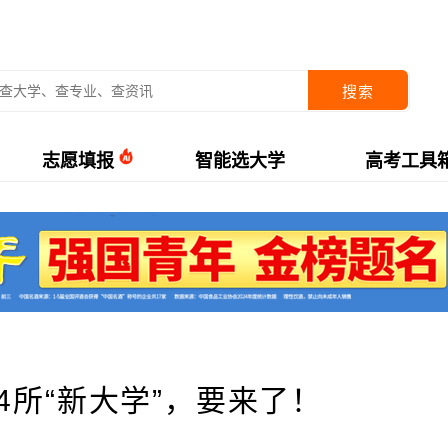
搜索
志愿填报
智能选大学
高考工具
4所“新大学”，要来了！