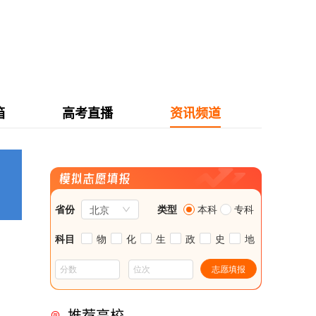
箱
高考直播
资讯频道