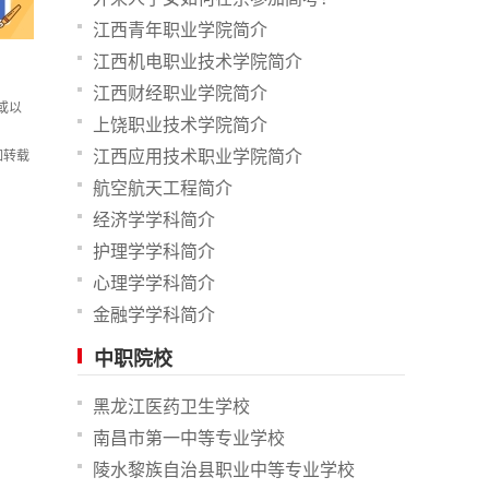
江西青年职业学院简介
江西机电职业技术学院简介
江西财经职业学院简介
或以
上饶职业技术学院简介
江西应用技术职业学院简介
如转载
航空航天工程简介
经济学学科简介
护理学学科简介
心理学学科简介
金融学学科简介
中职院校
黑龙江医药卫生学校
南昌市第一中等专业学校
陵水黎族自治县职业中等专业学校