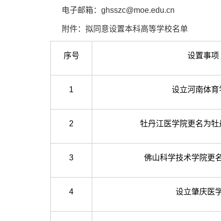
电子邮箱：ghsszc@moe.edu.cn
附件：拟同意设置本科高等学校名单
序号
设置事项
1
设立河南体育
2
牡丹江医学院更名为牡
3
佛山科学技术学院更
4
设立肇庆医