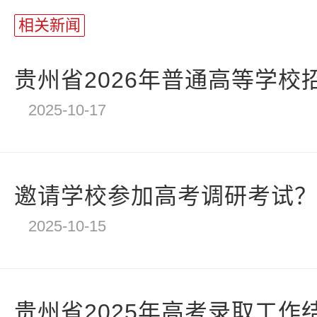
相关新闻
贵州省2026年普通高等学校招
2025-10-17
邀请学校参加高考调研考试？四
2025-10-15
贵州省2025年高考录取工作