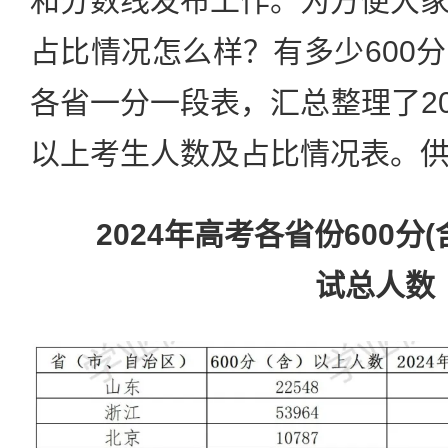
和分数线发布工作。为方便大
占比情况怎么样？有多少600
各省一分一段表，汇总整理了20
以上考生人数及占比情况表。
2024年高考各省份600分
试总人数