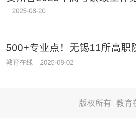
2025-08-20
500+专业点！无锡11所高职院
教育在线
2025-08-02
版权所有 教育