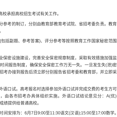
高校承担高校招生考试有关工作。
分参考的制订，分别由教育部教育考试院、省招考委负责。教育
。
包括副题、参考答案)、评分参考等按照教育工作国家秘密范围
全保密设施建设，完善安全保密规章制度，采取有效措施加强监
时间报告制度，确保安全保密工作万无一失。一旦发生失(泄)密
招考办接到报告后须立即分别报告省招考委和教育部，并立即采
外语口试。高考报名时选择参加外语口试并完成交费的考生方可
，由各市招考办具体组织实施。外语口试结论意见分：A(优)
口试成绩提供给普通高校。
：6月7日9:00至11:30语文(汉语);15:00至17:00数学