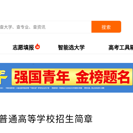
搜索
志愿填报
智能选大学
高考工具
省普通高等学校招生简章