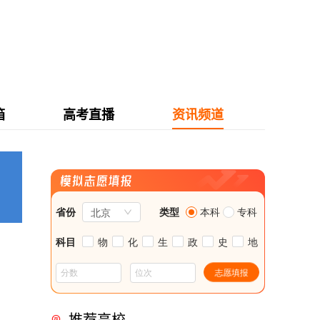
箱
高考直播
资讯频道