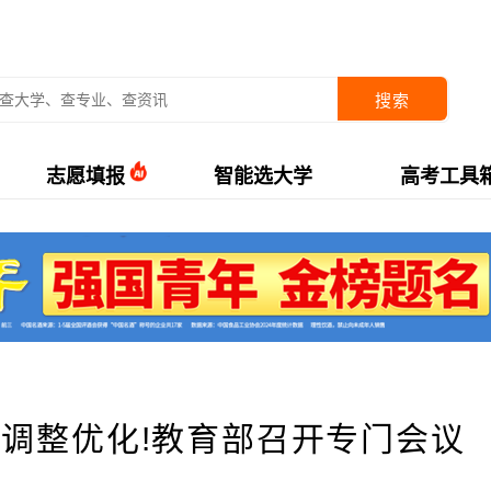
搜索
志愿填报
智能选大学
高考工具
调整优化!教育部召开专门会议