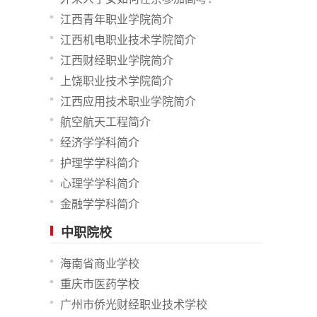
江西青年职业学院简介
江西机电职业技术学院简介
江西财经职业学院简介
上饶职业技术学院简介
江西应用技术职业学院简介
航空航天工程简介
经济学学科简介
护理学学科简介
心理学学科简介
金融学学科简介
中职院校
海南省商业学校
重庆市医药学校
广州市侨光财经职业技术学校