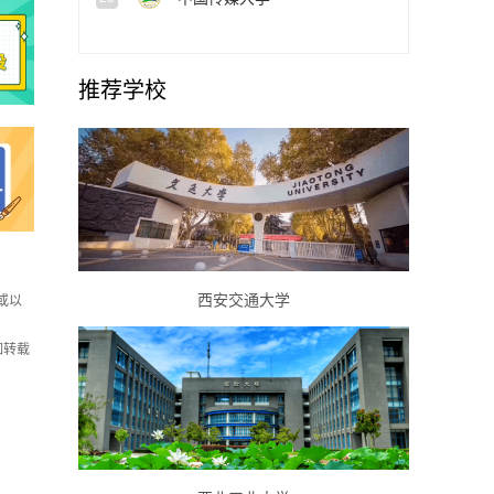
推荐学校
西安交通大学
或以
如转载