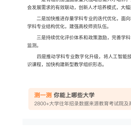
会发展需求的有效联动，创新人才培养模式，大幅
二是加快推进存量学科专业的迭代优化，面向科
学科专业结构优化，建强高校师资队伍。
三是持续优化评价体系和政策激励，完善学科专
监测。
四是推动学科专业数字化升级，将人工智能技术
识课程，加快构建新型教学组织形态。