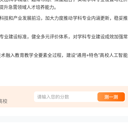
提升急需领域人才培养能力。
技和产业发展前沿，加大力度推动学科专业内涵更新，稳妥推
业建设标准，健全多元评价体系，对学科专业建设成效加强常
融入教育教学全要素全过程，建设“通用+特色”高校人工智能