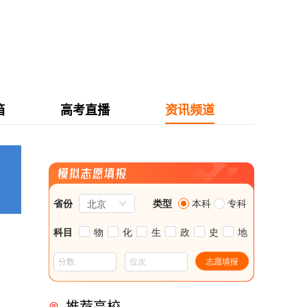
箱
高考直播
资讯频道