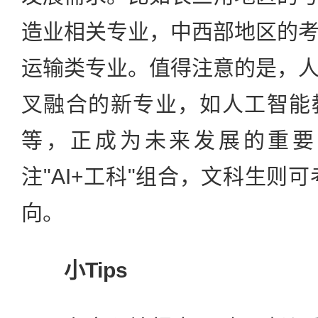
造业相关专业，中西部地区的
运输类专业。值得注意的是，
叉融合的新专业，如人工智能
等，正成为未来发展的重要
注"AI+工科"组合，文科生则可
向。
小Tips