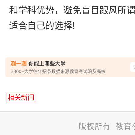
和学科优势，避免盲目跟风所
适合自己的选择!
站
长
相关新闻
统
计
版权所有 教育