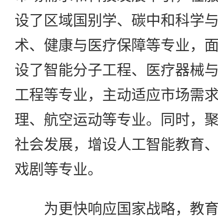
设了区域国别学、碳中和科学
术、健康与医疗保障等专业，
设了智能分子工程、医疗器械
工程等专业，主动适应市场需
理、航空运动等专业。同时，
社会发展，增设人工智能教育
戏剧等专业。
为更快响应国家战略，教育