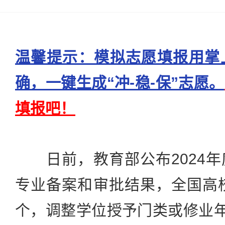
温馨提示：模拟志愿填报用掌
确，一键生成“冲-稳-保”志愿。
填报吧！
日前，教育部公布2024年
专业备案和审批结果，全国高校
个，调整学位授予门类或修业年