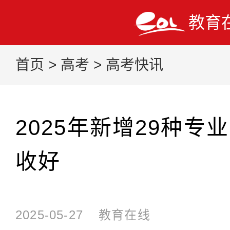
教育
首页
>
高考
>
高考快讯
2025年新增29种专
收好
2025-05-27
教育在线