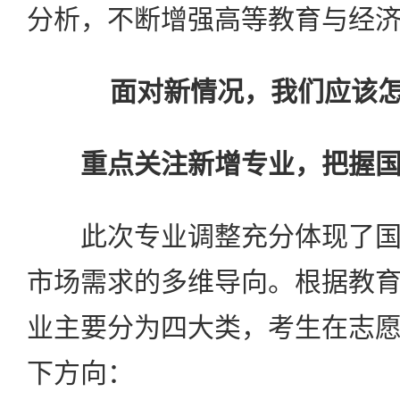
分析，不断增强高等教育与经
面对新情况，我们应该
重点关注新增专业，把握
此次专业调整充分体现了国
市场需求的多维导向。根据教
业主要分为四大类，考生在志
下方向：