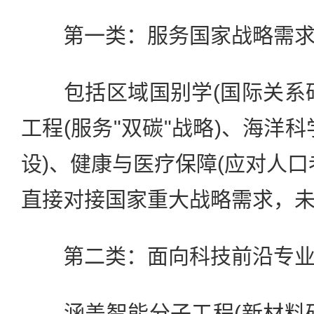
第一类：服务国家战略需求
包括区域国别学(国际关系研
工程(服务"双碳"战略)、海洋
设)、健康与医疗保障(应对人口
直接对接国家重大战略需求，
第二类：面向科技前沿专
涵盖智能分子工程(新材料研