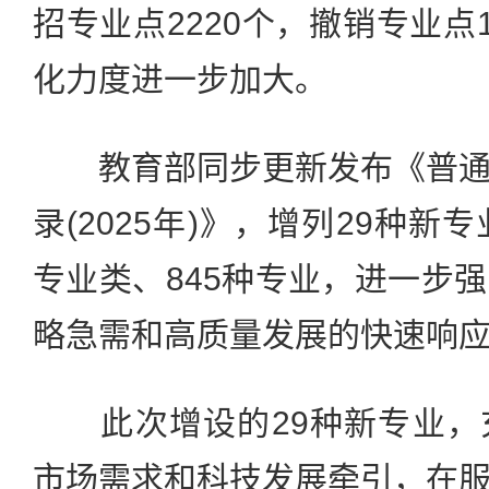
招专业点2220个，撤销专业点
化力度进一步加大。
教育部同步更新发布《普通
录(2025年)》，增列29种新
专业类、845种专业，进一步
略急需和高质量发展的快速响
此次增设的29种新专业，
市场需求和科技发展牵引，在