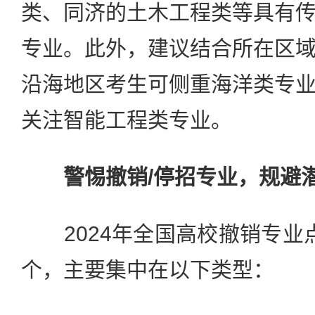
类、同济的土木工程类等具有
专业。此外，建议结合所在区
沿海地区考生可侧重海洋类专
关注智能工程类专业。
警惕撤销/停招专业，规避
2024年全国高校撤销专业点1
个，主要集中在以下类型：