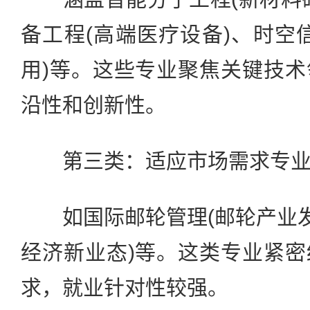
备工程(高端医疗设备)、时空
用)等。这些专业聚焦关键技
沿性和创新性。
第三类：适应市场需求专
如国际邮轮管理(邮轮产业发
经济新业态)等。这类专业紧
求，就业针对性较强。