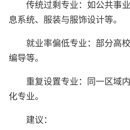
传统过剩专业：如公共事业
息系统、服装与服饰设计等。
就业率偏低专业：部分高校
编导等。
重复设置专业：同一区域内
化专业。
建议：