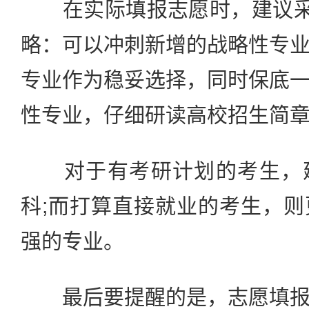
在实际填报志愿时，建议采取
略：可以冲刺新增的战略性专
专业作为稳妥选择，同时保底
性专业，仔细研读高校招生简
对于有考研计划的考生，建
科;而打算直接就业的考生，
强的专业。
最后要提醒的是，志愿填报