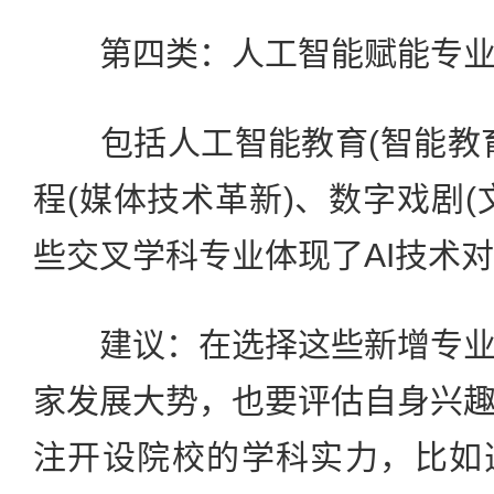
第四类：人工智能赋能专
包括人工智能教育(智能教育
程(媒体技术革新)、数字戏剧(
些交叉学科专业体现了AI技术
建议：在选择这些新增专业
家发展大势，也要评估自身兴
注开设院校的学科实力，比如