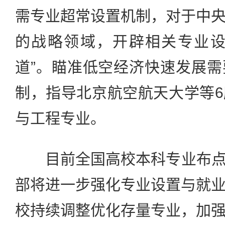
需专业超常设置机制，对于中
的战略领域，开辟相关专业设
道”。瞄准低空经济快速发展
制，指导北京航空航天大学等
与工程专业。
目前全国高校本科专业布点共
部将进一步强化专业设置与就
校持续调整优化存量专业，加