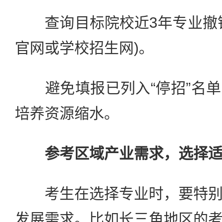
查询目标院校近3年专业撤销
官网或学校招生网)。
避免填报已列入“停招”名单
培养资源缩水。
参考区域产业需求，选择
考生在选择专业时，要特别
发展需求。比如长三角地区的