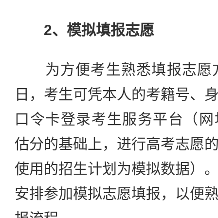
2、模拟填报志愿
为方便考生熟悉填报志愿方式
日，考生可凭本人的考籍号、
口令卡登录考生服务平台（网址gk
估分的基础上，进行高考志愿
使用的招生计划为模拟数据）
安排参加模拟志愿填报，以便