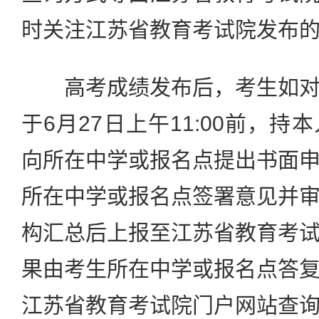
时关注江苏省教育考试院发布
高考成绩发布后，考生如对
于6月27日上午11:00前，
向所在中学或报名点提出书面
所在中学或报名点签署意见并
构汇总后上报至江苏省教育考
果由考生所在中学或报名点答
江苏省教育考试院门户网站查