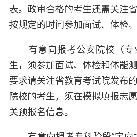
表。政审合格的考生还需关注
按规定的时间参加面试、体检
有意向报考公安院校（专业
生，须参加面试、体检和体能
要求请关注省教育考试院发布
院校的考生，须在模拟填报志
关预报名信息。
有意向报考专科阶段“定向培