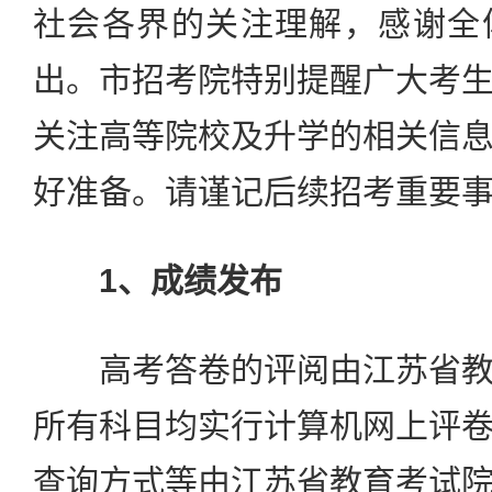
社会各界的关注理解，感谢全
出。市招考院特别提醒广大考
关注高等院校及升学的相关信
好准备。请谨记后续招考重要
1、成绩发布
高考答卷的评阅由江苏省教
所有科目均实行计算机网上评
查询方式等由江苏省教育考试