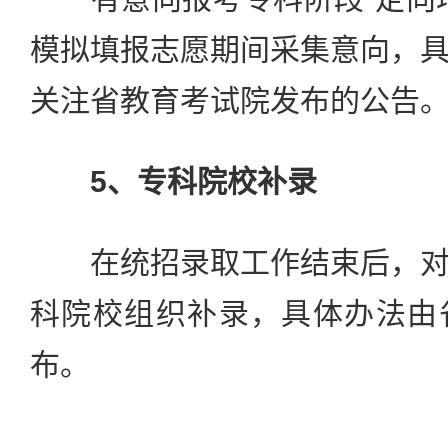
模拟填报志愿期间采集意向，
关注省教育考试院发布的公告
5、专科院校补录
在统招录取工作结束后，对
科院校组织补录，具体办法由
布。