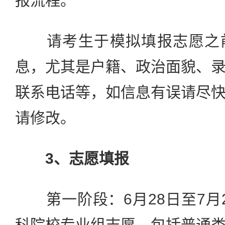
报流程。
请考生于模拟填报志愿之前
息，尤其是户籍、政治面貌、
联系电话等，如信息有误请尽
请修改。
3、志愿填报
第一阶段：6月28日至7月2日
科院校专业组志愿，包括普通