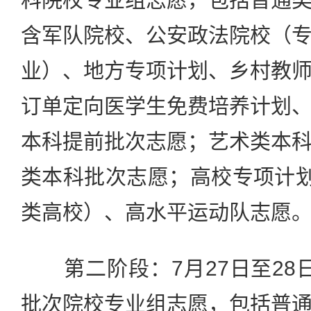
含军队院校、公安政法院校（
业）、地方专项计划、乡村教
订单定向医学生免费培养计划
本科提前批次志愿；艺术类本
类本科批次志愿；高校专项计
类高校）、高水平运动队志愿
第二阶段：7月27日至28日1
批次院校专业组志愿，包括普