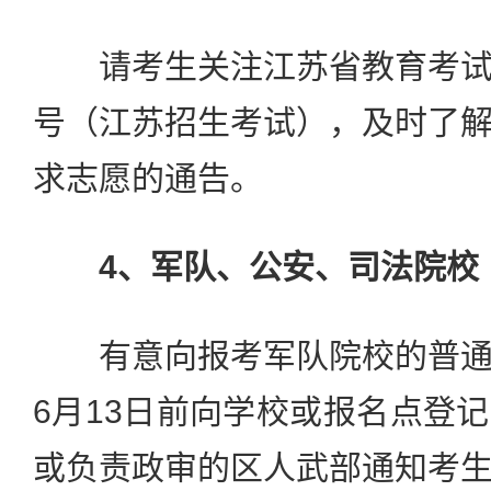
请考生关注江苏省教育考试
号（江苏招生考试），及时了
求志愿的通告。
4、军队、公安、司法院校
有意向报考军队院校的普通
6月13日前向学校或报名点登
或负责政审的区人武部通知考