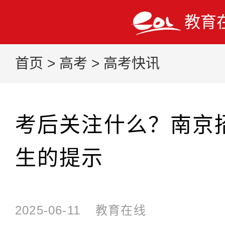
教育
首页
>
高考
>
高考快讯
考后关注什么？南京
生的提示
2025-06-11
教育在线