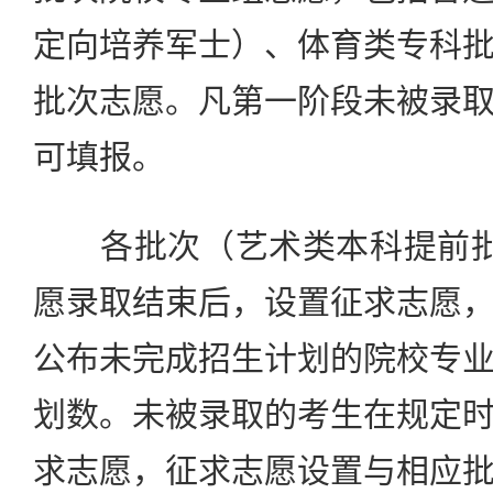
定向培养军士）、体育类专科
批次志愿。凡第一阶段未被录
可填报。
各批次（艺术类本科提前批
愿录取结束后，设置征求志愿
公布未完成招生计划的院校专
划数。未被录取的考生在规定
求志愿，征求志愿设置与相应