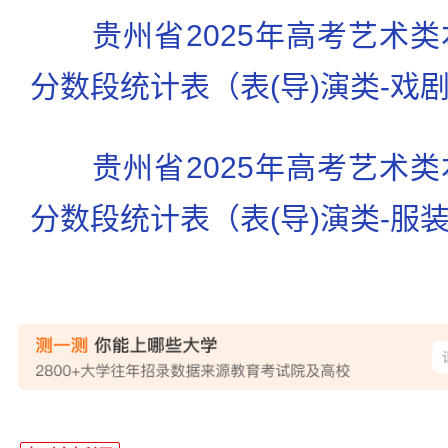
贵州省2025年高考艺术
分数段统计表（表(导)演类-戏剧
贵州省2025年高考艺术
分数段统计表（表(导)演类-服装表