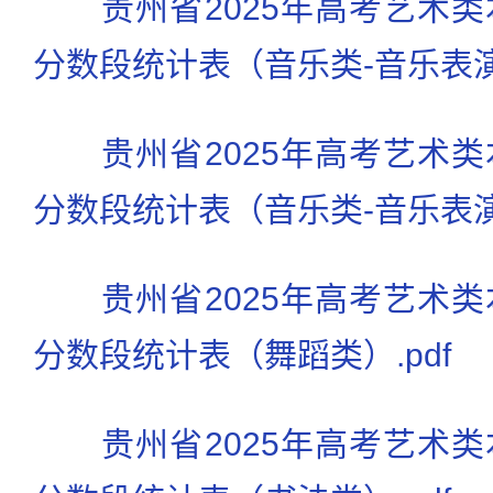
贵州省2025年高考艺术
分数段统计表（音乐类-音乐表演声
贵州省2025年高考艺术
分数段统计表（音乐类-音乐表演器
贵州省2025年高考艺术
分数段统计表（舞蹈类）.pdf
贵州省2025年高考艺术