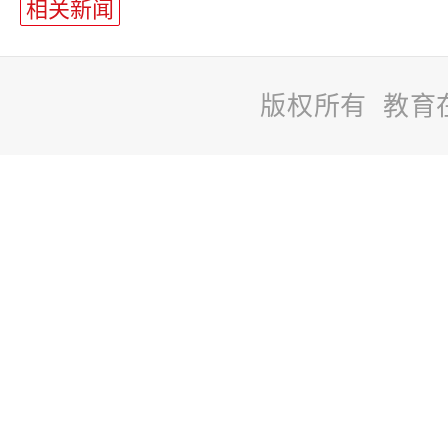
相关新闻
版权所有 教育