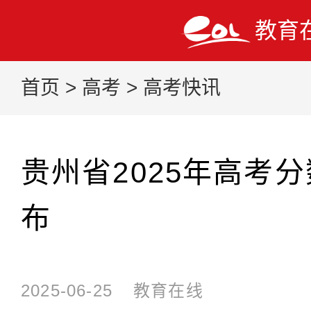
教育
首页
>
高考
>
高考快讯
贵州省2025年高考
布
2025-06-25
教育在线