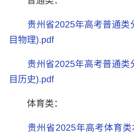
普通类：
贵州省2025年高考普通类
目物理).pdf
贵州省2025年高考普通类
目历史).pdf
体育类：
贵州省2025年高考体育