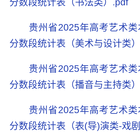
分数段统计表（书法类）.pdf
贵州省2025年高考艺术
分数段统计表（美术与设计类）.p
贵州省2025年高考艺术
分数段统计表（播音与主持类）.p
贵州省2025年高考艺术
分数段统计表（表(导)演类-戏剧