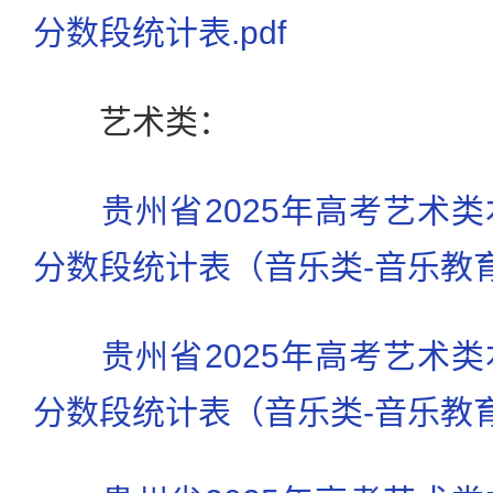
分数段统计表.pdf
艺术类：
贵州省2025年高考艺术
分数段统计表（音乐类-音乐教育
贵州省2025年高考艺术
分数段统计表（音乐类-音乐教育