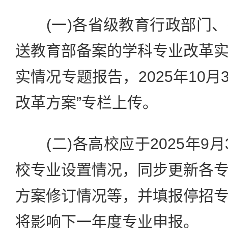
(一)各省级教育行政部门、
送教育部备案的学科专业改革
实情况专题报告，2025年10月
改革方案”专栏上传。
(二)各高校应于2025年9月
校专业设置情况，同步更新各
方案修订情况等，并填报停招
将影响下一年度专业申报。