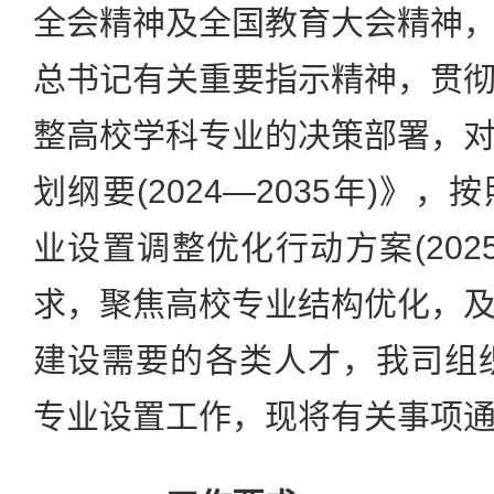
全会精神及全国教育大会精神
总书记有关重要指示精神，贯
整高校学科专业的决策部署，
划纲要(2024—2035年)》
业设置调整优化行动方案(2025
求，聚焦高校专业结构优化，
建设需要的各类人才，我司组织
专业设置工作，现将有关事项