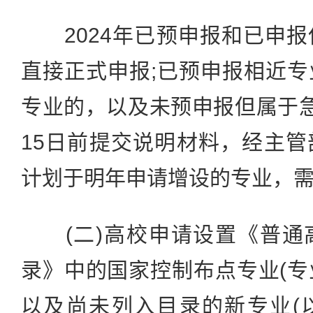
2024年已预申报和已申报
直接正式申报;已预申报相近
专业的，以及未预申报但属于
15日前提交说明材料，经主
计划于明年申请增设的专业，
(二)高校申请设置《普通
录》中的国家控制布点专业(专
以及尚未列入目录的新专业(