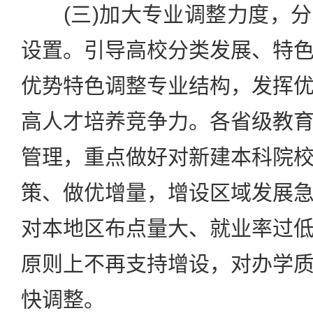
(三)加大专业调整力度，分
设置。引导高校分类发展、特
优势特色调整专业结构，发挥
高人才培养竞争力。各省级教
管理，重点做好对新建本科院
策、做优增量，增设区域发展
对本地区布点量大、就业率过
原则上不再支持增设，对办学
快调整。