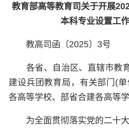
教育部高等教育司关于开展20
本科专业设置工
教高司函〔2025〕3号
各省、自治区、直辖市教育厅
建设兵团教育局，有关部门(单位
各高等学校、部省合建各高等
为全面贯彻落实党的二十大