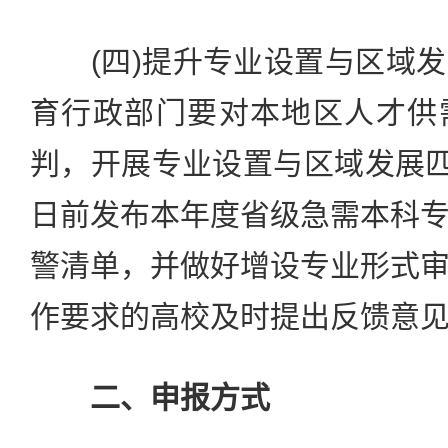
(四)提升专业设置与区域发
育行政部门要对本地区人才供
判，开展专业设置与区域发展匹
日前发布本年度省级急需本科
警清单，并做好增设专业形式
作要求的高校及时提出反馈意
二、申报方式