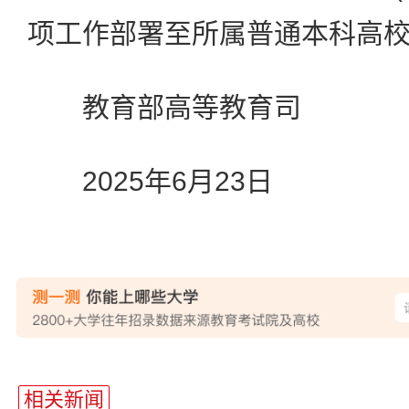
项工作部署至所属普通本科高
教育部高等教育司
2025年6月23日
相关新闻