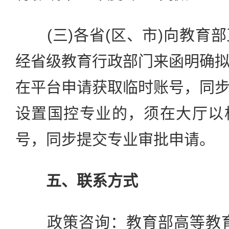
(三)各省(区、市)向教育
经省级教育行政部门来函明确
在平台申请获取临时账号，同
设置国控专业的，须在大厅以
号，同步提交专业审批申请。
五、联系方式
政策咨询：教育部高等教育