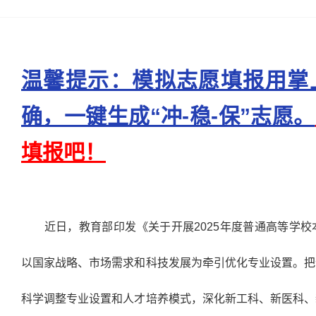
温馨提示：模拟志愿填报用掌
确，一键生成“冲-稳-保”志愿。
填报吧！
近日，教育部印发《关于开展2025年度普通高等学校
以国家战略、市场需求和科技发展为牵引优化专业设置。把
科学调整专业设置和人才培养模式，深化新工科、新医科、