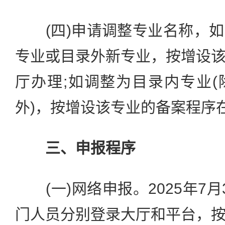
(四)申请调整专业名称，如
专业或目录外新专业，按增设
厅办理;如调整为目录内专业
外)，按增设该专业的备案程序
三、申报程序
(一)网络申报。2025年7月
门人员分别登录大厅和平台，