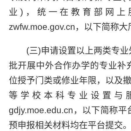
业)，统一在教育部网上
zwfw.moe.gov.cn，以下简
(三)申请设置以上两类专业
批开展中外合作办学的专业补
位授予门类或修业年限，以及
等学校本科专业设置与
gdjy.moe.edu.cn，以下
预申报相关材料均在平台提交