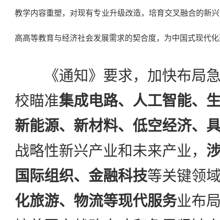
教学内容重塑，对现有专业升级改造，培育交叉融合的新兴
高高等教育与经济社会发展需求的契合度，为中国式现代化
《通知》要求，加快布局急
校瞄准
集成电路、人工智能、
新能源、新材料、低空经济、
战略性新兴产业和未来产业，
国际组织、金融科技
等关键领
化旅游、物流等现代服务
业布