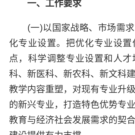
一、工作要求
(一)以国家战略、市场需求
化专业设置。把优化专业设置
点，科学调整专业设置和人才
科、新医科、新农科、新文科
教学内容重塑，对现有专业升
的新兴专业，打造特色优势专
教育与经济社会发展需求的契