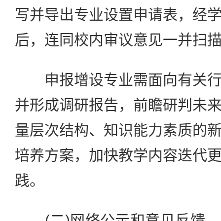
写并导出专业设置申请表，经
后，连同校内审议意见一并扫
申报增设专业需面向有关行
并形成调研报告，前瞻研判未
量层次结构、知识能力素质的
培养方案，加快教学内容迭代
践。
(二)网络公示和意见反馈。