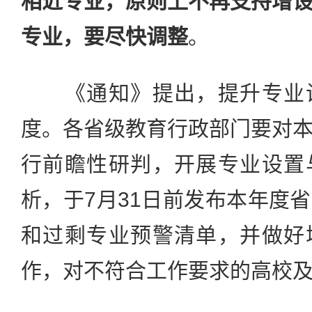
相近专业，原则上不再支持增
专业，要尽快调整
。
《通知》提出，提升专业设
度。各省级教育行政部门要对
行前瞻性研判，开展专业设置
析，于7月31日前发布本年度
和过剩专业预警清单，并做好
作，对不符合工作要求的高校