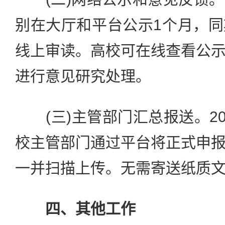
别在大厅和平台公示1个月，
线上审读。高校可在线查看公
进行意见研究处理。
(三)主管部门汇总报送。202
校主管部门通过平台将正式申
一并扫描上传。无需寄送纸质
四、其他工作