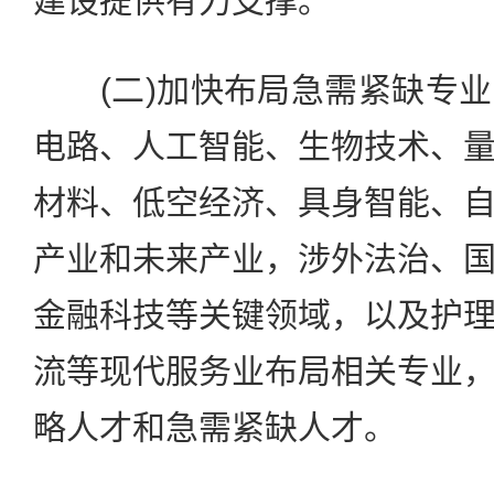
建设提供有力支撑。
(二)加快布局急需紧缺专业
电路、人工智能、生物技术、
材料、低空经济、具身智能、
产业和未来产业，涉外法治、
金融科技等关键领域，以及护
流等现代服务业布局相关专业
略人才和急需紧缺人才。