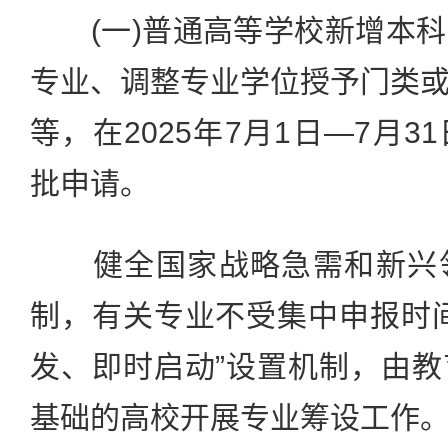
(一)普通高等学校新增本科
专业、调整专业学位授予门类
等，在2025年7月1日—7月
批申请。
健全国家战略急需和新兴领
制，有关专业不受集中申报时
发、即时启动”设置机制，由
基础的高校开展专业筹设工作