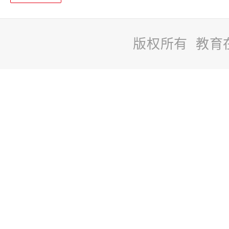
版权所有 教育