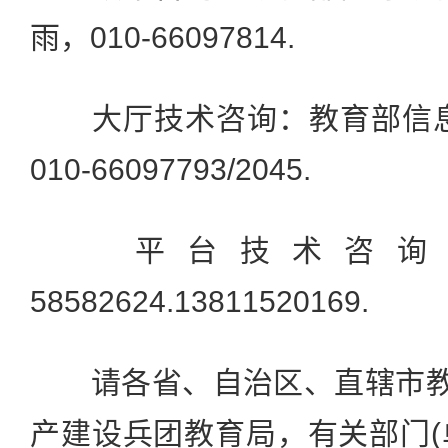
雨，010-66097814.
大厅技术咨询：教育部信息
010-66097793/2045.
平台技术咨询：郑
58582624.13811520169.
请各省、自治区、直辖市教育
产建设兵团教育局，有关部门(单