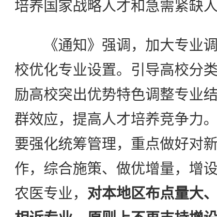
培养国家战略人才和急需紧缺
《通知》强调，加大专业调
校优化专业设置。引导高校分
励高校突出优势特色调整专业
群效应，提高人才培养竞争力
要强化统筹管理，重点做好对
作，综合施策、做优增量，增
农医专业，
对本地区布点量大