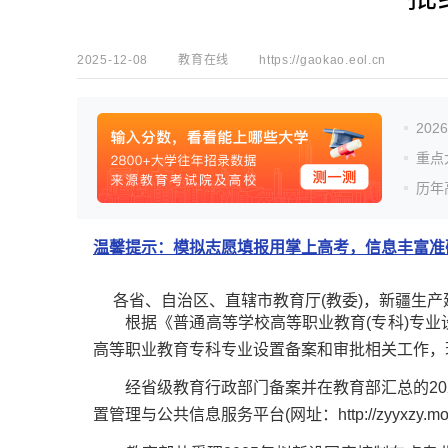
2025-12-08
教育在线
https://gaokao.eol.cn
20
重点
历年
温馨提示：模拟志愿填报用掌上高考，信息丰富准确
各省、自治区、直辖市教育厅(教委)，新疆生产
根据《普通高等学校高等职业教育(专科)专业设置管
高等职业教育专科专业设置备案和审批相关工作，
经省级教育行政部门备案并在教育部汇总的2025
置管理与公共信息服务平台(网址：http://zyyxz