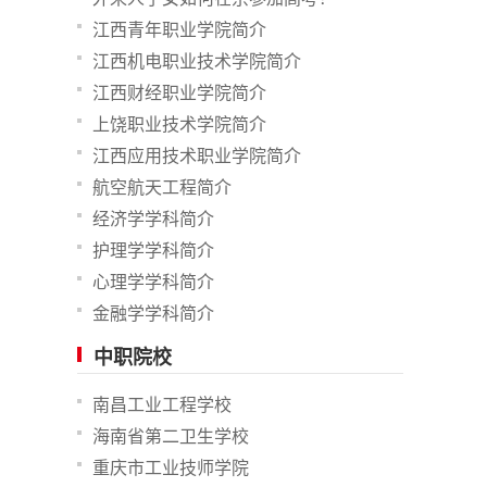
江西青年职业学院简介
江西机电职业技术学院简介
江西财经职业学院简介
上饶职业技术学院简介
江西应用技术职业学院简介
航空航天工程简介
经济学学科简介
护理学学科简介
心理学学科简介
金融学学科简介
中职院校
南昌工业工程学校
海南省第二卫生学校
重庆市工业技师学院