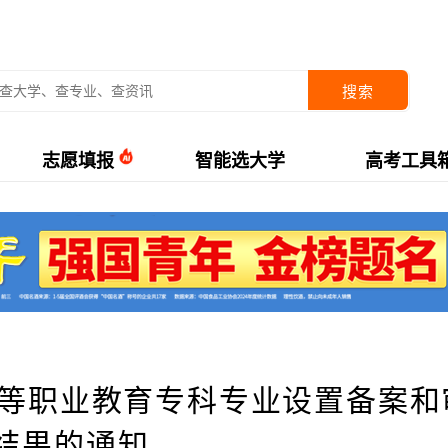
搜索
志愿填报
智能选大学
高考工具
高等职业教育专科专业设置备案和
结果的通知