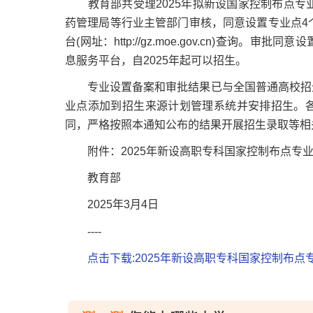
教育部共受理2025年拟新设国家控制布点专业
药管理局等行业主管部门审核，同意设置专业点4
台(网址：http://gz.moe.gov.cn)查
息服务平台，自2025年起可以招生。
专业设置备案和审批结果已与全国普通高校招生
业点添加到招生来源计划管理系统并安排招生。
同，严格按照本通知公布的结果开展招生录取等相
附件：2025年新设高职专科国家控制布点专
教育部
2025年3月4日
----
点击下载:2025年新设高职专科国家控制布点专