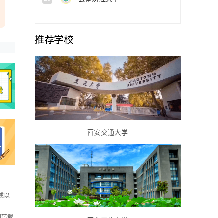
推荐学校
西安交通大学
或以
如转载