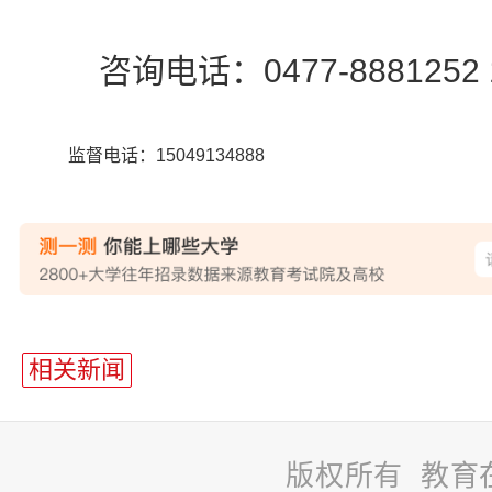
咨询电话：0477-8881252 17
监督电话：15049134888
站
长
相关新闻
统
计
版权所有 教育