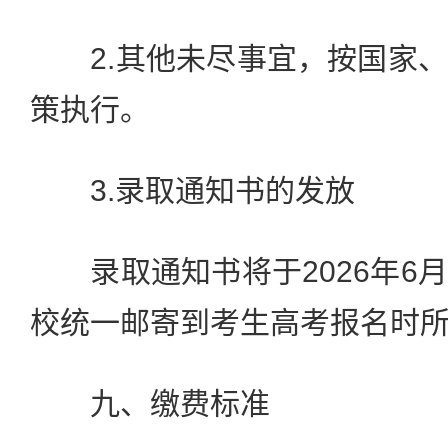
2.其他未尽事宜，按国家、
策执行。
3.录取通知书的发放
录取通知书将于2026年6
校统一邮寄到考生高考报名时
九、缴费标准