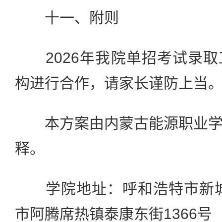
十一、附则
2026年我院单招考试录取
构进行合作，请家长谨防上当
本方案由内蒙古能源职业学
释。
学院地址：呼和浩特市新城
市阿腾席热镇泰康东街1366号