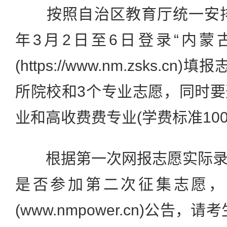
按照自治区教育厅统一安排，
年3月2日至6日登录“内蒙
(https://www.nm.zsks.
所院校和3个专业志愿，同时
业和高收费费专业(学费标准100
根据第一次网报志愿实际录
是否参加第二次征集志愿，
(www.nmpower.cn)公告