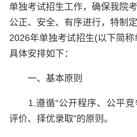
单独考试招生工作，确保我院
公正、安全、有序进行，特制
2026年单独考试招生(以下简
具体安排如下：
一、基本原则
1.遵循“公开程序、公平竞
评价、择优录取”的原则。