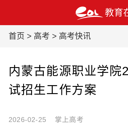
教育
首页
>
高考
>
高考快讯
内蒙古能源职业学院2
试招生工作方案
2026-02-25
掌上高考