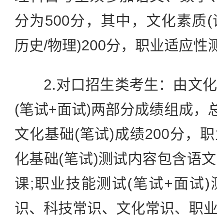
分为500分，其中，文化素质
历史/物理)200分，职业适应性
2.对口招生类考生：由文化
(笔试+面试)两部分成绩组成，
文化基础(笔试)成绩200分，职
化基础(笔试)测试内容包含语
课;职业技能测试(笔试+面试
识、科技常识、文化常识、职