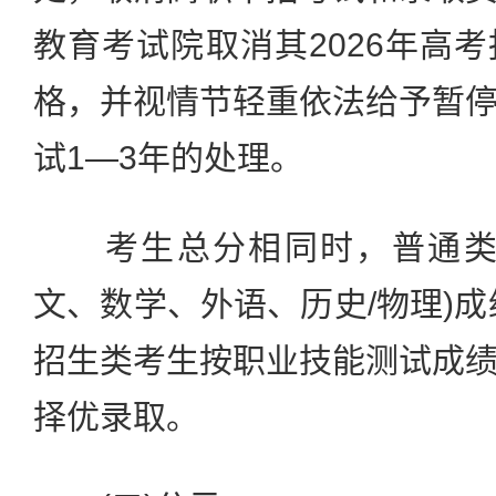
教育考试院取消其2026年高
格，并视情节轻重依法给予暂
试1—3年的处理。
考生总分相同时，普通类考
文、数学、外语、历史/物理)成
招生类考生按职业技能测试成
择优录取。