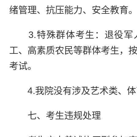
绪管理、抗压能力、安全教育
3.特殊群体考生：退役军
工、高素质农民等群体考生，
考试。
4.我院没有涉及艺术类、体
七、考生违规处理