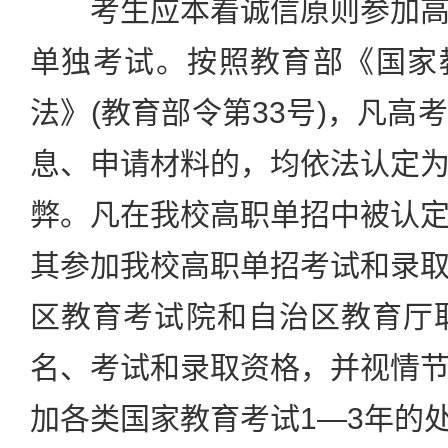
考生应本着诚信原则参加高
单独考试。按照教育部《国家
法》(教育部令第33号)，凡高
息、申请材料的，均依法认定
弊。凡在我校高职单招中被认
其参加我校高职单招考试和录
区教育考试院和自治区教育厅取
名、考试和录取资格，并视情
加各类国家教育考试1—3年的