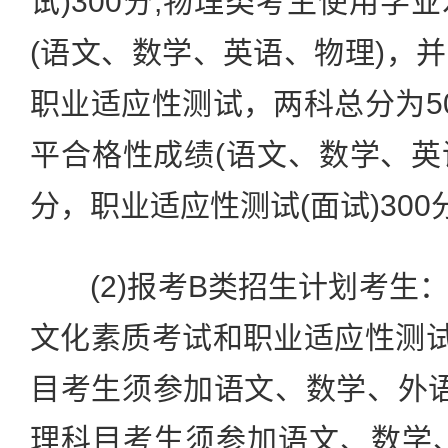
试)300分;物理类考生使用学
(语文、数学、英语、物理)，
职业适应性测试，两科总分为5
平合格性成绩(语文、数学、英语
分，职业适应性测试(面试)300
(2)报考B类招生计划考生
文化素质考试和职业适应性测试
目考生须参加语文、数学、外语
理科目考生须参加语文、数学