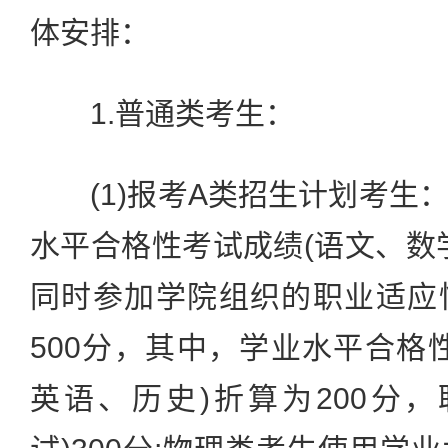
体安排：
1.普通类考生：
(1)报考A类招生计划考生
水平合格性考试成绩(语文、数
同时参加学院组织的职业适应
500分，其中，学业水平合格
英语、历史)折算为200分