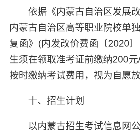
依据《内蒙古自治区发展改
内蒙古自治区高等职业院校单
复函》(内发改价费函〔2020〕
生须在领取准考证前缴纳200元
按时缴纳考试费用，视为自愿
十、招生计划
以内蒙古招生考试信息网公