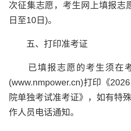
次征集志愿，考生网上填报志愿时
日至10日)。
五、打印准考证
已填报志愿的考生须在考
(www.nmpower.cn)打印《
院单独考试准考证》，如有特
作人员电话通知。