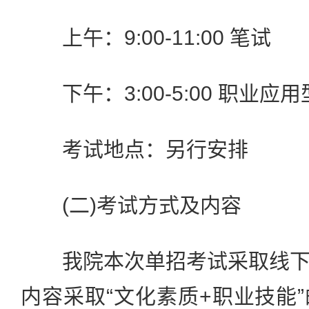
上午：9:00-11:00 笔试
下午：3:00-5:00 职业应
考试地点：另行安排
(二)考试方式及内容
我院本次单招考试采取线下
内容采取“文化素质+职业技能