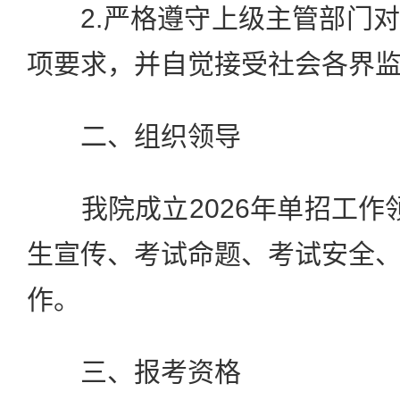
2.严格遵守上级主管部门对
项要求，并自觉接受社会各界
二、组织领导
我院成立2026年单招工作领
生宣传、考试命题、考试安全
作。
三、报考资格