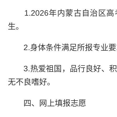
1.2026年内蒙古自治区
生。
2.身体条件满足所报专业要
3.热爱祖国，品行良好、积
无不良嗜好。
四、网上填报志愿