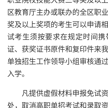
区教育厅主办或联办的全区职
奖及以上奖项的考生可以申请
试考生须按要求在规定时间携
证、获奖证书原件和复印件来
单独招生工作领导小组审核通
入学。
凡提供虚假材料申报免试资
处，取消高职单招考试和录取