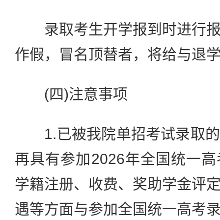
录取考生开学报到时进行报
作假，冒名顶替者，将给与退
(四)注意事项
1.已被我院单招考试录取的
再具有参加2026年全国统一
学籍注册、收费、奖助学金评
遇等方面与参加全国统一高考