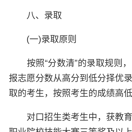
八、录取
(一)录取原则
按照“分数清”的录取规则，
报志愿分数从高分到低分择优
取的考生，按照考生的成绩高
对口招生类考生中，获教育
职业院校技能大赛三等奖及以