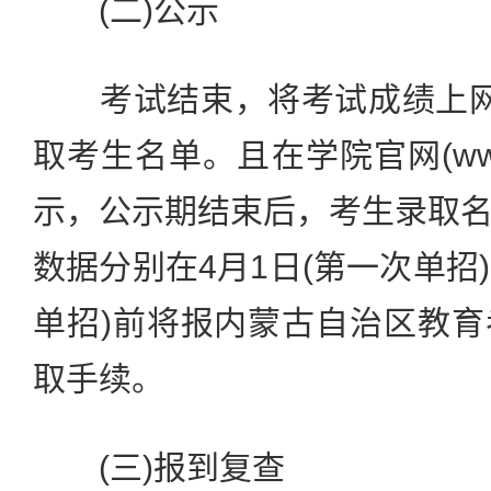
(二)公示
考试结束，将考试成绩上网
取考生名单。且在学院官网(www.n
示，公示期结束后，考生录取
数据分别在4月1日(第一次单招)
单招)前将报内蒙古自治区教
取手续。
(三)报到复查