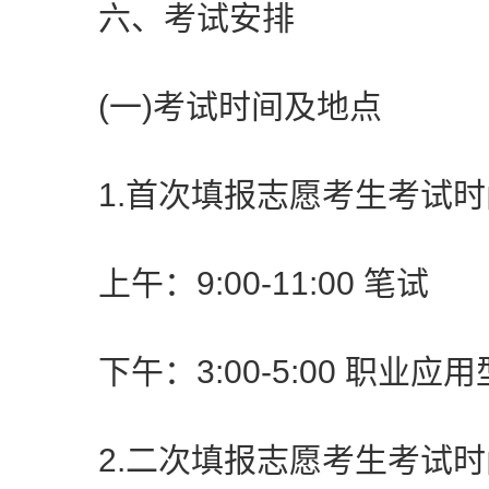
六、考试安排
(一)考试时间及地点
1.首次填报志愿考生考试时间：
上午：9:00-11:00 笔试
下午：3:00-5:00 职业应
2.二次填报志愿考生考试时间：