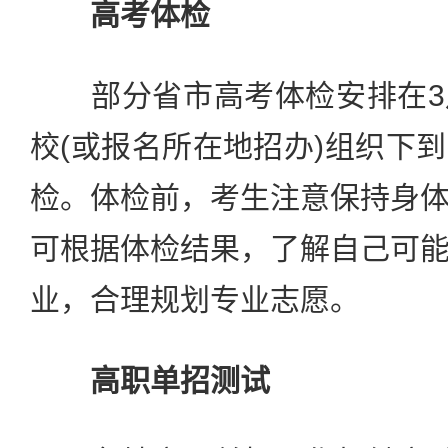
高考体检
部分省市高考体检安排在3
校(或报名所在地招办)组织下
检。体检前，考生注意保持身
可根据体检结果，了解自己可
业，合理规划专业志愿。
高职单招测试