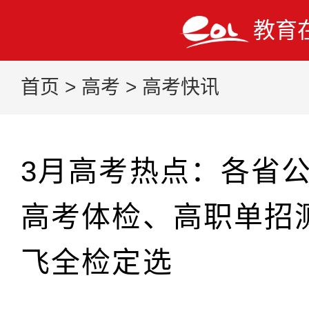
教育
首页
>
高考
>
高考快讯
3月高考热点：各省
高考体检、高职单招
飞全检定选