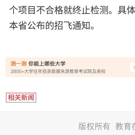
个项目不合格就终止检测。具
本省公布的招飞通知。
站
长
相关新闻
统
计
版权所有 教育