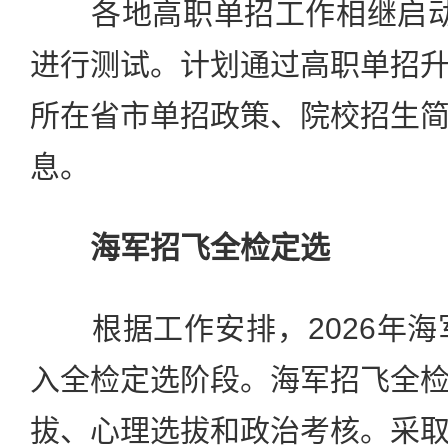
各地高职单招工作相继启动
进行测试。计划通过高职单招
所在省市单招政策、院校招生
息。
海军招飞全检定选
根据工作安排，2026年海
入全检定选阶段。海军招飞全
拔、心理选拔和政治考核。采