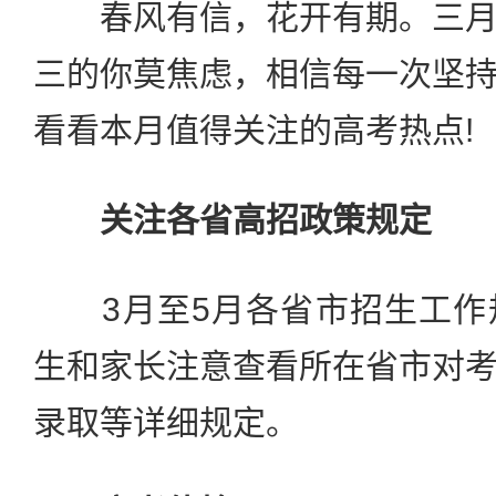
春风有信，花开有期。三月
三的你莫焦虑，相信每一次坚
看看本月值得关注的高考热点!
关注各省高招政策规定
3月至5月各省市招生工作
生和家长注意查看所在省市对
录取等详细规定。