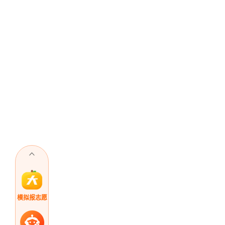
模拟报志愿