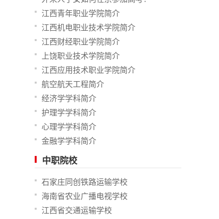
江西青年职业学院简介
江西机电职业技术学院简介
江西财经职业学院简介
上饶职业技术学院简介
江西应用技术职业学院简介
航空航天工程简介
经济学学科简介
护理学学科简介
心理学学科简介
金融学学科简介
中职院校
石家庄同创铁路运输学校
海南省农业广播电视学校
江西省交通运输学校