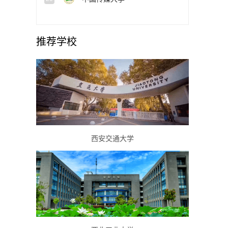
推荐学校
西安交通大学