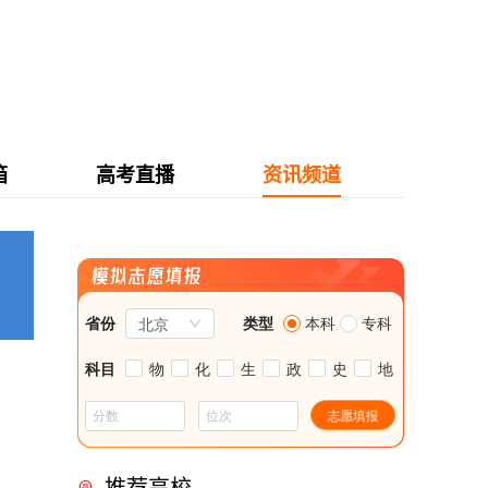
箱
高考直播
资讯频道